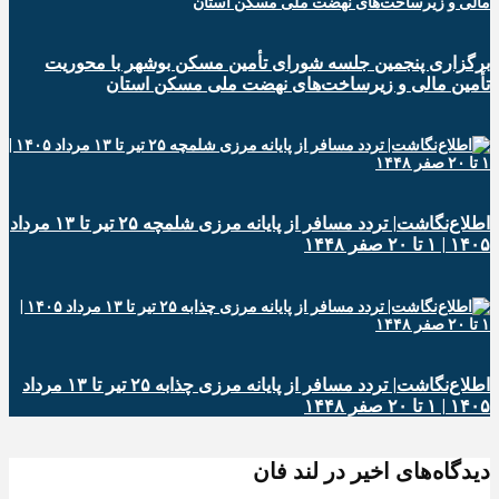
برگزاری پنجمین جلسه شورای تأمین مسکن بوشهر با محوریت
تأمین مالی و زیرساخت‌های نهضت ملی مسکن استان
اطلاع‌نگاشت| تردد مسافر از پایانه‌ مرزی شلمچه ۲۵ تیر تا ۱۳ مرداد
۱۴۰۵ | ۱ تا ۲۰ صفر ۱۴۴۸
اطلاع‌نگاشت| تردد مسافر از پایانه‌ مرزی چذابه ۲۵ تیر تا ۱۳ مرداد
۱۴۰۵ | ۱ تا ۲۰ صفر ۱۴۴۸
دیدگاه‌های اخیر در لند فان