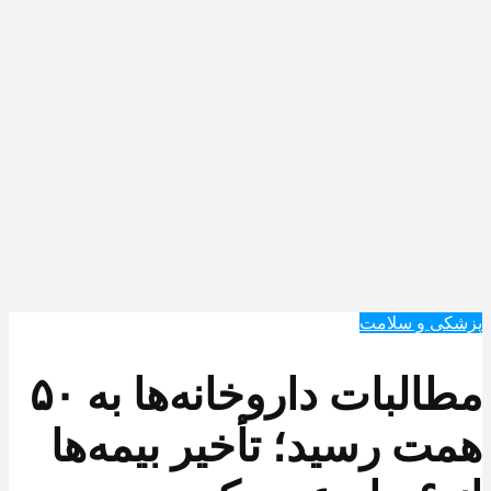
پزشکی و سلامت
مطالبات داروخانه‌ها به ۵۰
همت رسید؛ تأخیر بیمه‌ها