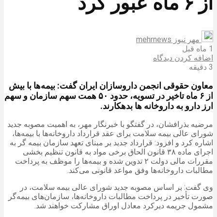
از ۶ ماه عبور کرد
مهر نیوز mehrnews
1 ماه قبل
اضافه کردن دیدگاه
3 دقیقه
معاون حقوقی انجمن داروسازان ایران گفت: بیمه‌ها با بیش
از ۶ ماه تاخیر در تسویه، حدود ۵۰ همت سهم سازمان و سهم
ارز دارو به داروخانه ها بدهکارند.
مرضیه بذرافشان، در گفتگو با خبرنگار مهر، به اهمیت مصوبه جدید
شورای عالی بیمه سلامت برای عقد قرارداد داروخانه‌ها با بیمه‌ها،
اشاره‌ کرد و افزود: قرارداد جدید بر مبنای تعهد سازمان بیمه گر به
اجرای ماده ۳۸ قانون الحاق برخی مواد به قانون تنظیم بخشی
مقررات مالی دولت ۲ تدوین شده و بیمه‌ها را موظف به پرداخت
مطالبات داروخانه‌ها وفق مواعد قانونی می‌کند.
وی گفت: بر اساس مصوبه جدید شورای عالی بیمه سلامت، در
صورت تأخیر در پرداخت مطالبات داروخانه‌ها، سازمان‌های بیمه‌گر
مشمول جریمه دیرکرد معادل اوراق مشارکت خواهند شد.