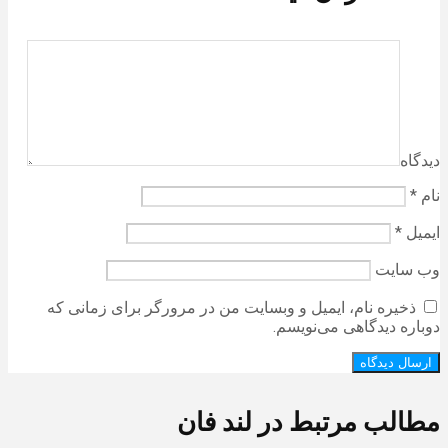
دیدگاه
نام
*
ایمیل
*
وب‌ سایت
ذخیره نام، ایمیل و وبسایت من در مرورگر برای زمانی که
دوباره دیدگاهی می‌نویسم.
مطالب مرتبط در لند فان