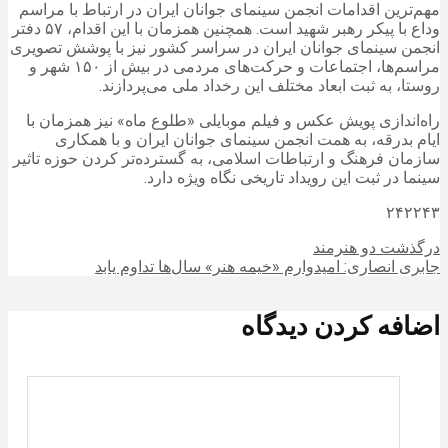
مهم‌ترین اقدامات انجمن سینمای جوانان ایران در ارتباط با مراسم
وداع با پیکر رهبر شهید است. همچنین همزمان با این اقدام، ۵۷ دفتر
انجمن سینمای جوانان ایران در سراسر کشور نیز با پوشش تصویری
مراسم‌ها، اجتماعات و حرکت‌های مردمی در بیش از ۱۵۰ شهر و
روستا، به ثبت ابعاد مختلف این رخداد ملی می‌پردازند.
راه‌اندازی پویش عکس و فیلم موبایلی «طلوع ماه» نیز همزمان با
ایام بدرقه، به همت انجمن سینمای جوانان ایران و با همکاری
سازمان فرهنگ و ارتباطات اسلامی، به گسترده‌تر کردن حوزه تاثیر
سینما در ثبت این رویداد تاریخی نگاه ویژه دارد.
۲۴۲۲۴۳
درگذشت دو هنرمند
جابری انصاری: امیدوارم «خیمه هنر» سال‌ها تداوم یابد
اضافه کردن دیدگاه