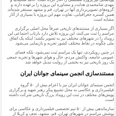
مهدی شامحمدی هدایت و مشاوره این پروژه را برعهده دارند و
گروه‌های تصویربرداری آنها در تهران، قم و مشهد مستقر شده‌اند.
همین گستره جغرافیایی، تفاوت مهم این پروژه با بسیاری از آثار
مشابه است.
اگر بسیاری از مستندهای تاریخی صرفاً محل اصلی برگزاری
مراسم را ثبت می‌کنند، این پروژه تلاش دارد بازتاب اجتماعی این
رویداد را در شهرهای مختلف نیز به تصویر بکشد؛ اینکه یک اتفاق
ملی چگونه در نقاط مختلف کشور تجربه و بازنمایی می‌شود.
در چنین رویکردی، تنها یک مراسم ثبت نمی‌شود، بلکه فضای
عمومی جامعه، واکنش مردم، حال و هوای شهرها و تجربه جمعی
یک روز تاریخی نیز به بخشی از روایت تبدیل خواهد شد.
مستندسازی انجمن سینمای جوانان ایران
انجمن سینمای جوانان ایران نیز با اعزام بیش از ۵۰ گروه
فیلمبرداری و عکاسی به محل تشییع پیکر رهبر شهید و برگزاری
پویش‌های مختلف در ثبت این رویداد بزرگ تاریخی شرکت داشته‌
است.
سازماندهی بیش از ۵۰ تیم تخصصی فیلمبرداری و عکاسی برای
پوشش مراسم در شهرهای تهران، قم، مشهد، نجف و کربلا از