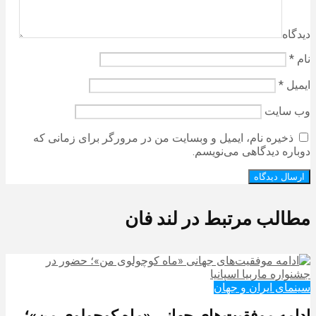
دیدگاه
نام
*
ایمیل
*
وب‌ سایت
ذخیره نام، ایمیل و وبسایت من در مرورگر برای زمانی که
دوباره دیدگاهی می‌نویسم.
مطالب مرتبط در لند فان
سینمای ایران و جهان
ادامه موفقیت‌های جهانی «ماه کوچولوی من»؛