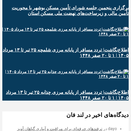
برگزاری پنجمین جلسه شورای تأمین مسکن بوشهر با محوریت
تأمین مالی و زیرساخت‌های نهضت ملی مسکن استان
اطلاع‌نگاشت| تردد مسافر از پایانه‌ مرزی شلمچه ۲۵ تیر تا ۱۳ مرداد
۱۴۰۵ | ۱ تا ۲۰ صفر ۱۴۴۸
اطلاع‌نگاشت| تردد مسافر از پایانه‌ مرزی چذابه ۲۵ تیر تا ۱۳ مرداد
۱۴۰۵ | ۱ تا ۲۰ صفر ۱۴۴۸
دیدگاه‌های اخیر در لند فان
dayo
در
ترفندهای حرفه‌ای برای مراقبت و آبیاری گیاهان آویز