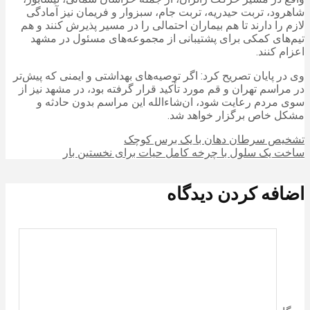
شاهرود، تربت حیدریه، تربت جام، سبزوار و فریمان نیز آمادگی
لازم را دارند تا هم بیماران احتمالی را در مسیر پذیرش کنند و هم
تیم‌های کمکی برای پشتیبانی از مجموعه‌های مسئول در مشهد
اعزام کنند.
وی در پایان تصریح کرد: اگر توصیه‌های بهداشتی و ایمنی که پیش‌تر
در مراسم تهران و قم مورد تأکید قرار گرفته بود، در مشهد نیز از
سوی مردم رعایت شود، ان‌شاءالله این مراسم بدون حادثه و
مشکل خاص برگزار خواهد شد.
تشخیص سرطان دهان با یک برس کوچک
ساخت یک سلول با چرخه کامل حیات برای نخستین بار
اضافه کردن دیدگاه