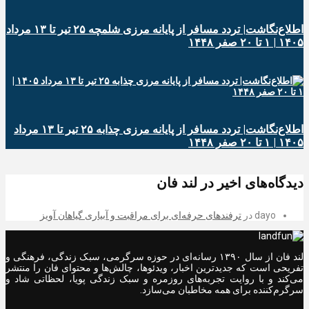
اطلاع‌نگاشت| تردد مسافر از پایانه‌ مرزی شلمچه ۲۵ تیر تا ۱۳ مرداد
۱۴۰۵ | ۱ تا ۲۰ صفر ۱۴۴۸
اطلاع‌نگاشت| تردد مسافر از پایانه‌ مرزی چذابه ۲۵ تیر تا ۱۳ مرداد
۱۴۰۵ | ۱ تا ۲۰ صفر ۱۴۴۸
دیدگاه‌های اخیر در لند فان
dayo
در
ترفندهای حرفه‌ای برای مراقبت و آبیاری گیاهان آویز
لند فان از سال ۱۳۹۰ رسانه‌ای در حوزه سرگرمی، سبک زندگی، فرهنگی و
تفریحی است که جدیدترین اخبار، ویدئوها، چالش‌ها و محتوای فان را منتشر
می‌کند و با روایت تجربه‌های روزمره و سبک زندگی پویا، لحظاتی شاد و
سرگرم‌کننده برای همه مخاطبان می‌سازد.