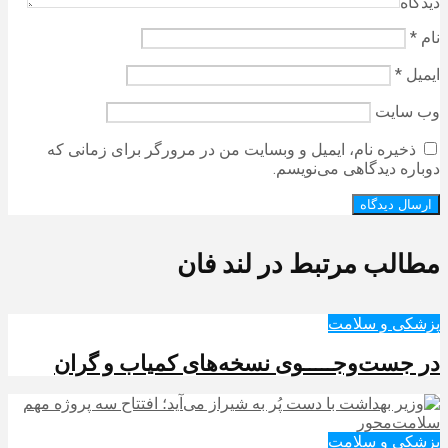
دیدگاه
نام
*
ایمیل
*
وب‌ سایت
ذخیره نام، ایمیل و وبسایت من در مرورگر برای زمانی که
دوباره دیدگاهی می‌نویسم.
مطالب مرتبط در لند فان
پزشکی و سلامت
در جست‌وجـــــوی نسخه‌های کمیاب و گران
پزشکی و سلامت