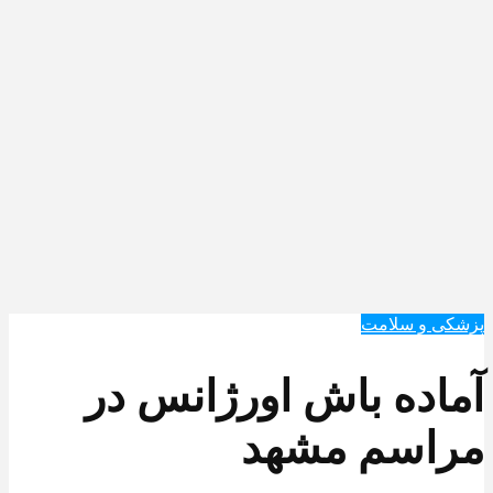
پزشکی و سلامت
آماده باش اورژانس در
مراسم مشهد