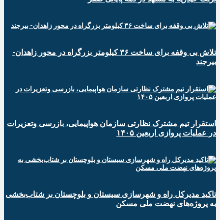
تلاش بی وقفه برای ساخت ۳۶ کیلومتر بزرگراه در محور زاهدان-
بیرجند
استقرار تیم مشترک نظارتی سازمان هواپیمایی، بازرسی وتعزیرات
در عملیات پروازی اربعین ۱۴۰۵
تاکید مدیرکل راه و شهرسازی سیستان و بلوچستان بر شتاب‌بخشی
به پروژه‌های نهضت ملی مسکن