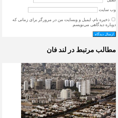
وب‌ سایت
ذخیره نام، ایمیل و وبسایت من در مرورگر برای زمانی که
دوباره دیدگاهی می‌نویسم.
مطالب مرتبط در لند فان