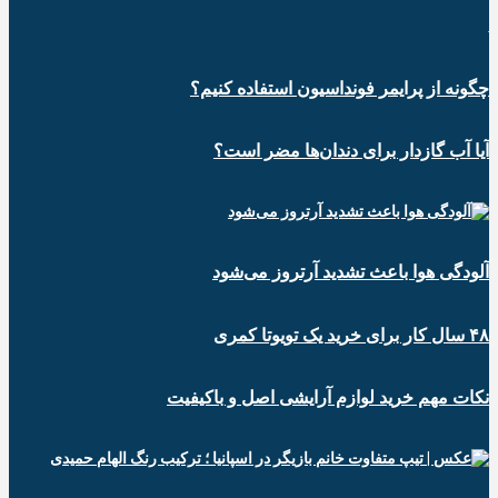
چگونه از پرایمر فونداسیون استفاده کنیم؟
آیا آب گازدار برای دندان‌ها مضر است؟
آلودگی هوا باعث تشدید آرتروز می‌شود
۴۸ سال کار برای خرید یک تویوتا کمری
نکات مهم خرید لوازم آرایشی اصل و باکیفیت