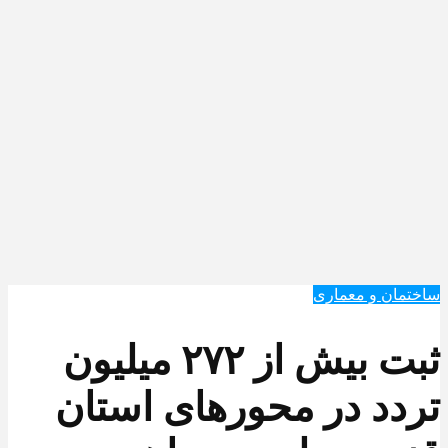
ساختمان و معماری
ثبت بیش از ۲۷۲ میلیون
تردد در محورهای استان