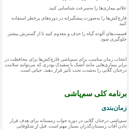
علائم بیماری‌ها را به‌سرعت شناسایی کنید.
قارچ‌کش‌ها را به‌صورت پیشگیرانه در دوره‌های پرخطر استفاده
کنید.
قسمت‌های آلوده گیاه را حذف و معدوم کنید تا از گسترش بیشتر
جلوگیری شود.
انتخاب زمان مناسب برای سم‌پاشی قارچ‌کش‌ها برای محافظت در
برابر بیماری‌هایی مانند آتشک یا سفیدک پودری که می‌توانند سلامت
درختان گلابی را به‌شدت تحت تأثیر قرار دهند، حیاتی است.
برنامه کلی سم‌پاشی
زمان‌بندی
سم‌پاشی درختان گلابی در دوره خواب زمستانه برای هدف قرار
دادن آفات زمستان‌گذران بسیار مهم است. قبل از شکوفایی