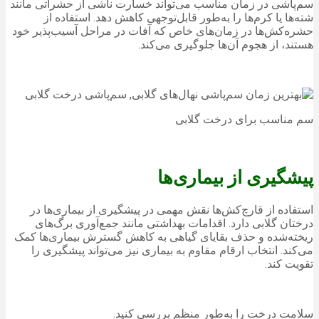
سم‌پاشی در زمان مناسب می‌تواند خسارت ناشی از حشراتی مانند
شته‌ها یا کرم‌ها را به‌طور قابل‌توجهی کاهش دهد. استفاده از
حشره‌کش‌ها در زمان‌های خاص که آفات در مراحل آسیب‌پذیر خود
هستند، از هجوم آن‌ها جلوگیری می‌کند.
سم مناسب برای درخت گلابی
پیشگیری از بیماری‌ها
استفاده از قارچ‌کش‌ها نقش مهمی در پیشگیری از بیماری‌ها در
درختان گلابی دارد. اقدامات بهداشتی مانند جمع‌آوری برگ‌های
ریخته‌شده و حذف بقایای گیاهی به کاهش گسترش بیماری‌ها کمک
می‌کند. انتخاب ارقام مقاوم به بیماری نیز می‌تواند پیشگیری را
تقویت کند.
سلامت درخت را به‌طور منظم بررسی کنید.