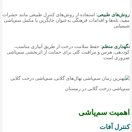
روش‌های طبیعی:
استفاده از روش‌های کنترل طبیعی مانند حشرات
مفید، تله‌ها و اقدامات فرهنگی به‌عنوان جایگزین یا مکمل سم‌پاشی
شیمیایی.
نگهداری منظم:
حفظ سلامت درخت از طریق آبیاری مناسب،
کوددهی، هرس و مراقبت کلی برای حمایت از اثربخشی سم‌پاشی
ضروری است.
سم‌پاشی درخت گلابی در زمستان
اهمیت سم‌پاشی
کنترل آفات