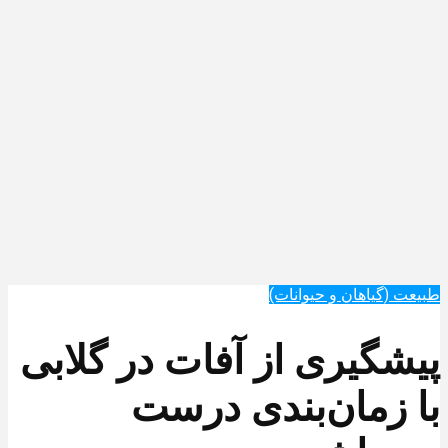
طبیعت (گیاهان و حیوانات)
پیشگیری از آفات در گلابی
با زمان‌بندی درست