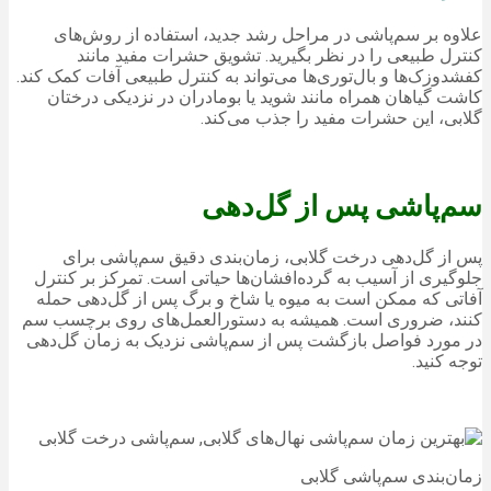
علاوه بر سم‌پاشی در مراحل رشد جدید، استفاده از روش‌های
کنترل طبیعی را در نظر بگیرید. تشویق حشرات مفید مانند
کفشدوزک‌ها و بال‌توری‌ها می‌تواند به کنترل طبیعی آفات کمک کند.
کاشت گیاهان همراه مانند شوید یا بومادران در نزدیکی درختان
گلابی، این حشرات مفید را جذب می‌کند.
سم‌پاشی پس از گل‌دهی
پس از گل‌دهی درخت گلابی، زمان‌بندی دقیق سم‌پاشی برای
جلوگیری از آسیب به گرده‌افشان‌ها حیاتی است. تمرکز بر کنترل
آفاتی که ممکن است به میوه یا شاخ و برگ پس از گل‌دهی حمله
کنند، ضروری است. همیشه به دستورالعمل‌های روی برچسب سم
در مورد فواصل بازگشت پس از سم‌پاشی نزدیک به زمان گل‌دهی
توجه کنید.
زمان‌بندی سم‌پاشی گلابی