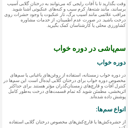
وقت بگذارید تا با آفات رایجی که می‌توانند به درختان گلابی آسیب
برسانند، مانند شته‌ها، کرم سیب و کنه‌های عنکبوتی آشنا شوید.
مراقب علائمی مانند آسیب برگ، تار عنکبوت یا وجود حشرات روی
درخت باشید. در صورت عدم اطمینان، از خدمات مشاوره
کشاورزی محلی یا کارشناسان کمک بگیرید.
سم‌پاشی در دوره خواب
دوره خواب
در دوره خواب زمستانه، استفاده از روغن‌های باغبانی یا سم‌های
مخصوص دوره خواب برای درختان گلابی ایده‌آل است. این سم‌ها در
کنترل آفات و قارچ‌های زمستان‌گذران مؤثر هستند. برای حداکثر
اثربخشی، مطمئن شوید که تمام قسمت‌های درخت به‌طور کامل
پوشش داده شده‌اند.
انواع سم‌ها:
از حشره‌کش‌ها یا قارچ‌کش‌های مخصوص درختان گلابی استفاده
کنید.