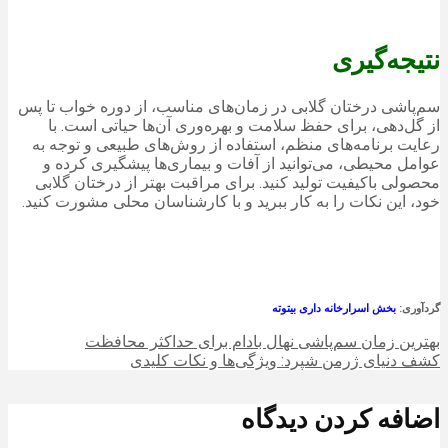
نتیجه‌گیری
سم‌پاشی درختان گلابی در زمان‌های مناسب، از دوره خواب تا پس
از گل‌دهی، برای حفظ سلامت و بهره‌وری آن‌ها حیاتی است. با
رعایت برنامه‌های منظم، استفاده از روش‌های طبیعی و توجه به
عوامل محیطی، می‌توانید از آفات و بیماری‌ها پیشگیری کرده و
محصولی باکیفیت تولید کنید. برای مراقبت بهتر از درختان گلابی
خود، این نکات را به کار ببرید و با کارشناسان محلی مشورت کنید.
گردآوری:
بخش اسرارخانه داری بیتوته
بهترین زمان سم‌پاشی نهال بادام برای حداکثر محافظت
کشف دنیای ژرمن شپرد: ویژگی‌ها و نکات کلیدی
اضافه کردن دیدگاه