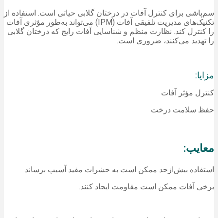
سم‌پاشی برای کنترل آفات در درختان گلابی حیاتی است. استفاده از
تکنیک‌های مدیریت تلفیقی آفات (IPM) می‌تواند به‌طور مؤثری آفات
را کنترل کند. نظارت منظم و شناسایی آفات رایج که درختان گلابی
را تهدید می‌کنند، ضروری است.
مزایا:
کنترل مؤثر آفات
حفظ سلامت درخت
معایب:
استفاده بیش‌ازحد ممکن است به حشرات مفید آسیب برساند.
برخی آفات ممکن است مقاومت ایجاد کنند.