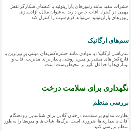
حشرات مفید مانند زنبورهای پارازیتوئید یا کنه‌های شکارگر نقش
مهمی در کنترل آفات خاص دارند. به‌عنوان مثال، آزادسازی
زنبورهای پارازیتوئید می‌تواند کرم سیب را کنترل کند.
سم‌های ارگانیک
سم‌پاشی ارگانیک با موادی مانند حشره‌کش‌های مبتنی بر پیرترین یا
قارچ‌کش‌های مبتنی بر مس، روشی پایدار برای مدیریت آفات و
بیماری‌ها با حداقل تأثیر بر محیط‌زیست است.
نگهداری برای سلامت درخت
بررسی منظم
نظارت مداوم بر سلامت درختان گلابی برای شناسایی زودهنگام
آفات یا بیماری‌ها ضروری است. برگ‌ها، شاخه‌ها و میوه‌ها را به‌طور
منظم بررسی کنید.