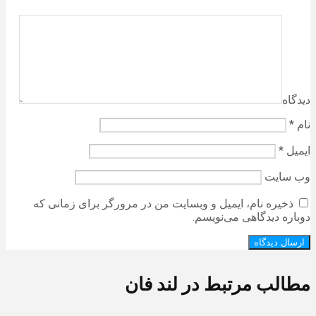
دیدگاه
نام
*
ایمیل
*
وب‌ سایت
ذخیره نام، ایمیل و وبسایت من در مرورگر برای زمانی که
دوباره دیدگاهی می‌نویسم.
مطالب مرتبط در لند فان