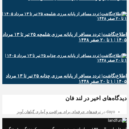
اطلاع‌نگاشت| تردد مسافر از پایانه‌ مرزی شلمچه ۲۵ تیر تا ۱۳ مرداد
۱۴۰۵ | ۱ تا ۲۰ صفر ۱۴۴۸
اطلاع‌نگاشت| تردد مسافر از پایانه‌ مرزی چذابه ۲۵ تیر تا ۱۳ مرداد
۱۴۰۵ | ۱ تا ۲۰ صفر ۱۴۴۸
دیدگاه‌های اخیر در لند فان
dayo
در
ترفندهای حرفه‌ای برای مراقبت و آبیاری گیاهان آویز
لند فان از سال ۱۳۹۰ رسانه‌ای در حوزه سرگرمی، سبک زندگی، فرهنگی و