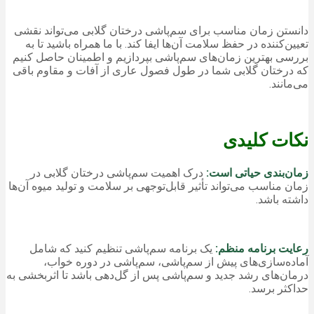
دانستن زمان مناسب برای سم‌پاشی درختان گلابی می‌تواند نقشی
تعیین‌کننده در حفظ سلامت آن‌ها ایفا کند. با ما همراه باشید تا به
بررسی بهترین زمان‌های سم‌پاشی بپردازیم و اطمینان حاصل کنیم
که درختان گلابی شما در طول فصول عاری از آفات و مقاوم باقی
می‌مانند.
نکات کلیدی
زمان‌بندی حیاتی است:
درک اهمیت سم‌پاشی درختان گلابی در
زمان مناسب می‌تواند تأثیر قابل‌توجهی بر سلامت و تولید میوه آن‌ها
داشته باشد.
رعایت برنامه منظم:
یک برنامه سم‌پاشی تنظیم کنید که شامل
آماده‌سازی‌های پیش از سم‌پاشی، سم‌پاشی در دوره خواب،
درمان‌های رشد جدید و سم‌پاشی پس از گل‌دهی باشد تا اثربخشی به
حداکثر برسد.