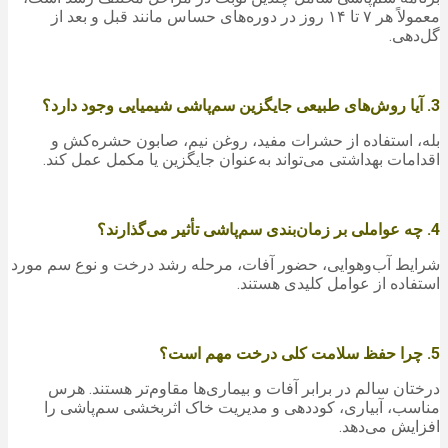
معمولاً هر ۷ تا ۱۴ روز در دوره‌های حساس مانند قبل و بعد از
گل‌دهی.
3. آیا روش‌های طبیعی جایگزین سم‌پاشی شیمیایی وجود دارد؟
بله، استفاده از حشرات مفید، روغن نیم، صابون حشره‌کش و
اقدامات بهداشتی می‌تواند به‌عنوان جایگزین یا مکمل عمل کند.
4. چه عواملی بر زمان‌بندی سم‌پاشی تأثیر می‌گذارند؟
شرایط آب‌وهوایی، حضور آفات، مرحله رشد درخت و نوع سم مورد
استفاده از عوامل کلیدی هستند.
5. چرا حفظ سلامت کلی درخت مهم است؟
درختان سالم در برابر آفات و بیماری‌ها مقاوم‌تر هستند. هرس
مناسب، آبیاری، کوددهی و مدیریت خاک اثربخشی سم‌پاشی را
افزایش می‌دهد.