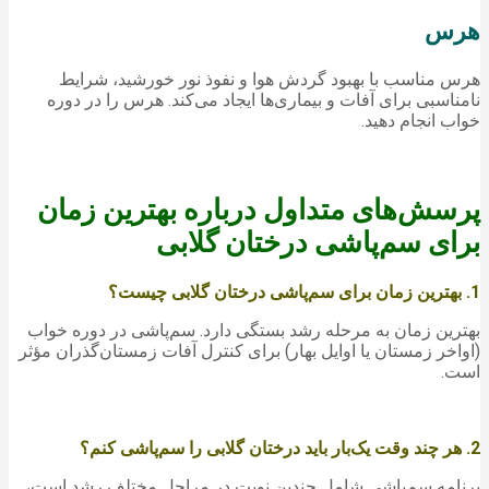
هرس
هرس مناسب با بهبود گردش هوا و نفوذ نور خورشید، شرایط
نامناسبی برای آفات و بیماری‌ها ایجاد می‌کند. هرس را در دوره
خواب انجام دهید.
پرسش‌های متداول درباره بهترین زمان
برای سم‌پاشی درختان گلابی
1. بهترین زمان برای سم‌پاشی درختان گلابی چیست؟
بهترین زمان به مرحله رشد بستگی دارد. سم‌پاشی در دوره خواب
(اواخر زمستان یا اوایل بهار) برای کنترل آفات زمستان‌گذران مؤثر
است.
2. هر چند وقت یک‌بار باید درختان گلابی را سم‌پاشی کنم؟
برنامه سم‌پاشی شامل چندین نوبت در مراحل مختلف رشد است،