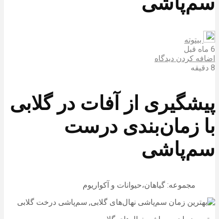
سم‌پاشی
بیتوته
6 ماه قبل
اضافه کردن دیدگاه
8 دقیقه
پیشگیری از آفات در گلابی
با زمان‌بندی درست
سم‌پاشی
مجموعه: گیاهان،حیوانات و آکواریوم