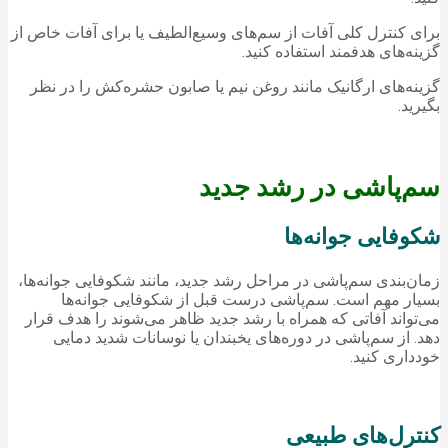
برای کنترل کلی آفات از سم‌های وسیع‌الطیف یا برای آفات خاص از
گزینه‌های هدفمند استفاده کنید.
گزینه‌های ارگانیک مانند روغن نیم یا صابون حشره‌کش را در نظر
بگیرید.
سم‌پاشی در رشد جدید
شکوفایی جوانه‌ها
زمان‌بندی سم‌پاشی در مراحل رشد جدید، مانند شکوفایی جوانه‌ها،
بسیار مهم است. سم‌پاشی درست قبل از شکوفایی جوانه‌ها
می‌تواند آفاتی که همراه با رشد جدید ظاهر می‌شوند را هدف قرار
دهد. از سم‌پاشی در دوره‌های یخبندان یا نوسانات شدید دمایی
خودداری کنید.
کنترل‌های طبیعی