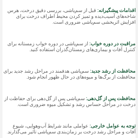
اقدامات پیشگیرانه:
قبل از سم‌پاشی، بررسی دقیق درخت، هرس
شاخه‌های آسیب‌دیده و تمیز کردن محیط اطراف درخت برای
افزایش اثربخشی سم‌پاشی ضروری است.
مراقبت در دوره خواب:
از سم‌پاشی در دوره خواب زمستانه برای
کنترل آفات و بیماری‌های زمستان‌گذران استفاده کنید.
محافظت از رشد جدید:
سم‌پاشی هدفمند در مراحل رشد جدید برای
محافظت از برگ‌ها و میوه‌های در حال ظهور انجام شود.
محافظت پس از گل‌دهی:
سم‌پاشی پس از گل‌دهی برای حفاظت از
درخت در مراحل حساس رشد و تشکیل میوه ضروری است.
توجه به عوامل خارجی:
عواملی مانند شرایط آب‌وهوایی، شیوع
آفات و مراحل رشد درخت بر زمان‌بندی سم‌پاشی تأثیر می‌گذارند.