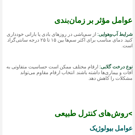
عوامل مؤثر بر زمان‌بندی
شرایط آب‌وهوایی:
از سم‌پاشی در روزهای بادی یا بارانی خودداری
کنید. دمای مناسب برای اکثر سم‌ها بین ۱۵ تا ۲۵ درجه سانتی‌گراد
است.
نوع درخت گلابی:
ارقام مختلف ممکن است حساسیت متفاوتی به
آفات و بیماری‌ها داشته باشند. انتخاب ارقام مقاوم می‌تواند
مشکلات را کاهش دهد.
>روش‌های کنترل طبیعی
عوامل بیولوژیک