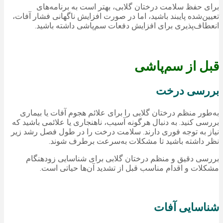
برای حفظ سلامت درختان گلابی، بهتر است به برنامه‌های
تعیین‌شده پایبند باشید، اما در صورت افزایش ناگهانی فشار آفات،
انعطاف‌پذیری برای افزایش دفعات سم‌پاشی داشته باشید.
قبل از سم‌پاشی
بررسی درخت
به‌طور منظم درختان گلابی را برای علائم هجوم آفات یا بیماری
بررسی کنید. به دنبال هرگونه آسیب، ناهنجاری یا علائمی باشید که
نیاز به توجه فوری دارند. سلامت درخت را در طول فصل رشد زیر
نظر داشته باشید تا مشکلات به‌سرعت برطرف شوند.
بررسی دقیق و منظم درختان گلابی برای شناسایی زودهنگام
مشکلات و اقدام مناسب قبل از تشدید آن‌ها حیاتی است.
شناسایی آفات