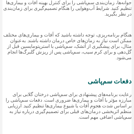
جوانه‌ها، زمان‌بندی سم‌پاشی را برای کنترل بهینه آفات و بیماری‌ها
تنظیم کنید. شرایط آب‌وهوایی را هنگام تصمیم‌گیری برای زمان‌بندی
در نظر بگیرید.
هنگام برنامه‌ریزی، توجه داشته باشید که آفات و بیماری‌های مختلف
ممکن است نیاز به زمان‌های خاص درمان داشته باشند. به‌عنوان
مثال، برای پیشگیری از آتشک، سم‌پاشی با استرپتومایسین قبل از
گل‌دهی و برای کرم سیب، سم‌پاشی پس از ریزش گلبرگ‌ها انجام
می‌شود.
دفعات سم‌پاشی
رعایت برنامه‌های پیشنهادی برای سم‌پاشی درختان گلابی برای
مبارزه مؤثر با آفات و بیماری‌ها ضروری است. دفعات سم‌پاشی را
بر اساس شدت هجوم آفات یا شیوع بیماری‌ها تنظیم کنید. ارزیابی
منظم اثربخشی درمان‌های قبلی برای تصمیم‌گیری درباره نیاز به
سم‌پاشی اضافی مهم است.