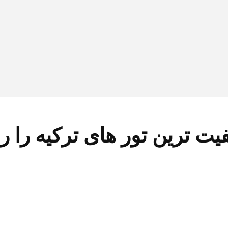
یفیت ترین تور های ترکیه را 