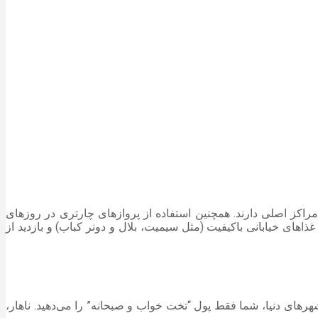
اکز اصلی دارند. همچنین استفاده از پروازهای چارتری در روزهای
ای خیابانی باکیفیت (مثل سیمیت، بلال و دونر کباب) و بازدید از
 شهرهای دنیا، شما فقط پول “تخت خواب و صبحانه” را می‌دهید. ناهار،