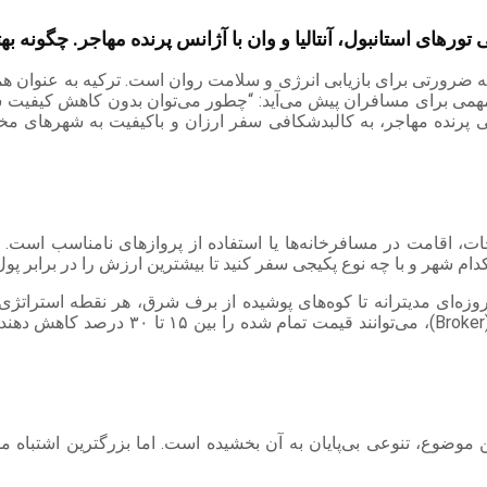
های استانبول، آنتالیا و وان با آژانس پرنده مهاجر. چگونه بهت
 ضرورتی برای بازیابی انرژی و سلامت روان است. ترکیه به عنوان همس
همی برای مسافران پیش می‌آید: “چطور می‌توان بدون کاهش کیفیت سفر
ی پرنده مهاجر، به کالبدشکافی سفر ارزان و باکیفیت به شهرهای مخت
زه‌ای مدیترانه تا کوه‌های پوشیده از برف شرق، هر نقطه استراتژی 
مهاجر که مجری مستقیم تورها هستند، با حذ
 موضوع، تنوعی بی‌پایان به آن بخشیده است. اما بزرگترین اشتباه