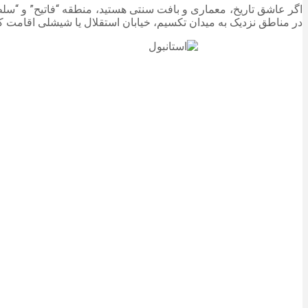
در مناطق نزدیک به میدان تکسیم، خیابان استقلال یا شیشلی اقامت کن