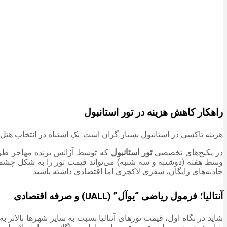
راهکار کاهش هزینه در تور استانبول
هزینه تاکسی در استانبول بسیار گران است. یک اشتباه در انتخاب هتل و 
در پکیج‌های تخصصی
تور استانبول
که توسط آژانس پرنده مهاجر طراح
وسط هفته (دوشنبه و سه شنبه) می‌تواند قیمت تور را به شکل چشمگی
جاذبه‌های رایگان، سفری لاکچری اما اقتصادی داشته باشید.
آنتالیا؛ فرمول ریاضی “یوآل” (
UALL
) و صرفه اقتصادی
شاید در نگاه اول، قیمت تورهای آنتالیا نسبت به سایر شهرها بالاتر ب