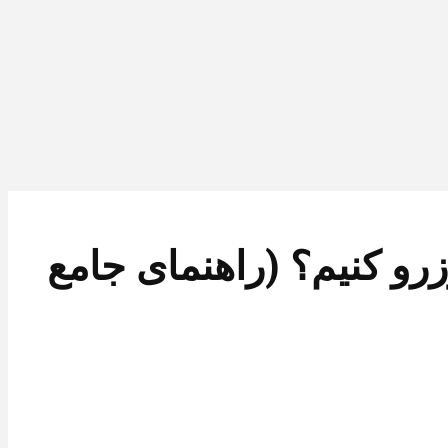
رزرو کنیم؟ (راهنمای جامع