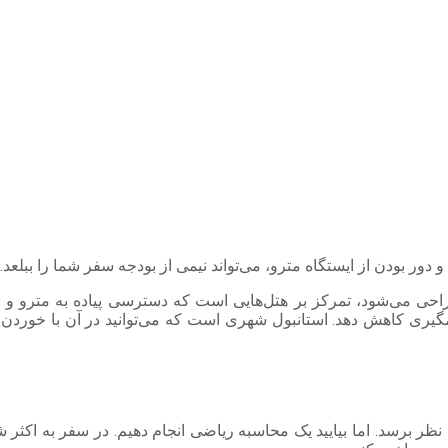
دور بودن از ایستگاه مترو، می‌تواند نیمی از بودجه سفر شما را ببلعد.
ی می‌شود، تمرکز بر هتل‌هایی است که دسترسی پیاده به مترو و مر
ری کاهش دهد. استانبول شهری است که می‌توانید در آن با خوردن غذاه
ه نظر برسد. اما بیایید یک محاسبه ریاضی انجام دهیم. در سفر به اکثر