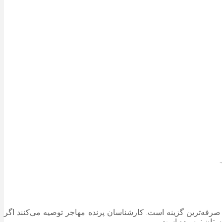
صرفه‌ترین گزینه است. کارشناسان پرنده مهاجر توصیه می‌کنند اگر
ابستان نرسیده است.