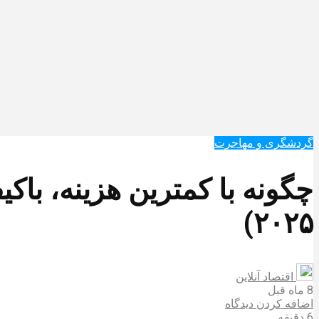
گردشگری و مهاجرت
چگونه با کمترین هزینه، با‌ک
۲۰۲۵)
اقتصاد آنلاین
8 ماه قبل
اضافه کردن دیدگاه
6 دقیقه