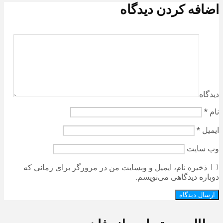
اضافه کردن دیدگاه
دیدگاه
نام
*
ایمیل
*
وب‌ سایت
ذخیره نام، ایمیل و وبسایت من در مرورگر برای زمانی که
دوباره دیدگاهی می‌نویسم.