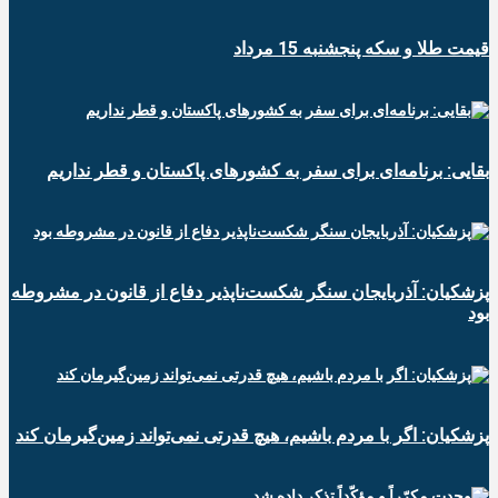
قیمت طلا و سکه پنجشنبه 15 مرداد
بقایی: برنامه‌ای برای سفر به کشورهای پاکستان و قطر نداریم
پزشکیان: آذربایجان سنگر شکست‌ناپذیر دفاع از قانون در مشروطه
بود
پزشکیان: اگر با مردم باشیم، هیچ قدرتی نمی‌تواند زمین‌گیرمان کند