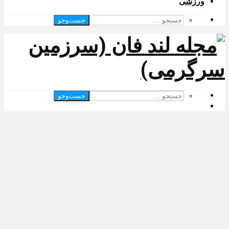
ورزشی
جست‌وجو
جست‌وجو