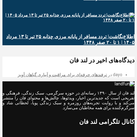
اطلاع‌نگاشت| تردد مسافر از پایانه‌ مرزی چذابه ۲۵ تیر تا ۱۳ مرداد
۱۴۰۵ | ۱ تا ۲۰ صفر ۱۴۴۸
دیدگاه‌های اخیر در لند فان
dayo
در
ترفندهای حرفه‌ای برای مراقبت و آبیاری گیاهان آویز
لند فان از سال ۱۳۹۰ رسانه‌ای در حوزه سرگرمی، سبک زندگی، فرهنگی و
تفریحی است که جدیدترین اخبار، ویدئوها، چالش‌ها و محتوای فان را منتشر
می‌کند و با روایت تجربه‌های روزمره و سبک زندگی پویا، لحظاتی شاد و
سرگرم‌کننده برای همه مخاطبان می‌سازد.
کانال تلگرامی لند فان