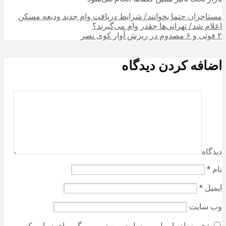
مستاجران حتما بخوانند/ شرایط دریافت وام جدید ودیعه مسکن
اعلام شد/ تهرانی‌ها چقدر وام می‌گیرند؟
۲ فوتی و ۶ مصدوم در ریزش آوار کوی نصر
اضافه کردن دیدگاه
دیدگاه
نام
*
ایمیل
*
وب‌ سایت
ذخیره نام، ایمیل و وبسایت من در مرورگر برای زمانی که