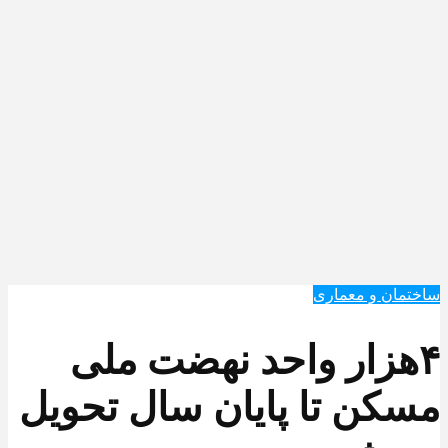
ساختمان و معماری
۴هزار واحد نهضت ملی
مسکن تا پایان سال تحویل