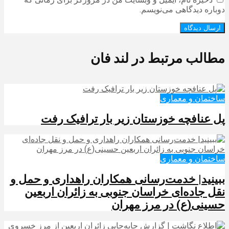
دوباره دیدگاهی می‌نویسم.
مطالب مرتبط در لند فان
ساختمان و معماری
پل عنافچه خوزستان زیر بار ترافیک رفت
ساختمان و معماری
ببینید| خدمت‌رسانی همکاران راهداری و حمل و
نقل جاده‌ای خراسان جنوبی به زائران اربعین
حسینی(ع) در مرز مهران