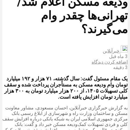
ودیعه مسکن اعلام شد/
تهرانی‌ها چقدر وام
می‌گیرند؟
خبرآنلاین
3 ماه قبل
اضافه کردن دیدگاه
3 دقیقه
یک مقام مسئول گفت: سال گذشته، ۷۱ هزار و ۱۹۲ میلیارد
تومان وام ودیعه مسکن به مستأجران پرداخت شده و سقف
کلی تسهیلات ۱۴۰۵، از ۲۰۰ هزار میلیارد تومان به ۳۰۰ هزار
میلیارد تومان افزایش یافته است.
به گزارش خبرگزاری خبرآنلاین، احسان مسعودی، مشاور معاونت
مسکن و ساختمان وزارت راه و شهرسازی از ابلاغ رسمی بانک
مرکزی جمهوری اسلامی ایران به شبکه بانکی درباره افزایش سقف
کلی و فردی تسهیلات کمک‌ودیعه مسکن خبر داد و گفت: بانک
مرکزی در قالب یک بخشنامه رسمی، افزایش سقف تسهیلات کمک‌