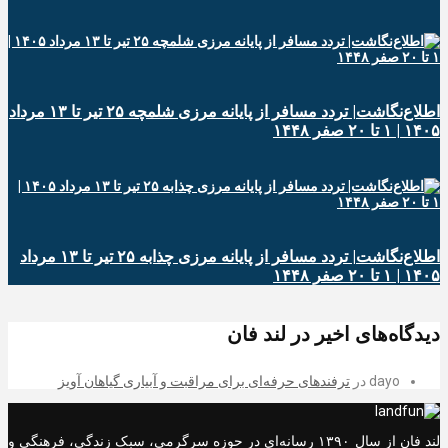
اطلاع‌نگاشت| تردد مسافر از پایانه‌ مرزی شلمچه ۲۵ تیر تا ۱۳ مرداد
۱۴۰۵ | ۱ تا ۲۰ صفر ۱۴۴۸
اطلاع‌نگاشت| تردد مسافر از پایانه‌ مرزی چذابه ۲۵ تیر تا ۱۳ مرداد
۱۴۰۵ | ۱ تا ۲۰ صفر ۱۴۴۸
دیدگاه‌های اخیر در لند فان
dayo
در
ترفندهای حرفه‌ای برای مراقبت و آبیاری گیاهان آویز
لند فان از سال ۱۳۹۰ رسانه‌ای در حوزه سرگرمی، سبک زندگی، فرهنگی و