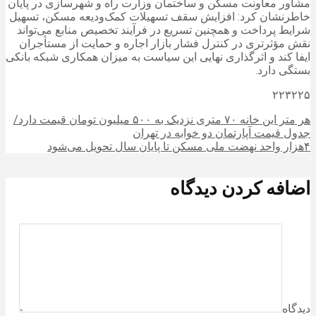
مشاور معاونت مسکن و ساختمان وزارت راه و شهرسازی در پایان
خاطرنشان کرد: افزایش سقف تسهیلات کمک‌ودیعه مسکن، تسهیل
شرایط پرداخت و همچنین تسریع در فرآیند تخصیص منابع می‌تواند
نقش مؤثرتری در کنترل فشار بازار اجاره و حمایت از مستأجران
ایفا کند و اثرگذاری نهایی این سیاست به میزان همکاری شبکه بانکی
بستگی دارد.
۲۲۳۲۲۵
هر متر این خانه ۷۰ متری نزدیک به ۵۰۰ میلیون تومان قیمت دارد/
جدول قیمت آپارتمان دو خوابه در تهران
۴هزار واحد نهضت ملی مسکن تا پایان سال تحویل می‌شود
اضافه کردن دیدگاه
دیدگاه