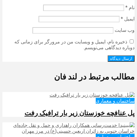
نام
*
ایمیل
*
وب‌ سایت
ذخیره نام، ایمیل و وبسایت من در مرورگر برای زمانی که
دوباره دیدگاهی می‌نویسم.
مطالب مرتبط در لند فان
ساختمان و معماری
پل عنافچه خوزستان زیر بار ترافیک رفت
ساختمان و معماری