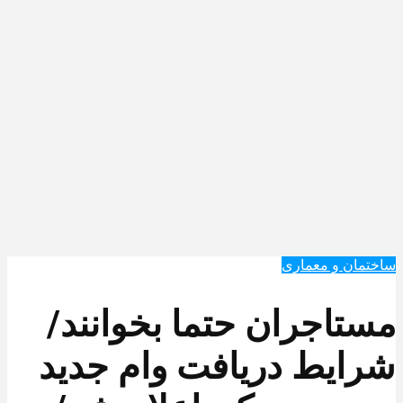
ساختمان و معماری
مستاجران حتما بخوانند/
شرایط دریافت وام جدید