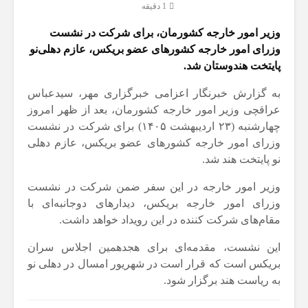
1 دقیقه
وزیر امور خارجه کشورمان، برای شرکت در نشست
وزرای امور خارجه کشورهای عضو بریکس، عازم دهلی‌نو
پایتخت هندوستان شد.
به گزارش خبرنگار اعزامی خبرگزاری مهر، سیدعباس
عراقچی وزیر امور خارجه کشورمان، بعد از ظهر امروز
چهارشنبه (۲۳ اردیبهشت ۱۴۰۵) برای شرکت در نشست
وزرای امور خارجه کشورهای عضو بریکس، عازم دهلی
نو پایتخت هند شد.
وزیر امور خارجه در این سفر ضمن شرکت در نشست
وزرای امور خارجه بریکس، دیدارهای دوجانبه‌ای با
مقام‌های شرکت کننده در این رویداد خواهد داشت.
این نشست، مقدمه‌ای برای هجدهمین اجلاس سران
بریکس است که قرار است در شهریور امسال در دهلی نو
به ریاست هند برگزار شود.