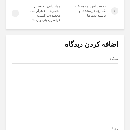
تصویب آیین‌نامه مداخله
مهاجرانی: نخستین
یکپارچه در محلات و
محموله ۱۰۰ هزار تنی
حاشیه شهرها
محصولات کشت
فراسرزمینی وارد شد
اضافه کردن دیدگاه
دیدگاه
نام
*