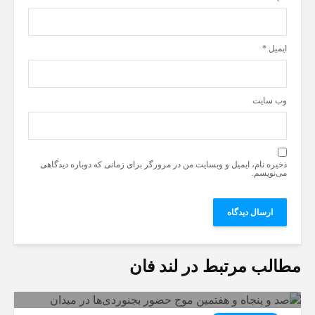
ایمیل
*
وب‌ سایت
ذخیره نام، ایمیل و وبسایت من در مرورگر برای زمانی که دوباره دیدگاهی
می‌نویسم.
مطالب مرتبط در لند فان