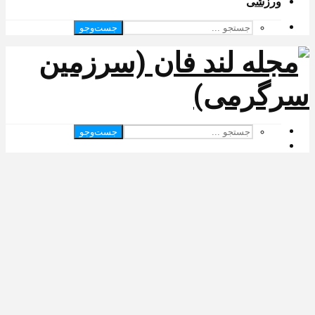
ورزشی
جست‌وجو
جست‌وجو