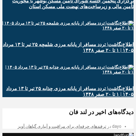
برگزاری پنجمین جلسه شورای تأمین مسکن بوشهر با محوریت
تأمین مالی و زیرساخت‌های نهضت ملی مسکن استان
اطلاع‌نگاشت| تردد مسافر از پایانه‌ مرزی شلمچه ۲۵ تیر تا ۱۳ مرداد
۱۴۰۵ | ۱ تا ۲۰ صفر ۱۴۴۸
اطلاع‌نگاشت| تردد مسافر از پایانه‌ مرزی چذابه ۲۵ تیر تا ۱۳ مرداد
۱۴۰۵ | ۱ تا ۲۰ صفر ۱۴۴۸
دیدگاه‌های اخیر در لند فان
dayo
در
ترفندهای حرفه‌ای برای مراقبت و آبیاری گیاهان آویز