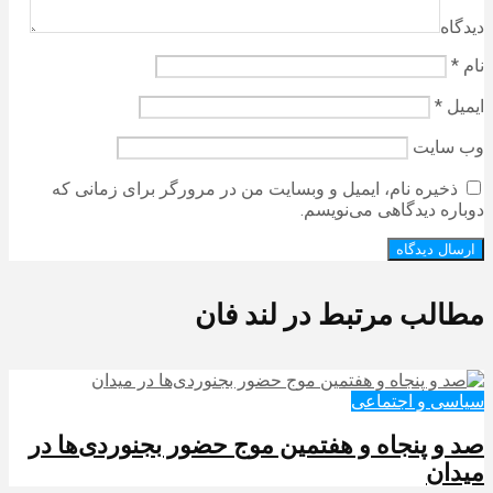
دیدگاه
نام
*
ایمیل
*
وب‌ سایت
ذخیره نام، ایمیل و وبسایت من در مرورگر برای زمانی که
دوباره دیدگاهی می‌نویسم.
مطالب مرتبط در لند فان
سیاسی و اجتماعی
صد و پنجاه و هفتمین موج حضور بجنوردی‌ها در
میدان