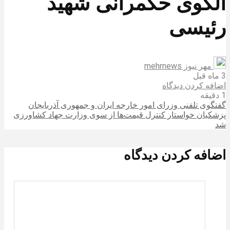
الگوی حکمرانی شهید
رئیسی
مهر نیوز mehrnews
3 ماه قبل
اضافه کردن دیدگاه
1 دقیقه
گفتگوی تلفنی وزرای امور خارجه ایران و جمهوری آذربایجان
پزشکیان خواستار کنترل قیمت‌ها از سوی وزارت جهاد کشاورزی
شد
اضافه کردن دیدگاه