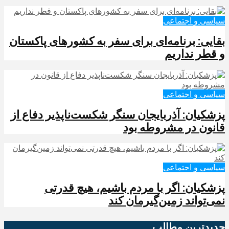
سیاسی و اجتماعی
بقایی: برنامه‌ای برای سفر به کشورهای پاکستان
و قطر نداریم
سیاسی و اجتماعی
پزشکیان: آذربایجان سنگر شکست‌ناپذیر دفاع از
قانون در مشروطه بود
سیاسی و اجتماعی
پزشکیان: اگر با مردم باشیم، هیچ قدرتی
نمی‌تواند زمین‌گیرمان کند
جدیدترین‌ مطالب