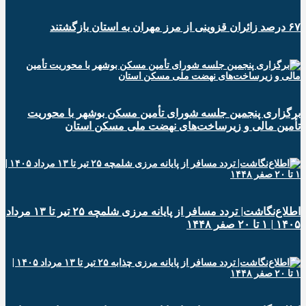
۶۷ درصد زائران قزوینی از مرز مهران به استان بازگشتند
برگزاری پنجمین جلسه شورای تأمین مسکن بوشهر با محوریت
تأمین مالی و زیرساخت‌های نهضت ملی مسکن استان
اطلاع‌نگاشت| تردد مسافر از پایانه‌ مرزی شلمچه ۲۵ تیر تا ۱۳ مرداد
۱۴۰۵ | ۱ تا ۲۰ صفر ۱۴۴۸