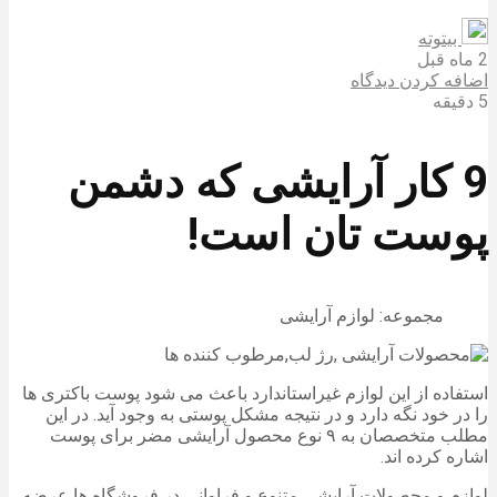
بیتوته
2 ماه قبل
اضافه کردن دیدگاه
5 دقیقه
9 کار آرایشی که دشمن
پوست تان است!
مجموعه: لوازم آرایشی
استفاده از این لوازم غیراستاندارد باعث می شود پوست باکتری ها
را در خود نگه دارد و در نتیجه مشکل پوستی به وجود آید. در این
مطلب متخصصان به ۹ نوع محصول آرایشی مضر برای پوست
اشاره کرده اند.
لوازم و محصولات آرایشی متنوع و فراوانی در فروشگاه ها عرضه