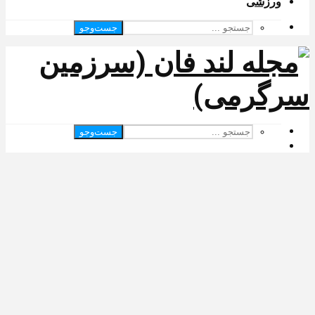
ورزشی
جست‌وجو
جست‌وجو