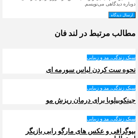
دوباره دیدگاهی می‌نویسم.
مطالب مرتبط در لند فان
سبک زندگی، مد و زیبایی
نحوه ست کردن لباس سورمه ای
سبک زندگی، مد و زیبایی
جینکوبیلوبا برای درمان ریزش مو
سبک زندگی، مد و زیبایی
بیوگرافی و عکس های مارگو رابی بازیگر