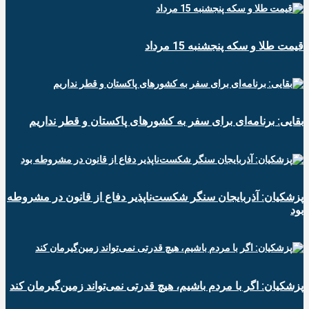
قیمت طلا و سکه پنجشنبه 15 مرداد
بقایی: برنامه‌ای برای سفر به کشورهای پاکستان و قطر نداریم
پزشکیان: آذربایجان سنگر شکست‌ناپذیر دفاع از قانون در مشروطه
بود
پزشکیان: اگر با مردم باشیم، هیچ قدرتی نمی‌تواند زمین‌گیرمان کند