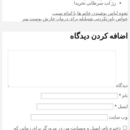
رژ لب سرطانی نخرید!
نحوه لباس پوشیدن خانم ها با اندام سیب
خواص باورنکردنی شنبلیله برای درمان خارش پوست سر
اضافه کردن دیدگاه
دیدگاه
نام
*
ایمیل
*
وب‌ سایت
ذخیره نام، ایمیل و وبسایت من در مرورگر برای زمانی که