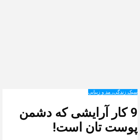
سبک زندگی، مد و زیبایی
9 کار آرایشی که دشمن
پوست تان است!