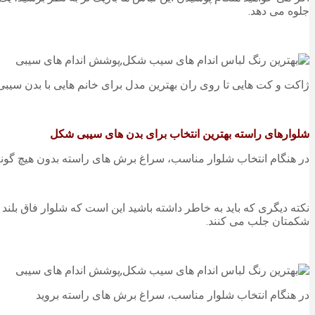
جلوه می دهد.
ژاکت و کت هایی تا روی ران بهترین مدل برای خانم هایی با بدن سی
شلوارهای راسته بهترین انتخاب برای بدن های سیبی شکل
در هنگام انتخاب شلوار مناسب، سراغ برش های راسته بدون هیچ گونه جزئ
نکته دیگری که باید به خاطر داشته باشید این است که شلوار فاق بلند 
شکمتان جلب می کنند.
در هنگام انتخاب شلوار مناسب، سراغ برش های راسته بروید