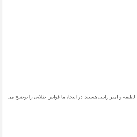
طیفه و امبر رایلی هستند. در اینجا، ما قوانین طلایی را توضیح می