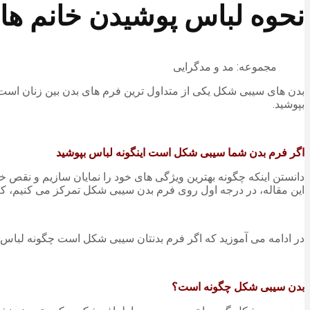
نحوه لباس پوشیدن خانم ها 
مجموعه: مد و مدگرایی
بدن های سیبی شکل یکی از متداول ترین فرم های بدن بین زنان است ک
بپوشید.
اگر فرم بدن شما سیبی شکل است اینگونه لباس بپوشید
دانستن اینکه چگونه بهترین ویژگی های خود را نمایان سازیم و نقص خو
این مقاله، در درجه اول روی فرم بدن سیبی شکل تمرکز می کنیم، که 
در ادامه می آموزید که اگر فرم بدنتان سیبی شکل است چگونه لباس بپ
بدن سیبی شکل چگونه است؟