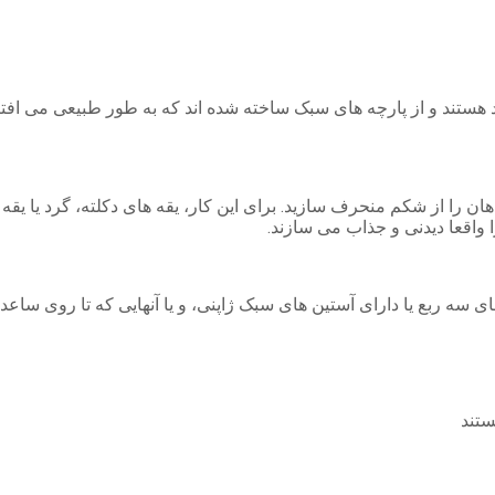
اد هستند و از پارچه های سبک ساخته شده اند که به طور طبیعی می افتن
 واقعا دیدنی و جذاب می سازند.
وزهای سه ربع یا دارای آستین های سبک ژاپنی، و یا آنهایی که تا روی ساعد
ستند