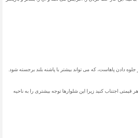
جلوه دادن پاهاست، که می تواند بیشتر با پاشنه بلند برجسته شود.
 قیمتی اجتناب کنید زیرا این شلوارها توجه بیشتری را به ناحیه