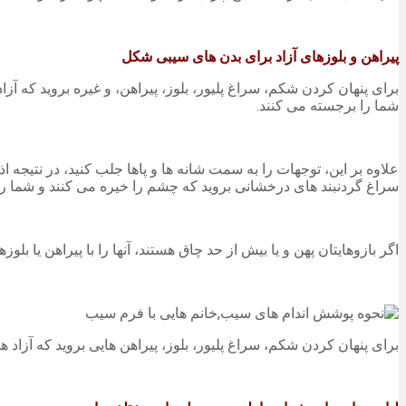
پیراهن و بلوزهای آزاد برای بدن های سیبی شکل
برای پنهان کردن شکم، سراغ پلیور، بلوز، پیراهن، و غیره بروید که آز
شما را برجسته می کنند.
سراغ گردنبند های درخشانی بروید که چشم را خیره می کنند و شما را
اگر بازوهایتان پهن و یا بیش از حد چاق هستند، آنها را با پیراهن یا بل
برای پنهان کردن شکم، سراغ پلیور، بلوز، پیراهن هایی بروید که آزاد ه