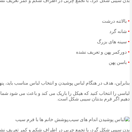
بدن سیبی شکل گرد، با تجمع چربی در اطراف شکم و کمر تعریف نشده 
•
بالاتنه درشت
•
شانه گرد
•
سینه های بزرگ
•
دورکمر پهن و تعریف نشده
•
باسن پهن
بنابراین، هدف در هنگام لباس پوشیدن و انتخاب لباس مناسب باید، پن
لباسی را انتخاب کنید که هیکل را باریک می کند و باعث می شود شما ظر
دهیم اگر فرم بدنتان سیبی شکل است.
بدن سیبی شکل گرد، با تجمع چربی در اطراف شکم و کمر تعریف نش