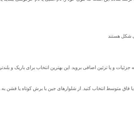
بی شکل هستند
یات و یا تزئین اضافی بروید. این بهترین انتخاب برای باریک و بلندتر 
یا فاق متوسط انتخاب کنید. از شلوارهای جین با برش کوتاه یا فشن به هر