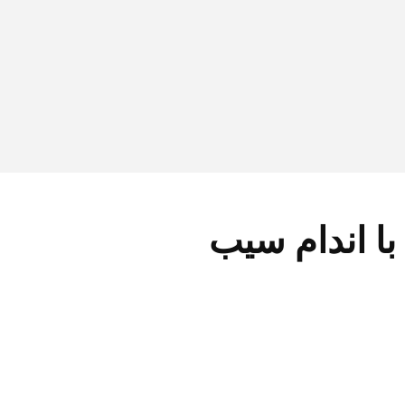
با اندام سیب