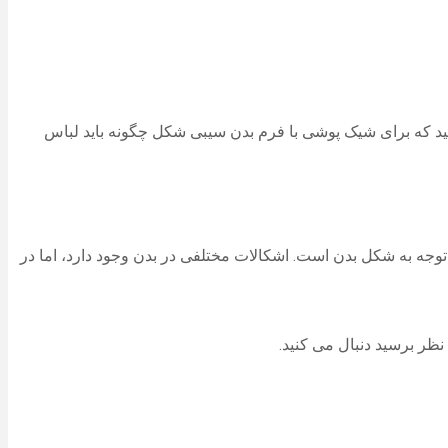
نید که برای شیک پوشی با فرم بدن سیبی شکل چگونه باید لباس
 توجه به شکل بدن است. اشکالات مختلفی در بدن وجود دارد، اما در
نظر برسید دنبال می کنید.