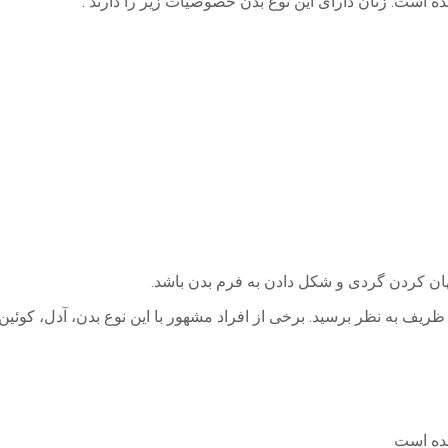
است. زنان دارای این نوع بدن خصوصیات زیر را دارند :
هان کردن گردی و شکل دادن به فرم بدن باشد.
یف به نظر برسید. برخی از افراد مشهور با این نوع بدن، آدل، کوئین ل
ده است