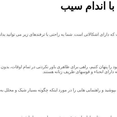
با اندام سیب
ه دارای اشکالاتی است. شما به راحتی با ترفندهای زیر می توانید بدا
د را پنهان کنیم، راهی برای ظاهری باور نکردنی در تمام اوقات، بدون
دارای انحناء و قوسهای ظریف زنانه هستند.
وشید و راهنمایی هایی را در مورد اینکه چگونه بسیار شیک و مجلل به 