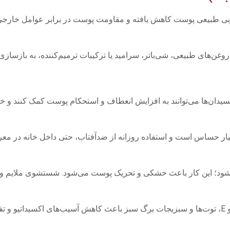
وغن‌های طبیعی، شی‌باتر، سرامید یا ترکیبات ترمیم‌کننده، به بازس
‌اکسیدان‌ها می‌توانند به افزایش انعطاف و استحکام پوست کمک کنند و خ
ه نشود؛ این کار باعث خشکی و تحریک پوست می‌شود. شستشوی ملایم و 