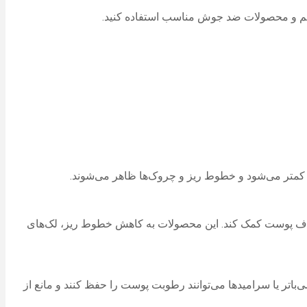
لایم و محصولات ضد جوش مناسب استفاده کنید.
 به تحریک تولید کلاژن و حفظ انعطاف پوست کمک کند. این محصولات به کاهش خطوط ریز، لک‌های
اتر یا سرامیدها می‌توانند رطوبت پوست را حفظ کنند و مانع از