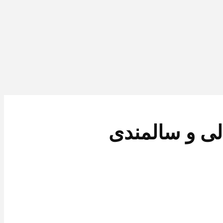
لی و سالمندی