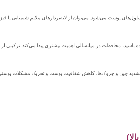
ول‌های پوست می‌شود. می‌توان از لایه‌بردارهای ملایم شیمیایی یا فیزی
 باشید، محافظت در میانسالی اهمیت بیشتری پیدا می‌کند. ترکیبی از ض
شدید چین و چروک‌ها، کاهش شفافیت پوست و تحریک مشکلات پوستی م