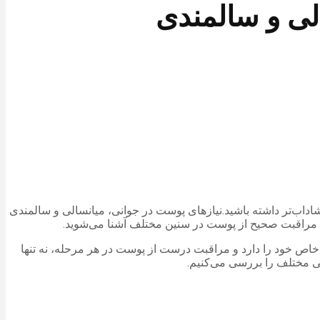
لی و سالمندی
اب‌تر داشته باشید.نیازهای پوست در جوانی، میانسالی و سالمندی
ای مراقبت صحیح از پوست در سنین مختلف آشنا می‌شوید.
خاص خود را دارد و مراقبت درست از پوست در هر مرحله، نه تنها
نی مختلف را بررسی می‌کنیم.