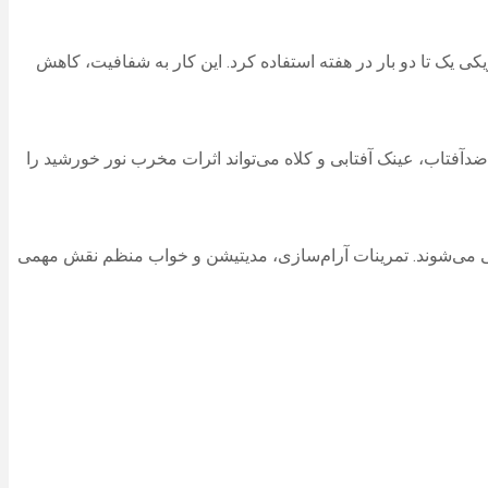
کی یک تا دو بار در هفته استفاده کرد. این کار به شفافیت، کاهش
دآفتاب، عینک آفتابی و کلاه می‌تواند اثرات مخرب نور خورشید را
ی‌شوند. تمرینات آرام‌سازی، مدیتیشن و خواب منظم نقش مهمی