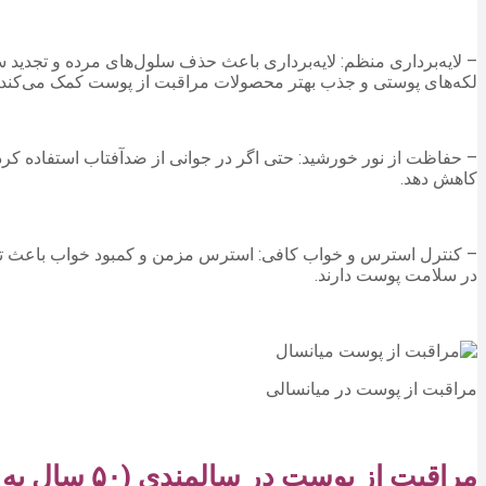
– لایه‌برداری منظم: لایه‌برداری باعث حذف سلول‌های مرده و تجدید سل
لکه‌های پوستی و جذب بهتر محصولات مراقبت از پوست کمک می‌کند.
– حفاظت از نور خورشید: حتی اگر در جوانی از ضدآفتاب استفاده کرده
کاهش دهد.
– کنترل استرس و خواب کافی: استرس مزمن و کمبود خواب باعث ت
در سلامت پوست دارند.
مراقبت از پوست در میانسالی
مراقبت از پوست در سالمندی (۵۰ سال به بالا)