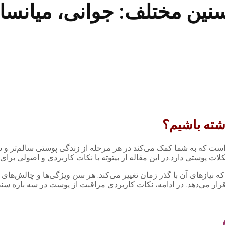
نین مختلف: جوانی، میانسا
شته باشیم؟
 که به شما کمک می‌کند در هر مرحله از زندگی پوستی سالم‌تر و شاد
ت پوستی دارد.در این مقاله از بیتوته با نکات کاربردی و اصولی بر
یازهای آن با گذر زمان تغییر می‌کند. هر سن ویژگی‌ها و چالش‌های 
قرار می‌دهد. در ادامه، نکات کاربردی مراقبت از پوست در سه بازه س