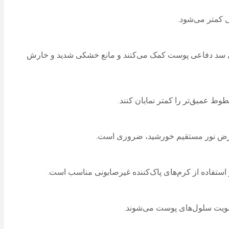
ازی سد دفاعی پوست کمک می‌کنند و مانع خشکی شدید و خارش
طوط عمیق‌تر را کمتر نمایان کنند.
استفاده از کرم‌های پاک‌کننده غیرصابونی مناسب است.