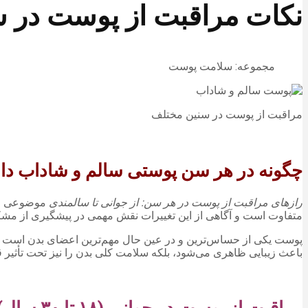
نکات مراقبت از پوست در س
مجموعه: سلامت پوست
مراقبت از پوست در سنین مختلف
چگونه در هر سن پوستی سالم و شاداب دا
رازهای مراقبت از پوست در هر سن: از جوانی تا سالمندی
موضوعی است
متفاوت است و آگاهی از این تغییرات نقش مهمی در پیشگیری از مشکلا
پوست یکی از حساس‌ترین و در عین حال مهم‌ترین اعضای بدن است که ن
باعث زیبایی ظاهری می‌شود، بلکه سلامت کلی بدن را نیز تحت تأثیر 