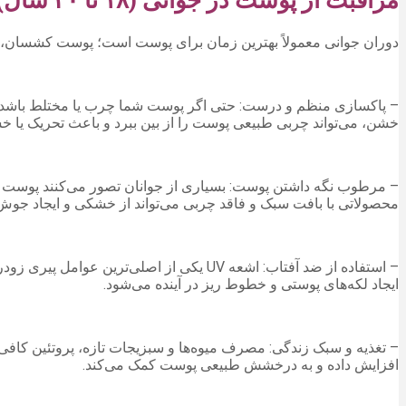
مراقبت از پوست در جوانی (۱۸ تا ۳۰ سال)
دوران جوانی معمولاً بهترین زمان برای پوست است؛ پوست کشسان، نر
– پاکسازی منظم و درست: حتی اگر پوست شما چرب یا مختلط باشد، پاک
خشن، می‌تواند چربی طبیعی پوست را از بین ببرد و باعث تحریک یا 
– مرطوب نگه داشتن پوست: بسیاری از جوانان تصور می‌کنند پوست چرب
محصولاتی با بافت سبک و فاقد چربی می‌تواند از خشکی و ایجاد جوش
ایجاد لکه‌های پوستی و خطوط ریز در آینده می‌شود.
افزایش داده و به درخشش طبیعی پوست کمک می‌کند.