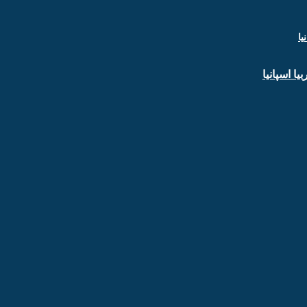
ا اسپانیا