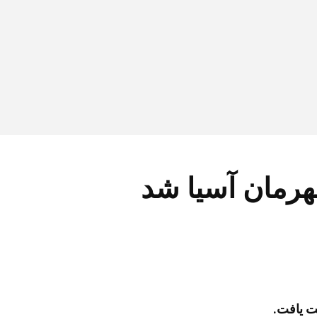
قهرمان آسیا شد
ت یافت.