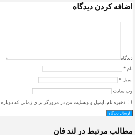
اضافه کردن دیدگاه
دیدگاه
نام
*
ایمیل
*
وب‌ سایت
ذخیره نام، ایمیل و وبسایت من در مرورگر برای زمانی که دوباره 
مطالب مرتبط در لند فان