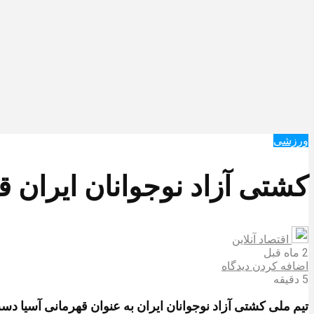
ورزشی
کشتی آزاد نوجوانان ایران 
اقتصاد آنلاین
2 ماه قبل
اضافه کردن دیدگاه
5 دقیقه
تیم ملی کشتی آزاد نوجوانان ایران به عنوان قهرمانی آسیا دس