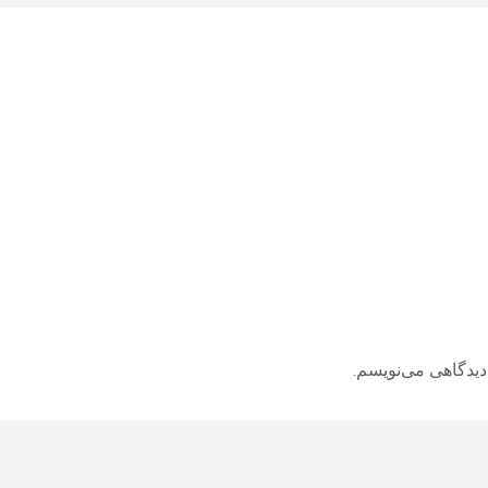
دیدگاهی می‌نویسم.