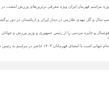
ن دوره مراسم قهرمان ایران ویژه معرفی برترین‌های ورزش امشب در 
فوتسال و جایزه مردمی را از رئیس جمهوری و وزیر ورزش و جوانان د
.