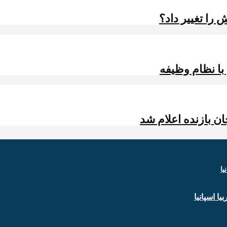
را تغییر داد؟
 با نظام وظیفه
ن بازنده اعلام شد
ا اسپانیا