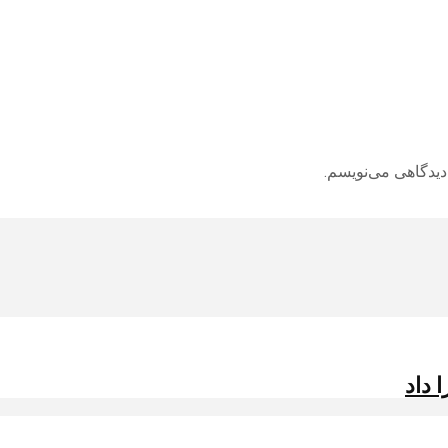
دیدگاهی می‌نویسم.
 داد