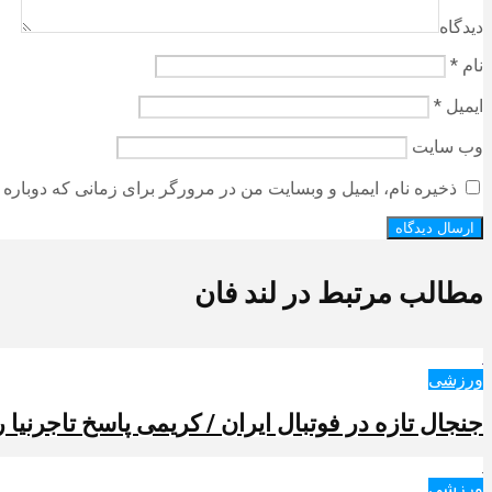
دیدگاه
نام
*
ایمیل
*
وب‌ سایت
ذخیره نام، ایمیل و وبسایت من در مرورگر برای زمانی که دوباره 
مطالب مرتبط در لند فان
ورزشی
جنجال تازه در فوتبال ایران / کریمی پاسخ تاجرنیا را
ورزشی