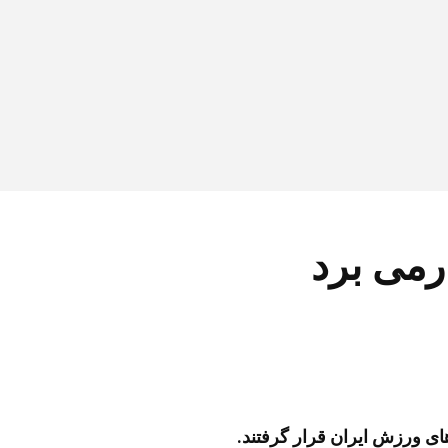
رمی برد
ای ورزش ایران قرار گرفتند.