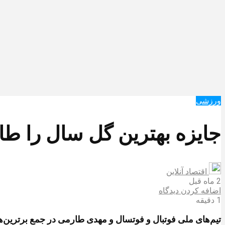
ورزشی
جایزه بهترین گل سال را طا
اقتصاد آنلاین
2 ماه قبل
اضافه کردن دیدگاه
1 دقیقه
تیم‌های ملی فوتبال و فوتسال و مهدی طارمی در جمع برترین‌ه