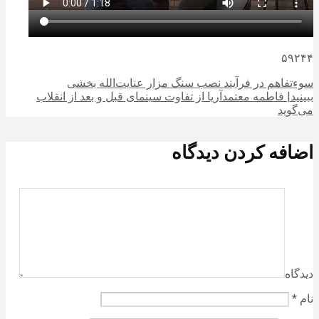
۵۹۲۴۴
سوءتفاهم در فرآیند نصب سنگ مزار عنایت‌الله بخشی
ببینید| فاطمه معتمدآریا از تفاوت سینمای قبل و بعد از انقلاب
می‌گوید
اضافه کردن دیدگاه
دیدگاه
نام
*