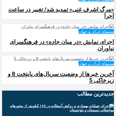
​​​​​​​«مرگ اشرف غنی» تمدید شد/ تغییر در ساعت
اجرا
سینمای ایران و جهان
اجرای نمایش «در میان جاده» در فرهنگسرای
نیاوران
سینمای ایران و جهان
آخرین خبرها از وضعیت سریال‌های پایتخت 8 و
زیرخاکی 5
جدیدترین‌ مطالب