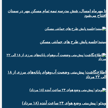
تا مهرماه امسال، شش مدرسه نیمه تمام مسکن مهر در سمنان
افتتاح می‌شود
ببینید|جلسه پایش طرح های حمایتی مسکن
اطلاع‌نگاشت| پیش‌بینی وضعیت آب‌وهوای پایانه‌های مرزی از ۱۸
الی ۲۲ مرداد
ویدئو | پیش‌بینی وضع هوای ۲۴ ساعت آینده (۱۸ مرداد)