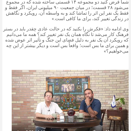
شما فرض کنید دو مجموعه ۱۴ قسمتی ساخته شده که در مجموع
می‌شود ۲۸ قسمت؛ در میان جمعیت ۹۰ میلیونی ایران، اگر فقط و
فقط یک نفر این اثر را تماشا کند و به واسطه آن، رویکرد و نگاهش
در زندگی تغییر کند، برای ما کافی است.»
وی ادامه داد: «فکرش را بکنید که در حالت عادی چقدر باید در بستر
فرهنگ کار می‌شد تا نگاه همان یک نفر تغییر کند؟ همه ما می‌دانیم
که رویکرد آن یک نفر به دلیل فضای این جنگ و تأثیر اثر عوض شده
و همین برای ما بس است؛ واقعاً بس است و دیگر بیشتر از این چه
می‌خواهیم؟»