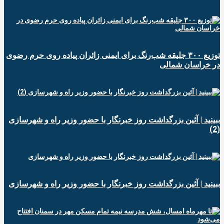
توزیع ۳۰۰ جلیقه شب‌رنگ برای ایمنی زائران پیاده روی حرم رضوی
در خراسان شمالی
ببینید | آئین بزرگداشت روز خبرنگار با حضور وزیر راه و شهرسازی
(2)
ببینید | آئین بزرگداشت روز خبرنگار با حضور وزیر راه و شهرسازی