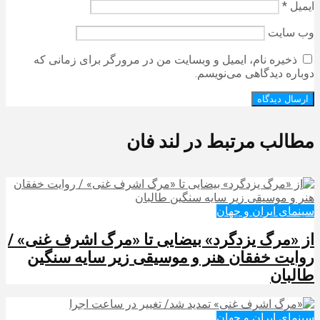
ایمیل
*
وب‌ سایت
ذخیره نام، ایمیل و وبسایت من در مرورگر برای زمانی که
دوباره دیدگاهی می‌نویسم.
مطالب مرتبط در لند فان
سینمای ایران و جهان
از «مرگ یزدگرد» بیضایی تا «مرگ اشرف غنی» /
روایت خفقان هنر و موسیقی زیر سایه سنگین
طالبان
سینمای ایران و جهان