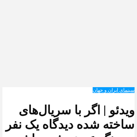
سینمای ایران و جهان
ویدئو | اگر با سریال‌های
ساخته شده دیدگاه یک نفر