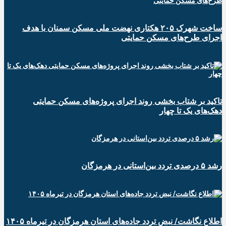
ساخت شهرک ۲۰۵ هکتاری نهضت ملی مسکن سمنان با هدف
اجرای طرح‌های مسکن حمایتی
تاکید بر شتاب ‌بخشی روند اجرای پروژه‌های مسکن حمایتی
دهک‌های یک تا چهار
رشد ۵ درصدی تردد بین‌استانی در هرمزگان
اطلاع نگاشت/ نبض تردد جاده‌های استان هرمزگان در تیرماه ۱۴۰۵