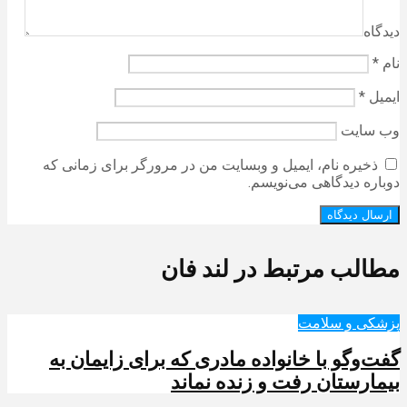
دیدگاه
نام
*
ایمیل
*
وب‌ سایت
ذخیره نام، ایمیل و وبسایت من در مرورگر برای زمانی که
دوباره دیدگاهی می‌نویسم.
مطالب مرتبط در لند فان
پزشکی و سلامت
گفت‌وگو با خانواده مادری که برای زایمان به
بیمارستان رفت و زنده نماند