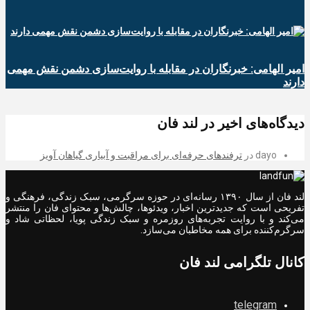
امیر الهامی: خبرنگاران در مقابله با روایت‌سازی دشمن نقش مهمی
دارند
دیدگاه‌های اخیر در لند فان
dayo
در
ترفندهای حرفه‌ای برای مراقبت و آبیاری گیاهان آویز
لند فان از سال ۱۳۹۰ رسانه‌ای در حوزه سرگرمی، سبک زندگی، فرهنگی و
تفریحی است که جدیدترین اخبار، ویدئوها، چالش‌ها و محتوای فان را منتشر
می‌کند و با روایت تجربه‌های روزمره و سبک زندگی پویا، لحظاتی شاد و
سرگرم‌کننده برای همه مخاطبان می‌سازد.
کانال تلگرامی لند فان
telegram