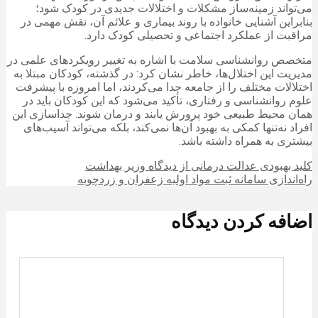
می‌تواند زمینه‌ساز مشکلات و اختلالات جدیدی در کودک شود؛
بنابراین آشنایی خانواده با روند بیماری و علائم آن، نقش مهمی در
مراقبت از عملکرد اجتماعی و تحصیلی کودک دارد.
متخصص روانشناسی سلامت با اشاره به تغییر رویکردهای علمی در
مدیریت این اختلال‌ها، خاطر نشان کرد: در گذشته، کودکان مبتلا به
اختلالات مختلف را از جامعه جدا می‌کردند، اما امروزه با پیشرفت
علوم روانشناسی و رفتاری، تأکید می‌شود که این کودکان باید در
همان محیط طبیعی خود پرورش یابند و درمان شوند. جداسازی این
افراد نه‌تنها کمکی به بهبود آن‌ها نمی‌کند، بلکه می‌تواند آسیب‌های
بیشتری به همراه داشته باشد.
کلید بهبودی عدالت درمانی از دیدگاه وزیر بهداشت
راه‌اندازی سامانه ثبت مواد اولیه زعفران و زردچوبه
اضافه کردن دیدگاه