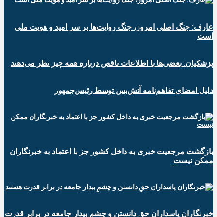
عارف: جنگ اصلی امروز، جنگ روایت‌ها بر سر امید و هویت ملی
است
پزشکیان: بعضی‌ها با اطلاعات ناقص درباره همه چیز نظر می‌دهند
دلیل امضای تفاهم‌نامه آتش‌بس توسط رئیس‌جمهور
بازگشت مرجعیت خبری به داخل کشور جز با اعتماد به خبرنگاران
ممکن نیست
‏خبرنگاران پاسداران حقِ دانستن و چشمِ بیدار جامعه در برابر قدرت