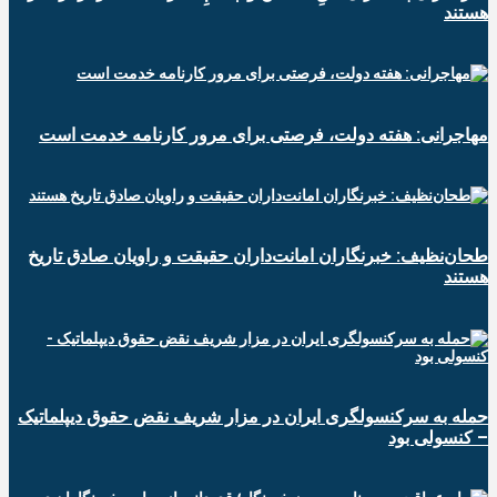
هستند
مهاجرانی: هفته دولت، فرصتی برای مرور کارنامه خدمت است
طحان‌نظیف: خبرنگاران امانت‌داران حقیقت و راویان صادق تاریخ‌
هستند
حمله به سرکنسولگری ایران در مزار شریف نقض حقوق دیپلماتیک
– کنسولی بود