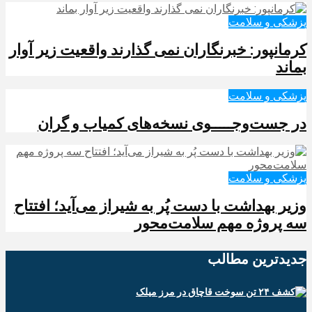
پزشکی و سلامت
کرمانپور: خبرنگاران نمی گذارند واقعیت زیر آوار
بماند
پزشکی و سلامت
در جست‌وجـــــوی نسخه‌های کمیاب و گران
پزشکی و سلامت
وزیر بهداشت با دست پُر به شیراز می‌آید؛ افتتاح
سه پروژه مهم سلامت‌محور
جدیدترین‌ مطالب