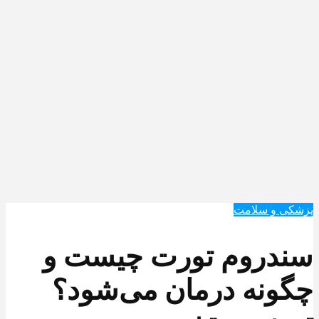
پزشکی و سلامت
سندروم تورت چیست و
چگونه درمان می‌شود؟