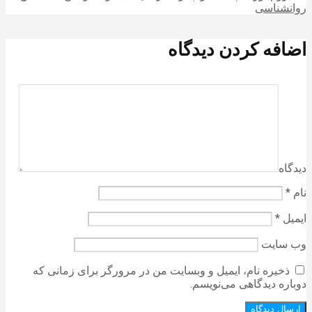
روانشناسی
اضافه کردن دیدگاه
دیدگاه
نام
*
ایمیل
*
وب‌ سایت
ذخیره نام، ایمیل و وبسایت من در مرورگر برای زمانی که
دوباره دیدگاهی می‌نویسم.