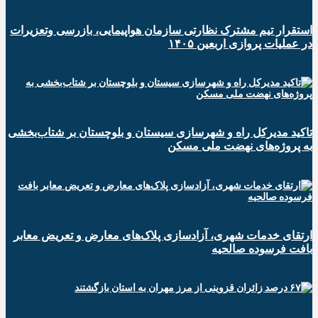
استقرار تیم مشترک نظارتی سازمان هواپیمایی، بازرسی وتعزیرات
در عملیات پروازی اربعین ۱۴۰۵
تاکید مدیرکل راه و شهرسازی سیستان و بلوچستان بر شتاب‌بخشی
به پروژه‌های نهضت ملی مسکن
ارتقای خدمات شهری، آزادسازی پلاک‌های معارض و تعریض معابر
بافت فرسوده صالحیه