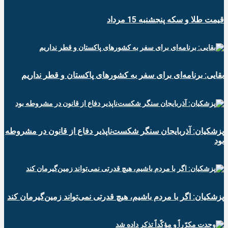
قیمت طلا و سکه پنجشنبه 15 مرداد
بقایی: برنامه‌ای برای سفر به کشورهای پاکستان و قطر نداریم
پزشکیان: آذربایجان سنگر شکست‌ناپذیر دفاع از قانون در مشروطه
بود
پزشکیان: اگر با مردم باشیم، هیچ قدرتی نمی‌تواند زمین‌گیرمان کند