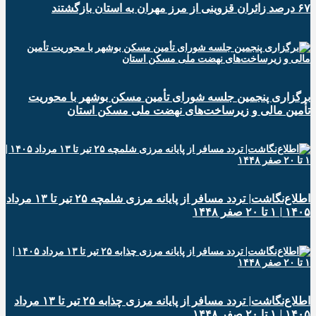
۶۷ درصد زائران قزوینی از مرز مهران به استان بازگشتند
برگزاری پنجمین جلسه شورای تأمین مسکن بوشهر با محوریت
تأمین مالی و زیرساخت‌های نهضت ملی مسکن استان
اطلاع‌نگاشت| تردد مسافر از پایانه‌ مرزی شلمچه ۲۵ تیر تا ۱۳ مرداد
۱۴۰۵ | ۱ تا ۲۰ صفر ۱۴۴۸
اطلاع‌نگاشت| تردد مسافر از پایانه‌ مرزی چذابه ۲۵ تیر تا ۱۳ مرداد
۱۴۰۵ | ۱ تا ۲۰ صفر ۱۴۴۸