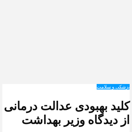
پزشکی و سلامت
کلید بهبودی عدالت درمانی
از دیدگاه وزیر بهداشت