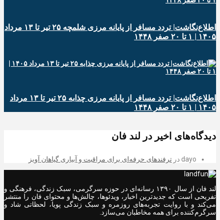
اطلاع‌نگاشت| تردد مسافر از پایانه‌ مرزی شلمچه ۲۵ تیر تا ۱۳ مرداد
۱۴۰۵ | ۱ تا ۲۰ صفر ۱۴۴۸
اطلاع‌نگاشت| تردد مسافر از پایانه‌ مرزی چذابه ۲۵ تیر تا ۱۳ مرداد
۱۴۰۵ | ۱ تا ۲۰ صفر ۱۴۴۸
دیدگاه‌های اخیر در لند فان
dayo
در
ترفندهای حرفه‌ای برای مراقبت و آبیاری گیاهان آویز
لند فان از سال ۱۳۹۰ رسانه‌ای در حوزه سرگرمی، سبک زندگی، فرهنگی و
تفریحی است که جدیدترین اخبار، ویدئوها، چالش‌ها و محتوای فان را منتشر
می‌کند و با روایت تجربه‌های روزمره و سبک زندگی پویا، لحظاتی شاد و
سرگرم‌کننده برای همه مخاطبان می‌سازد.