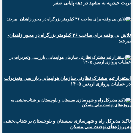
تربت حیدریه به مشهد در دهه پایانی صفر
تلاش بی وقفه برای ساخت ۳۶ کیلومتر بزرگراه در محور زاهدان-
بیرجند
استقرار تیم مشترک نظارتی سازمان هواپیمایی، بازرسی وتعزیرات
در عملیات پروازی اربعین ۱۴۰۵
تاکید مدیرکل راه و شهرسازی سیستان و بلوچستان بر شتاب‌بخشی
به پروژه‌های نهضت ملی مسکن