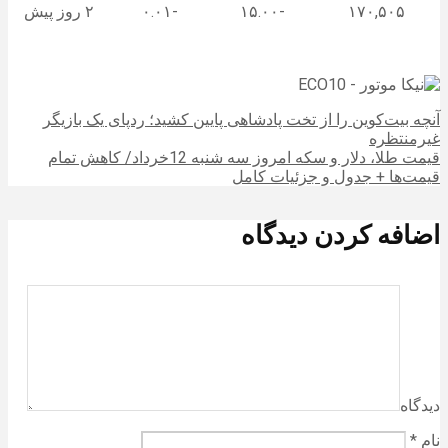
۱۷۰,۵۰۵
-۱۵.۰۰
-۰.۰۱
۲ روز پیش
آنچه بیت‌کوین را از تخت پادشاهی پایین کشید؛ ردپای یک بازیگر
غیرمنتظره
قیمت طلا، دلار و سکه امروز سه شنبه 12خرداد/ کاهش تمام
قیمت‌ها + جدول و جزئیات کامل
اضافه کردن دیدگاه
دیدگاه
نام
*