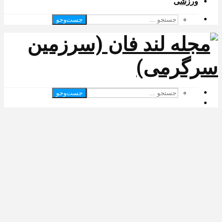
ورزشی
جست‌وجو
جست‌وجو