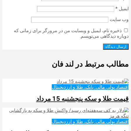
ایمیل
*
وب‌ سایت
ذخیره نام، ایمیل و وبسایت من در مرورگر برای زمانی که
دوباره دیدگاهی می‌نویسم.
مطالب مرتبط در لند فان
اقتصاد پولی مالی: بانک، طلا و ارزدیجیتال‌
قیمت طلا و سکه پنجشنبه 15 مرداد
اقتصاد پولی مالی: بانک، طلا و ارزدیجیتال‌