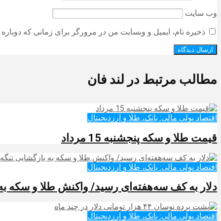
وب‌ سایت
ذخیره نام، ایمیل و وبسایت من در مرورگر برای زمانی که دوباره 
مطالب مرتبط در لند فان
اقتصاد پولی مالی: بانک، طلا و ارزدیجیتال‌
قیمت طلا و سکه پنجشنبه 15 مرداد
اقتصاد پولی مالی: بانک، طلا و ارزدیجیتال‌
دلار به کف سه‌هفته‌ای رسید/ واکنش طلا و سکه به
اقتصاد پولی مالی: بانک، طلا و ارزدیجیتال‌