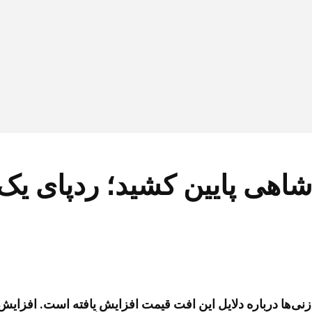
دشاهی پایین کشید؛ ردپای یک
‌زنی‌ها درباره دلایل این افت قیمت افزایش یافته است. افزای