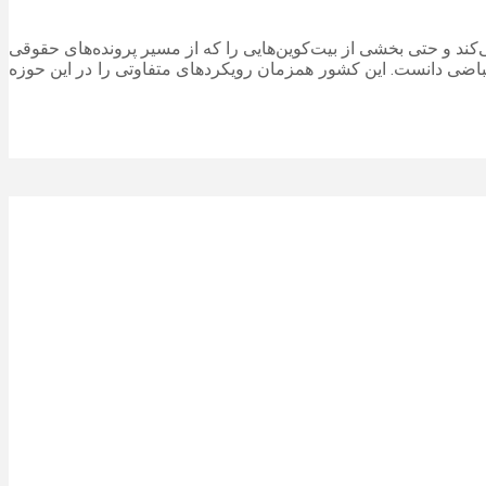
ی‌کند و حتی بخشی از بیت‌کوین‌هایی را که از مسیر پرونده‌های حقوقی
نقباضی دانست. این کشور همزمان رویکردهای متفاوتی را در این حوزه