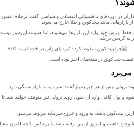
شوند؟
ذاران در دوره‌های نااطمینانی اقتصادی و سیاسی گفت: برخلاف تصوری که
ز بازارهایی مانند بیت‌کوین و طلا خارج می‌شوند.
 حفظ ارزش خود وارد این بازارها می‌شوند، اما همیشه این‌طور نیست. ح
ز به گردش درآیند.
 قیمت بیت‌کوین در هفته‌های اخیر بوده است.
می‌برد
روند نزولی بیش از هر چیز به بازگشت سرمایه به بازار بستگی دارد.
 شود و پول کافی وارد آن شود، روند نزولی نیز متوقف خواهد شد. ت
کاربرد بیت‌کوین باشد، به ورود و خروج سرمایه مربوط می‌شود.
زها وجود داشته و امروز از بین رفته باشد یا برعکس. آنچه اکنون مشا