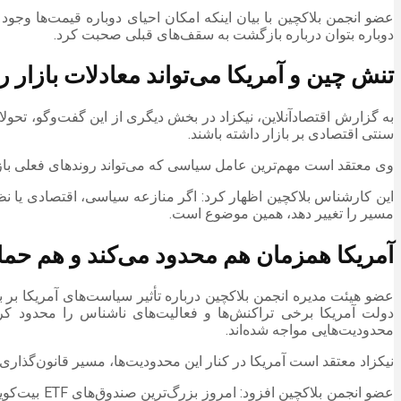
عضو انجمن بلاکچین با بیان اینکه امکان احیای دوباره قیمت‌ها وج
دوباره بتوان درباره بازگشت به سقف‌های قبلی صحبت کرد.
تنش چین و آمریکا می‌تواند معادلات بازار را
به گزارش اقتصادآنلاین، نیکزاد در بخش دیگری از این گفت‌وگو، تحولا
سنتی اقتصادی بر بازار داشته باشند.
وی معتقد است مهم‌ترین عامل سیاسی که می‌تواند روندهای فعلی بازار
این کارشناس بلاکچین اظهار کرد: اگر منازعه سیاسی، اقتصادی یا نظ
مسیر را تغییر دهد، همین موضوع است.
آمریکا همزمان هم محدود می‌کند و هم حم
عضو هیئت مدیره انجمن بلاکچین درباره تأثیر سیاست‌های آمریکا بر 
دولت آمریکا برخی تراکنش‌ها و فعالیت‌های ناشناس را محدود کر
محدودیت‌هایی مواجه شده‌اند.
نیکزاد معتقد است آمریکا در کنار این محدودیت‌ها، مسیر قانون‌گذاری
عضو انجمن ب