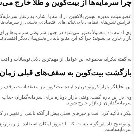
چرا سرمایه‌ها از بیت‌کوین و طلا خارج می‌
عضو هیئت مدیره انجمن بلاکچین در ادامه با اشاره به رفتار سرمایه‌گ
افزایش تنش‌های نظامی یا بی‌ثباتی‌های اقتصادی، بخشی از سرمایه‌ها ا
وی ادامه داد: معمولاً تصور می‌شود در چنین شرایطی سرمایه‌ها برای
بازار خارج می‌شوند؛ چرا که این منابع باید در بخش‌های دیگر اقتصاد نی
به گفته نیکزاد، مجموعه این عوامل از مهم‌ترین دلایل نوسانات و افت
بازگشت بیت‌کوین به سقف‌های قبلی زمان 
این تحلیلگر بازار کریپتو درباره آینده بیت‌کوین نیز معتقد است توقف 
وی در این باره گفت: وقتی بازار دوباره برای سرمایه‌گذاران جذاب
سرمایه‌گذاران از بازار خارج شوند.
نیکزاد تأکید کرد: افت و خیزهای فعلی بیش از آنکه ناشی از تغییر در 
او توضیح داد: این‌گونه نیست که تا دیروز امکان استفاده از رمزار
سرمایه‌هاست.