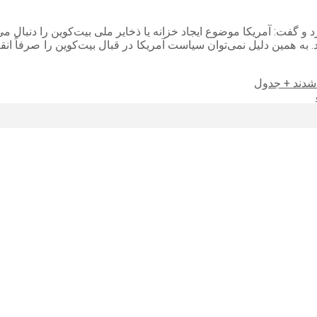
 و گفت: آمریکا موضوع ایجاد خزانه یا ذخایر ملی بیت‌کوین را دنبال م
 به همین دلیل نمی‌توان سیاست آمریکا در قبال بیت‌کوین را صرفاً ا