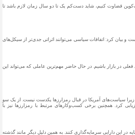
‌کوین قضاوت کنیم، شاید دست‌کم یک تا دو سال زمان لازم باشد تا
ت و بیان کرد: اتفاقات سیاسی می‌توانند اثراتی جدی‌تر از سیکل‌های
لی در بازار باشیم. در حال حاضر مهم‌ترین عاملی که می‌تواند این
د زیرا سیاست‌های آمریکا در قبال رمزارزها یکدست نیست. از یک سو
ابی کرد. همچنین برخی کسب‌وکارهای مرتبط با رمزارزها نیز با
توانند از طریق بازار سرمایه در این دارایی سرمایه‌گذاری کنند. به همین دلیل دیگر مانند گذشته