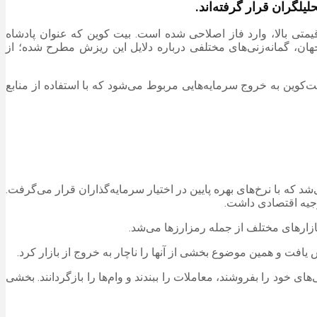
یلگران قرار گرفته‌اند.
قیمتی بالا، وارد فاز اصلاحی شده است. بیت کوین که عنوان پادشاه
قیمت بزرگ‌ترین رمزارز جهان، گمانه‌زنی‌های مختلفی درباره دلایل این ریزش مطرح شده؛ از
کوین به خروج سرمایه‌هایی مربوط می‌شود که با استفاده از منابع
د که با نرخ‌های بهره پایین در اختیار سرمایه‌گذاران قرار می‌گرفت.
توجیه اقتصادی داشت.
د بازارهای مختلف از جمله رمزارزها می‌شد.
ش یافت و همین موضوع بخشی از آنها را ناچار به خروج از بازار کرد.
ای خود را بفروشند، معاملات را ببندند و وام‌ها را بازگردانند. بخشی