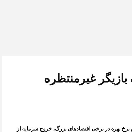
 بازیگر غیرمنتظره
ش نرخ بهره در برخی اقتصادهای بزرگ، خروج سرمایه از