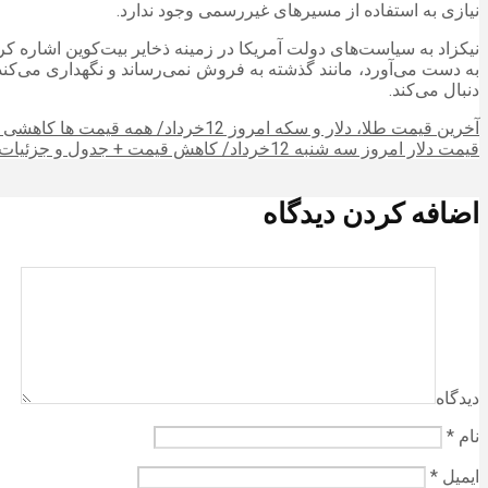
نیازی به استفاده از مسیرهای غیررسمی وجود ندارد.
نیکزاد به سیاست‌های دولت آمریکا در زمینه ذخایر بیت‌کوین اشاره کرد
به دست می‌آورد، مانند گذشته به فروش نمی‌رساند و نگهداری می‌کند.
دنبال می‌کند.
آخرین قیمت طلا، دلار و سکه امروز 12خرداد/ همه قیمت ها کاهشی شدند + جدول
قیمت دلار امروز سه شنبه 12خرداد/ کاهش قیمت + جدول و جزئیات
اضافه کردن دیدگاه
دیدگاه
نام
*
ایمیل
*