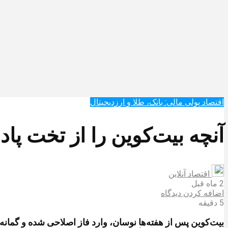
اقتصاد پولی مالی: بانک، طلا و ارزدیجیتال‌
آنچه بیت‌کوین را از تخت پا
اقتصاد آنلاین
2 ماه قبل
اضافه کردن دیدگاه
5 دقیقه
بیت‌کوین پس از هفته‌ها نوسان، وارد فاز اصلاحی شده و گمانه