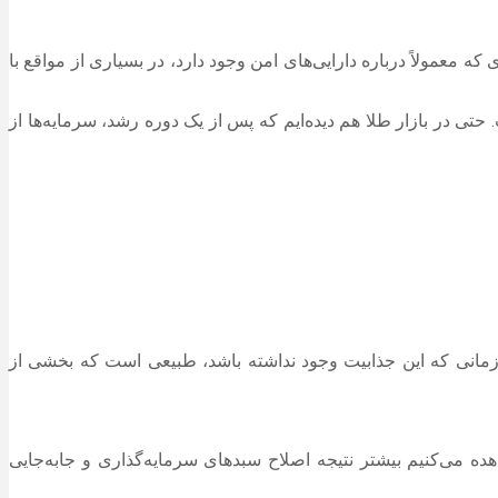
 معمولاً درباره دارایی‌های امن وجود دارد، در بسیاری از مواقع با
تی در بازار طلا هم دیده‌ایم که پس از یک دوره رشد، سرمایه‌ها از
ا زمانی که این جذابیت وجود نداشته باشد، طبیعی است که بخشی از
هده می‌کنیم بیشتر نتیجه اصلاح سبدهای سرمایه‌گذاری و جابه‌جایی