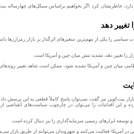
ود دارد، خاطرنشان کرد: اگر بخواهیم براساس سیکل‌های چهارساله بیت
 تغییر دهد
ت سیاسی را یکی از مهم‌ترین متغیرهای اثرگذار بر بازار رمزارزها دانس
 را تغییر دهد، تشدید تنش میان چین و آمریکا است.
امی میان چین و آمریکا تشدید شود، ممکن است شاهد تغییر روندهای فع
ایت
بازار بیت‌کوین نیز گفت: نمی‌توان پاسخ کاملاً قطعی به این پرسش دا
ده و این اقدامات را می‌توان در چارچوب سیاست‌های انقباضی ارزی
 و توسعه ابزارهای رسمی سرمایه‌گذاری را نیز دنبال کرده است.
لاکچین افزود: امروز بزرگ‌ترین صندوق‌های ETF بیت‌کوین در آمریکا فعالیت می‌کنند و شهروندان می‌