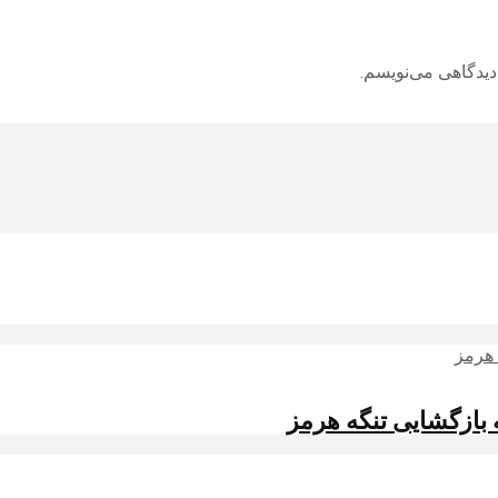
دیدگاهی می‌نویسم.
 بازگشایی تنگه هرمز