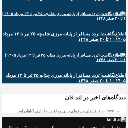
اطلاع‌نگاشت| تردد مسافر از پایانه‌ مرزی شلمچه ۲۵ تیر تا ۱۳ مرداد
۱۴۰۵ | ۱ تا ۲۰ صفر ۱۴۴۸
اطلاع‌نگاشت| تردد مسافر از پایانه‌ مرزی چذابه ۲۵ تیر تا ۱۳ مرداد
۱۴۰۵ | ۱ تا ۲۰ صفر ۱۴۴۸
دیدگاه‌های اخیر در لند فان
dayo
در
ترفندهای حرفه‌ای برای مراقبت و آبیاری گیاهان آویز
لند فان از سال ۱۳۹۰ رسانه‌ای در حوزه سرگرمی، سبک زندگی، فرهنگی و