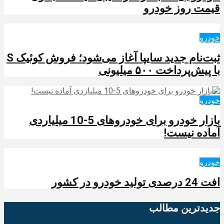
قیمت روز خودرو
خودرو
ثبت‌نام جدید سایپا آغاز می‌شود؛ فروش کوئیک S
با پیش‌پرداخت ۵۰۰ میلیونی
خودرو
بازار خودرو برای خودروهای 5-10 میلیاردی
آماده نیست!
خودرو
افت 24 درصدی تولید خودرو در کشور
جدیدترین‌ مطالب