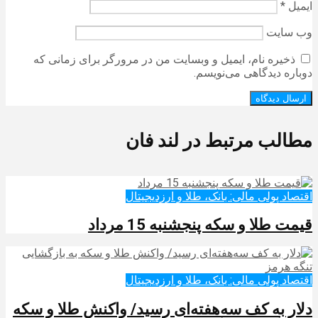
ایمیل
*
وب‌ سایت
ذخیره نام، ایمیل و وبسایت من در مرورگر برای زمانی که
دوباره دیدگاهی می‌نویسم.
مطالب مرتبط در لند فان
اقتصاد پولی مالی: بانک، طلا و ارزدیجیتال‌
قیمت طلا و سکه پنجشنبه 15 مرداد
اقتصاد پولی مالی: بانک، طلا و ارزدیجیتال‌
دلار به کف سه‌هفته‌ای رسید/ واکنش طلا و سکه