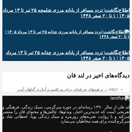
اطلاع‌نگاشت| تردد مسافر از پایانه‌ مرزی شلمچه ۲۵ تیر تا ۱۳ مرداد
۱۴۰۵ | ۱ تا ۲۰ صفر ۱۴۴۸
اطلاع‌نگاشت| تردد مسافر از پایانه‌ مرزی چذابه ۲۵ تیر تا ۱۳ مرداد
۱۴۰۵ | ۱ تا ۲۰ صفر ۱۴۴۸
دیدگاه‌های اخیر در لند فان
dayo
در
ترفندهای حرفه‌ای برای مراقبت و آبیاری گیاهان آویز
لند فان از سال ۱۳۹۰ رسانه‌ای در حوزه سرگرمی، سبک زندگی، فرهنگی و
تفریحی است که جدیدترین اخبار، ویدئوها، چالش‌ها و محتوای فان را منتشر
می‌کند و با روایت تجربه‌های روزمره و سبک زندگی پویا، لحظاتی شاد و
سرگرم‌کننده برای همه مخاطبان می‌سازد.