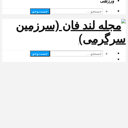
ورزشی
جست‌وجو
جست‌وجو