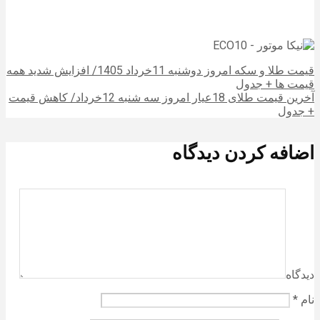
قیمت طلا و سکه امروز دوشنبه 11خرداد 1405/ افزایش شدید همه
قیمت ها + جدول
آخرین قیمت طلای 18عیار امروز سه شنبه 12خرداد/ کاهش قیمت
+ جدول
اضافه کردن دیدگاه
دیدگاه
نام
*