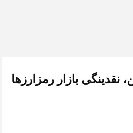
نقدینگی‌ بازار رمزارزها