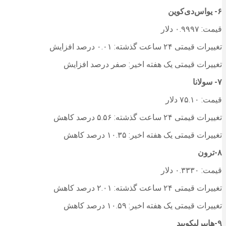
۶- یواس‌دی‌کوین
قیمت: ۰.۹۹۹۷ دلار
تغییرات قیمتی ۲۴ ساعت گذشته: ۰.۰۱ درصد افزایش
تغییرات قیمتی یک هفته اخیر: صفر درصد افزایش
۷- سولانا
قیمت: ۷۵.۱۰ دلار
تغییرات قیمتی ۲۴ ساعت گذشته: ۵.۵۶ درصد کاهش
تغییرات قیمتی یک هفته اخیر: ۱۰.۳۵ درصد کاهش
۸-ترون
قیمت: ۰.۳۳۳۰ دلار
تغییرات قیمتی ۲۴ ساعت گذشته: ۲.۰۱ درصد کاهش
تغییرات قیمتی یک هفته اخیر: ۱۰.۵۹ درصد کاهش
۹-هایپرلیکویید