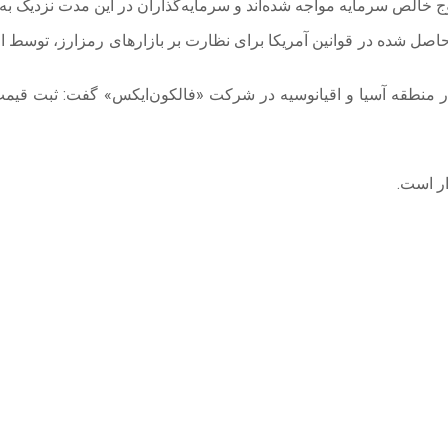
حاصل‌ شده در قوانین آمریکا برای نظارت بر بازارهای رمزارز، توسط 