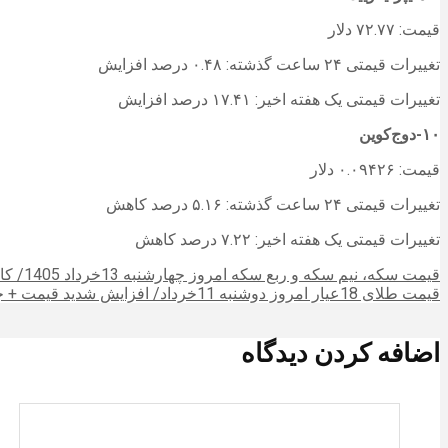
قیمت: ۷۲.۷۷ دلار
تغییرات قیمتی ۲۴ ساعت گذشته: ۰.۴۸ درصد افزایش
تغییرات قیمتی یک هفته اخیر: ۱۷.۴۱ درصد افزایش
۱۰-دوج‌کوین
قیمت: ۰.۰۹۴۲۶ دلار
تغییرات قیمتی ۲۴ ساعت گذشته: ۵.۱۶ درصد کاهش
تغییرات قیمتی یک هفته اخیر: ۷.۲۲ درصد کاهش
قیمت سکه، نیم سکه و ربع سکه امروز چهارشنبه 13خرداد 1405/ کاهش همه قیمت ها + جدول و جزئیات
قیمت طلای 18عیار امروز دوشنبه 11خرداد/ افزایش شدید قیمت + جدول و جزئیات
اضافه کردن دیدگاه