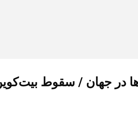
 در جهان / سقوط بیت‌کوین، 