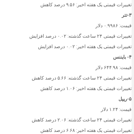
تغییرات قیمتی یک هفته اخیر: ۹.۵۶ درصد کاهش
۳-تتر
قیمت: ۰.۹۹۸۶ دلار
تغییرات قیمتی ۲۴ ساعت گذشته: ۰.۰۲ درصد افزایش
تغییرات قیمتی یک هفته اخیر: ۰.۰۲ درصد افزایش
۴- بایننس
قیمت: ۶۴۴.۹۸ دلار
تغییرات قیمتی ۲۴ ساعت گذشته: ۵.۶۶ درصد کاهش
تغییرات قیمتی یک هفته اخیر: ۱.۰۶ درصد کاهش
۵-ریپل
قیمت: ۱.۲۴ دلار
تغییرات قیمتی ۲۴ ساعت گذشته: ۲.۰۶ درصد کاهش
تغییرات قیمتی یک هفته اخیر: ۶.۶۸ درصد کاهش