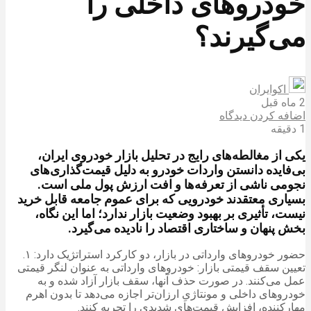
خودروهای داخلی را
می‌گیرند؟
اکوایران
2 ماه قبل
اضافه کردن دیدگاه
1 دقیقه
یکی از مغالطه‌های رایج در تحلیل بازار خودروی ایران،
بی‌فایده دانستن واردات خودرو به دلیل قیمت‌گذاری‌های
نجومی ناشی از تعرفه‌ها و افت ارزش پول ملی است.
بسیاری معتقدند خودرویی که برای عموم جامعه قابل خرید
نیست، تأثیری بر بهبود وضعیت بازار ندارد؛ اما این نگاه،
بخش پنهان و ساختاری اقتصاد را نادیده می‌گیرد.
حضور خودروهای وارداتی در بازار، دو کارکرد استراتژیک دارد: ۱.
تعیین سقف قیمتی بازار: خودروهای وارداتی به عنوان لنگر قیمتی
عمل می‌کنند. در صورت حذف آنها، سقف بازار آزاد شده و به
خودروهای داخلی و مونتاژیِ ارزان‌تر اجازه می‌دهد تا بدون اهرم
مهارکننده، افزایش قیمت‌های شدیدی را تجربه کنند.