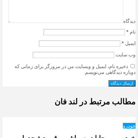
دیدگاه
نام
*
ایمیل
*
وب‌ سایت
ذخیره نام، ایمیل و وبسایت من در مرورگر برای زمانی که
دوباره دیدگاهی می‌نویسم.
مطالب مرتبط در لند فان
خودرو