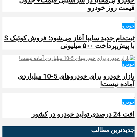
خودرو بی‌محابا در سراشیبی قیمت+ جدول
قیمت روز خودرو
خودرو
ثبت‌نام جدید سایپا آغاز می‌شود؛ فروش کوئیک S
با پیش‌پرداخت ۵۰۰ میلیونی
خودرو
بازار خودرو برای خودروهای 5-10 میلیاردی
آماده نیست!
خودرو
افت 24 درصدی تولید خودرو در کشور
جدیدترین‌ مطالب