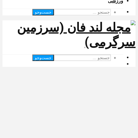
ورزشی
جست‌وجو
جست‌وجو