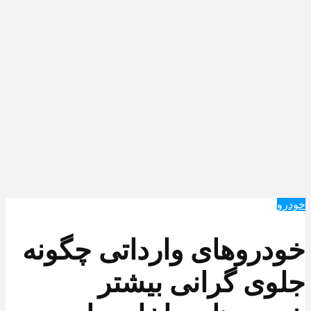
خودرو
خودروهای وارداتی چگونه
جلوی گرانی بیشتر