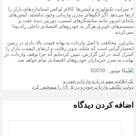
۲. سرایت تکنولوژی و آپشن‌ها: کالای لوکس استانداردهای بازار را
ارتقا می‌دهد. اگر الگوهای مدرن وارداتی وجود نداشتند، آپشن‌های
پایه‌ای امروز مانند نمایشگرهای لمسی، دوربین دنده عقب و
سیستم‌های ناوبری هرگز به خودروهای اقتصادی داخلی راه پیدا
نمی‌کردند.
بنابراین، مخالفت با اصل واردات به بهانه قیمت بالا، بازی در زمین
انحصارگرانی است که مایلند بدون رقابت و ارتقای کیفیت، بازار را
کنترل کنند. در این گزارش، تبیین کرده‌ایم که چرا توقف واردات، در
نهایت به ضرر خریداران خودروهای اقتصادی تمام خواهد شد.
یک ابلاغیه مهم درباره واردات خودرو
دولت تکلیف واردات خودرو در ۱۴۰۵ را مشخص کرد
اضافه کردن دیدگاه