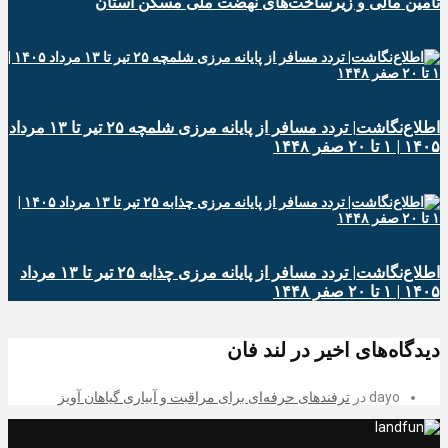
تأمین مالی و زیرساخت‌های نهضت ملی مسکن استان
اطلاع‌نگاشت| تردد مسافر از پایانه‌ مرزی شلمچه ۲۵ تیر تا ۱۳ مرداد
۱۴۰۵ | ۱ تا ۲۰ صفر ۱۴۴۸
اطلاع‌نگاشت| تردد مسافر از پایانه‌ مرزی چذابه ۲۵ تیر تا ۱۳ مرداد
۱۴۰۵ | ۱ تا ۲۰ صفر ۱۴۴۸
دیدگاه‌های اخیر در لند فان
dayo
در
ترفندهای حرفه‌ای برای مراقبت و آبیاری گیاهان آویز