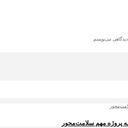
دیدگاهی می‌نویسم.
 سه پروژه مهم سلامت‌محور