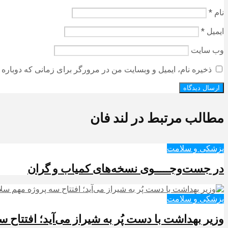
نام
*
ایمیل
*
وب‌ سایت
ذخیره نام، ایمیل و وبسایت من در مرورگر برای زمانی که دوباره 
مطالب مرتبط در لند فان
پزشکی و سلامت
در جست‌وجـــــوی نسخه‌های کمیاب و گران
پزشکی و سلامت
وزیر بهداشت با دست پُر به شیراز می‌آید؛ افتتاح