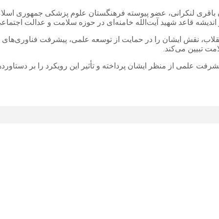
اندیشه قاعد شهید آیت‌الله خامنه‌ای در حوزه سلامت و عدالت اجتماع
 انقلاب، نقش ایشان را در حمایت از توسعه علمی، پیشرفت فناوری‌ها
ت تبیین می‌کند.
شرفت علمی از منظر ایشان پرداخته و تأثیر این رویکرد را بر دستاو