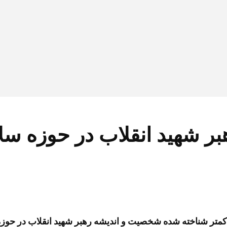
رهبر شهید انقلاب در حوزه س
اد کمتر شناخته‌ شده شخصیت و اندیشه رهبر شهید انقلاب در ح