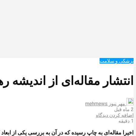
پزشکی و سلامت
انتشار مقاله‌ای از اندیشه 
مهر نیوز mehrnews
2 ماه قبل
اضافه کردن دیدگاه
1 دقیقه
اخیرا مقاله‌ای به چاپ رسیده که در آن به بررسی یکی از ابع