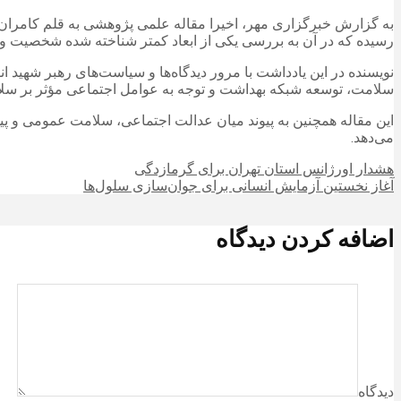
رسیده که در آن به بررسی یکی از ابعاد کمتر شناخته‌ شده شخصیت و 
نویسنده در این یادداشت با مرور دیدگاه‌ها و سیاست‌های رهبر شهید
سلامت، توسعه شبکه بهداشت و توجه به عوامل اجتماعی مؤثر بر سلام
این مقاله همچنین به پیوند میان عدالت اجتماعی، سلامت عمومی و پی
می‌دهد.
هشدار اورژانس استان تهران برای گرمازدگی
آغاز نخستین آزمایش انسانی برای جوان‌سازی سلول‌ها
اضافه کردن دیدگاه
دیدگاه