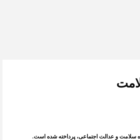
لامت
وزه سلامت و عدالت اجتماعی، پرداخته شده است.