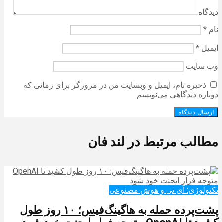
دیدگاه
نام
*
ایمیل
*
وب‌ سایت
ذخیره نام، ایمیل و وبسایت من در مرورگر برای زمانی که
دوباره دیدگاهی می‌نویسم.
مطالب مرتبط در لند فان
تکنولوژی: آی تی و هوش مصنوعی
پشت‌پرده حمله به هاگینگ‌فیس؛ ۱۰ روز طول