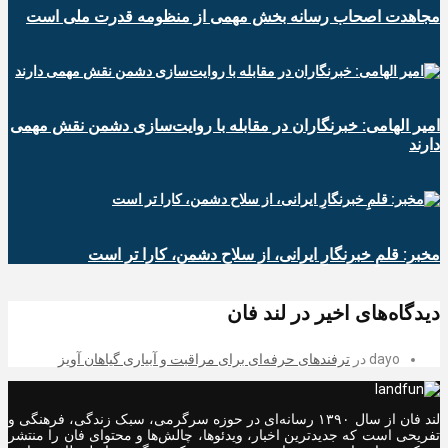
مجاهدت اصحاب رسانه بخش مهمی از منظومه قدرت ملی است
امیر الهامی: خبرنگاران در مقابله با روایت‌سازی دشمن نقش مهمی
دارند
مخبر: قلمِ خبرنگارِ ایرانی، از سلاح دشمن، کارا تر است
دیدگاه‌های اخیر در لند فان
dayo
در
ترفندهای حرفه‌ای برای مراقبت و آبیاری گیاهان آویز
لند فان از سال ۱۳۹۰ رسانه‌ای در حوزه سرگرمی، سبک زندگی، فرهنگی و
تفریحی است که جدیدترین اخبار، ویدئوها، چالش‌ها و محتوای فان را منتشر