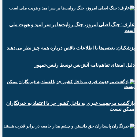
عارف: جنگ اصلی امروز، جنگ روایت‌ها بر سر امید و هویت ملی
است
پزشکیان: بعضی‌ها با اطلاعات ناقص درباره همه چیز نظر می‌دهند
دلیل امضای تفاهم‌نامه آتش‌بس توسط رئیس‌جمهور
بازگشت مرجعیت خبری به داخل کشور جز با اعتماد به خبرنگاران
ممکن نیست