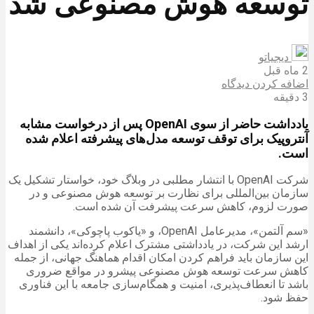
توسعه هوش مصنوعی شد
دیجیاتو
2 ماه قبل
اضافه کردن دیدگاه
3 دقیقه
یادداشت حاضر از سوی OpenAI پس از درخواست مشابه
آنتروپیک برای توقف توسعه مدل‌های پیشرفته اعلام شده
است.
شرکت OpenAI با انتشار مطلبی در وبلاگ خود، خواستار تشکیل یک
سازمان بین‌المللی برای نظارت بر توسعه هوش مصنوعی و در
صورت لزوم، کاهش سرعت پیشرفت آن شده است.
«سم آلتمن»، مدیرعامل OpenAI، و «یاکوب پاچوکی»، دانشمند
ارشد این شرکت، در یادداشتی مشترک اعلام کرده‌اند یکی از اهداف
این سازمان باید فراهم کردن امکان اقدام هماهنگ جهانی، از جمله
کاهش سرعت توسعه هوش مصنوعی پیشرو در مواقع ضروری
باشد تا انعطاف‌پذیری، امنیت و همگام‌سازی جامعه با این فناوری
حفظ شود.