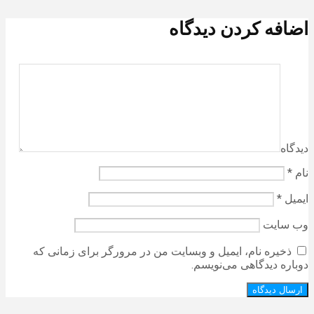
اضافه کردن دیدگاه
دیدگاه
نام
*
ایمیل
*
وب‌ سایت
ذخیره نام، ایمیل و وبسایت من در مرورگر برای زمانی که
دوباره دیدگاهی می‌نویسم.