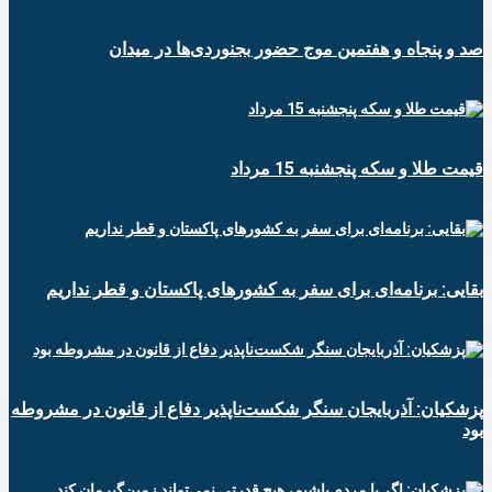
صد و پنجاه و هفتمین موج حضور بجنوردی‌ها در میدان
قیمت طلا و سکه پنجشنبه 15 مرداد
بقایی: برنامه‌ای برای سفر به کشورهای پاکستان و قطر نداریم
پزشکیان: آذربایجان سنگر شکست‌ناپذیر دفاع از قانون در مشروطه
بود