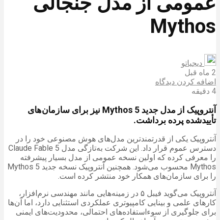
عمومی از مدل جنجالی
Mythos
دیجیاتو
2 ماه قبل
اضافه کردن دیدگاه
4 دقیقه
آنتروپیک از مدل جدید Mythos 5 نیز برای سازما‌ن‌های
تأییدشده پرده برداشت.
آنتروپیک یکی از قدرتمندترین مدل‌های هوش مصنوعی خود را در
دسترس عموم قرار داد. این شرکت به‌تازگی مدل Claude Fable 5
را معرفی کرده که اولین نسخه عمومی از مدل بسیار پیشرفته
Mythos محسوب می‌شود. همچنین آنتروپیک نسخه جدید Mythos 5
را برای سازمان‌های همکار خود منتشر کرده است.
آنتروپیک می‌گوید فیبل ۵ در زمینه‌هایی مانند مهندسی نرم‌افزار،
کارهای علمی و بینایی کامپیوتری عملکردی استثنایی دارد، اما آن‌ها
برای جلوگیری از سوءاستفاده‌های احتمالی، محدودیت‌های ایمنی