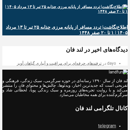
اطلاع‌نگاشت| تردد مسافر از پایانه‌ مرزی چذابه ۲۵ تیر تا ۱۳ مرداد
۱۴۰۵ | ۱ تا ۲۰ صفر ۱۴۴۸
دیدگاه‌های اخیر در لند فان
dayo
در
ترفندهای حرفه‌ای برای مراقبت و آبیاری گیاهان آویز
لند فان از سال ۱۳۹۰ رسانه‌ای در حوزه سرگرمی، سبک زندگی، فرهنگی و
تفریحی است که جدیدترین اخبار، ویدئوها، چالش‌ها و محتوای فان را منتشر
می‌کند و با روایت تجربه‌های روزمره و سبک زندگی پویا، لحظاتی شاد و
سرگرم‌کننده برای همه مخاطبان می‌سازد.
کانال تلگرامی لند فان
telegram