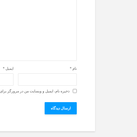
نام
*
ایمیل
*
ذخیره نام، ایمیل و وبسایت من در مرورگر برای 