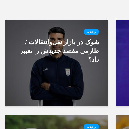
ورزشی
شوک در بازار نقل‌وانتقالات /
طارمی مقصد جدیدش را تغییر
داد؟
ورزشی