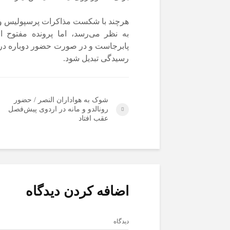
هرچند با شکست مذاکرات پرسپولیس و اس
به نظر می‌رسد، اما پرونده مفتوح 
پابرجاست و در صورت حضور دوباره در ف
رسیدگی تبدیل شود.
شوک به هواداران النصر / حضور
رونالدو و مانه در اردوی پیش‌فصل
عقب افتاد
اضافه کردن دیدگاه
دیدگاه