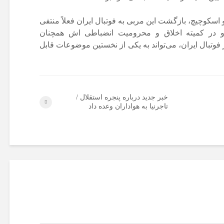
کوچیچ، بازگشت این مربی به فوتبال ایران فعلاً منتفی
او در کمیته اخلاق و محرومیت انضباطی اش همچنان
وتبال ایران، می‌تواند به یکی از نخستین موضوعات قابل
خبر جدید درباره پنجره استقلال /
تاجرنیا به هواداران وعده داد