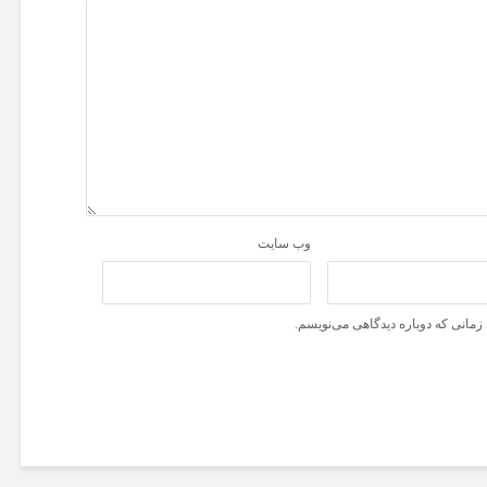
وب‌ سایت
زمانی که دوباره دیدگاهی می‌نویسم.