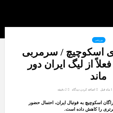
ورزشی
ای اسکوچیچ / سرمربی
علاً از لیگ ایران دور
ماند
1 ماه قبل
اضافه کردن دیدگاه
2 دقیقه
اگان اسکوچیچ به فوتبال ایران، احتمال حضور
برتری را کاهش داده است.