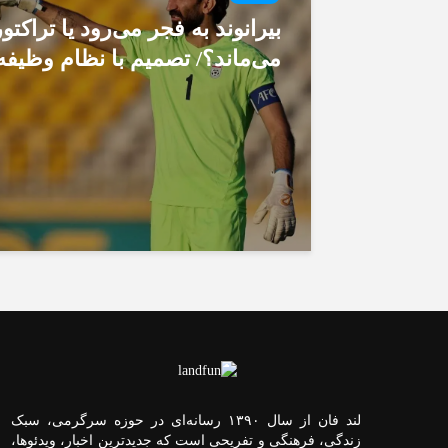
بیرانوند به فجر می‌رود یا تراکتور
می‌ماند؟/ تصمیم با نظام وظیفه
لند فان از سال ۱۳۹۰ رسانه‌ای در حوزه سرگرمی، سبک
زندگی، فرهنگی و تفریحی است که جدیدترین اخبار، ویدئوها،