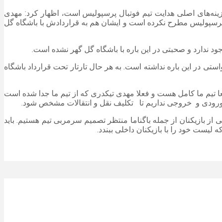
گزینه‌های اصلی هدایت تیم فوتبال پرسپولیس است، اظهار کرد: مهدی
ه پرسپولیس مطرح نکرده است و ایشان هم به قراردادش با باشگاه گل
تی در این باره نداشته است. به هر حال تارتار تحت قرارداد باشگاه
 تیم ما کامل هست و فعلا مهدی تیکدری که از تیم ما جدا شده است
ت ورودی و خروجی نداریم تا تکلیف نقل و انتقالات مشخص شود.
ز بازیکنان از جمله باگناما منتظر تصمیم سرمربی تیم هستیم. باید
 لیست خود را با بازیکنان داخلی ببندد.