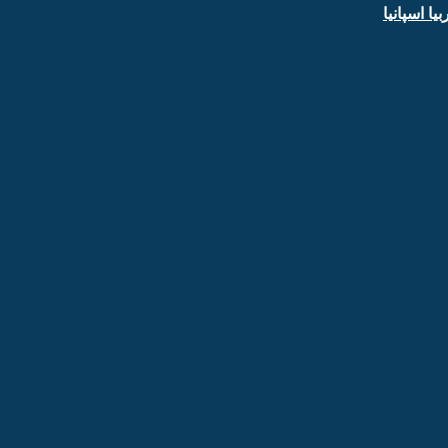
ا اسپانیا