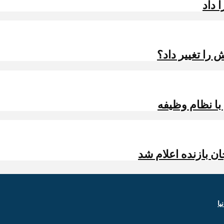
 داد
را تغییر داد؟
 با نظام وظیفه
ن بازنده اعلام شد