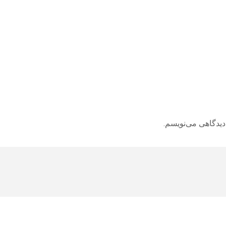
دیدگاهی می‌نویسم.