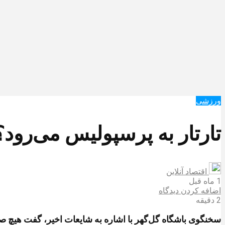
ورزشی
تارتار به پرسپولیس می‌رود؟
اقتصاد آنلاین
1 ماه قبل
اضافه کردن دیدگاه
2 دقیقه
سخنگوی باشگاه گل‌گهر با اشاره به شایعات اخیر، گفت هیچ ص