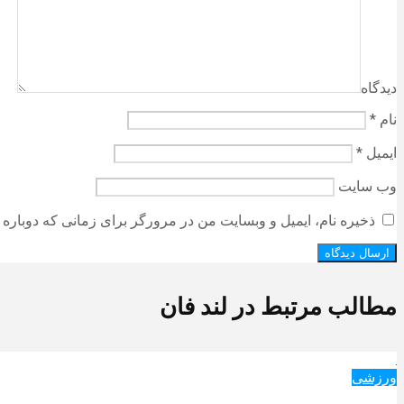
دیدگاه
نام
*
ایمیل
*
وب‌ سایت
ذخیره نام، ایمیل و وبسایت من در مرورگر برای زمانی که دوباره 
مطالب مرتبط در لند فان
ورزشی