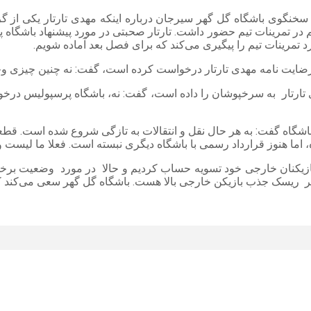
یی سخنگوی باشگاه گل گهر سیرجان درباره اینکه مهدی تارتار یکی از 
 هم در تمرینات تیم حضور داشت. تارتار صحبتی در مورد پیشنهاد باشگا
ارد تمرینات تیم را پیگیری می‌کند که برای فصل بعد آماده شویم.
تارتار به سرخپوشان را داده است، گفت: نه، باشگاه پرسپولیس درخواس
اشگاه گفت: به هر حال نقل و انتقالات به تازگی شروع شده است. قطعا
 اما هنوز قرارداد رسمی با باشگاه دیگری نبسته است. فعلا ما لیس
بازیکنان خارجی خود تسویه حساب کردیم و حالا در مورد وضعیت برخی ا
خیر ریسک جذب بازیکن خارجی بالا هست. باشگاه گل گهر سعی می‌کند که