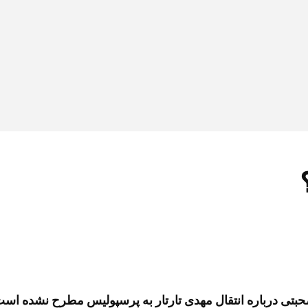
حبتی درباره انتقال مهدی تارتار به پرسپولیس مطرح نشده است