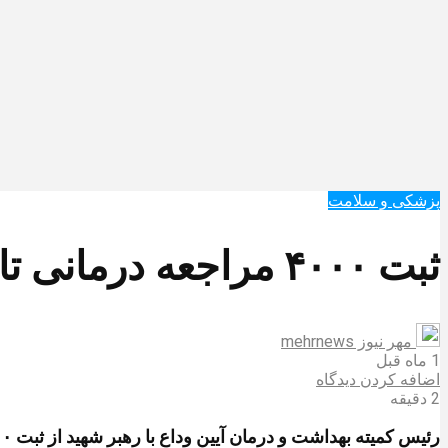
پزشکی و سلامت
ثبت ۴۰۰۰ مراجعه درمانی تا ساعت ۲۰ در روز نخست
مهر نیوز mehrnews
1 ماه قبل
اضافه کردن دیدگاه
2 دقیقه
رئیس کمیته بهداشت و درمان آیین وداع با رهبر شهید از ثبت ۴۰۰۰ مراجعه درمانی تا ساعت ۲۰ در روز نخست خبر داد.