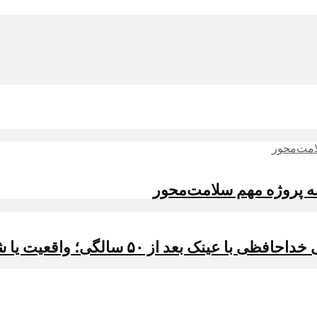
 سه پروژه مهم سلامت‌محور
بعد از ۵۰ سالگی؛ واقعیت یا شایعه؟