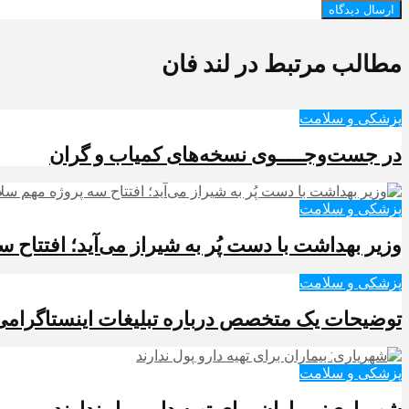
مطالب مرتبط در لند فان
پزشکی و سلامت
در جست‌وجـــــوی نسخه‌های کمیاب و گران
پزشکی و سلامت
وزیر بهداشت با دست پُر به شیراز می‌آید؛ افتتاح
پزشکی و سلامت
توضیحات یک متخصص درباره تبلیغات اینستاگرامی خداحافظی با عینک 
پزشکی و سلامت