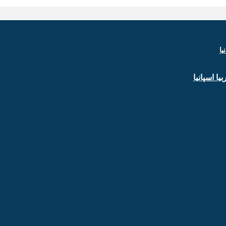
ا اسپانیا