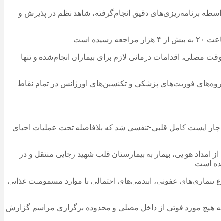
سطه برنامه‌ریزی‌های دقیق انجام‌گرفته، شاهد نظم در پذیرش و
 مصلی، اقدامات درمانی لازم برای بیماران انجام‌شده و تنها
مه داد: گروه‌های فوریت‌های پزشکی و تکنسین‌های اورژانس در تمام نقاط
 دچار ایست کامل قلبی-تنفسی شد که بلافاصله تحت عملیات احیای
 امداد هوایی، بیمار به بیمارستان قلب شهید رجایی منتقل و در
ده است.
ع بیماری‌های عفونی، اپیدمی‌های احتمالی یا موارد مسمومیت غذایی
ن لحظه هیچ مورد فوتی از داخل مصلی و محدوده برگزاری مراسم گزارش