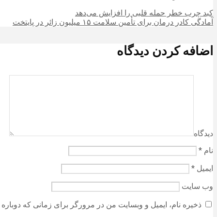
کبد چرب خطر حمله قلبی را افزایش می‌دهد
آمادگی کادر درمان برای تأمین سلامت ۱۵ میلیون زائر در پایتخت
اضافه کردن دیدگاه
دیدگاه
نام
*
ایمیل
*
وب‌ سایت
ذخیره نام، ایمیل و وبسایت من در مرورگر برای زمانی که دوباره 