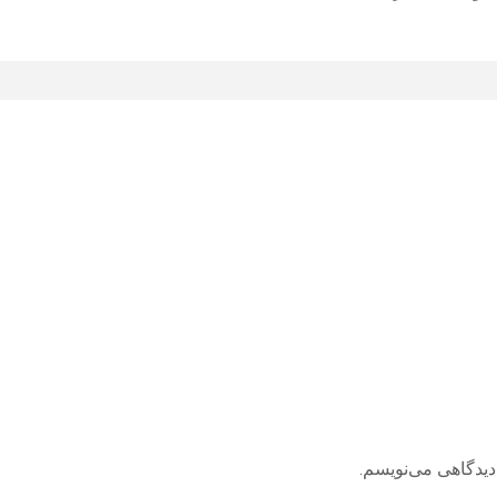
دیدگاهی می‌نویسم.