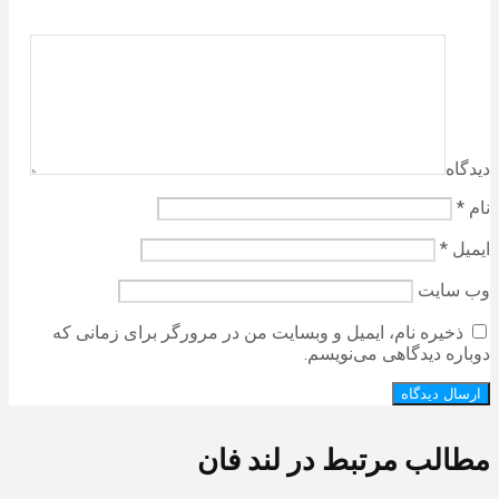
دیدگاه
نام
*
ایمیل
*
وب‌ سایت
ذخیره نام، ایمیل و وبسایت من در مرورگر برای زمانی که
دوباره دیدگاهی می‌نویسم.
مطالب مرتبط در لند فان