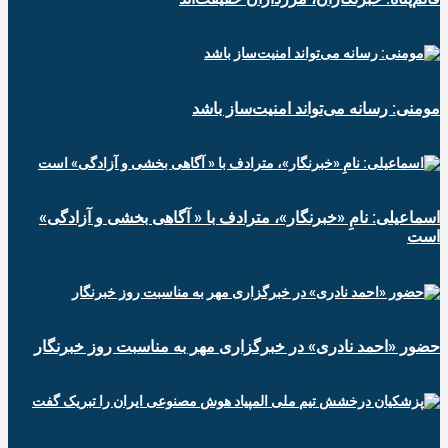
مومنی: رسانه می‌تواند امنیت‌ساز باشد
اسماعیلی: نامِ «خبرنگار»، مترادف با « آگاهی بخشی و آزادگی»
است
حضور «احمد نادری» در خبرگزاری مهر به مناسبت روز خبرنگار