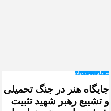
سینمای ایران و جهان
جایگاه هنر در جنگ تحمیلی
و تشییع رهبر شهید تثبیت