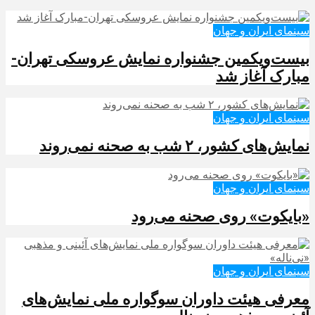
سینمای ایران و جهان
بیست‌ویکمین جشنواره نمایش عروسکی تهران-
مبارک آغاز شد
سینمای ایران و جهان
نمایش‌های کشور، ٢ شب به صحنه نمی‌روند
سینمای ایران و جهان
«بایکوت» روی صحنه می‌رود
سینمای ایران و جهان
معرفی هیئت داوران سوگواره ملی نمایش‌های