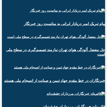
پیام تبریک امیر دریادار ایرانی به مناسبت روز خبرنگار
حل معضل آلودگی هوای تهران نیازمند تصمیم‌گیری در سطح ملی
است
خبرنگاران در خط مقدم جهاد تبیین و صیانت از انسجام ملی هستند
قائم‌پناه: ‏خبرنگاران، مرزداران حقیقت‌اند