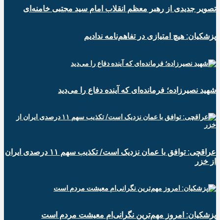
تصویر جدیدی از رهبر معظم انقلاب امام سید مجتبی خامنه‌ای
پزشکیان: هیچ امتیازی در تفاهم‌نامه ندادیم
شهید نصیرزاده؛ فرمانده‌ای که آینده دفاع را می‌دید
عراقچی: توافق با عمان نزدیک است/ تکذیب سهم ۱۱ درصدی ایران
از خزر
پزشکیان: امروز مهم‌ترین نگرانی‌ام معیشت مردم است