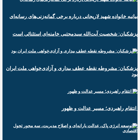
بیانیه خانواده شهید لاریجانی درباره برخی گمانه‌زنی‌های رسانه‌ای
پزشکیان: شخصیت آیت‌الله سیدمجتبی خامنه‌ای استثنائی است
پزشکیان: مشروطه نقطه عطف بیداری و آزادی‌خواهی ملت ایران
بود
انتقام راهبردی؛ مسیر عدالت و ظهور