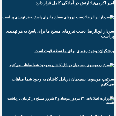
امیر اکرمی‌نیا: ارتش در آمادگی کامل قرار دارد
سردار ابن‌الرضا: دست نیروهای مسلح ما برای پاسخ به هر تهدیدی
پر است
پزشکیان: وجود رهبری برای ما نقطه قوت است
سرتیپ موسوی: بسیجیان دریادل کاشان به وجود شما مباهات
می‌کنیم