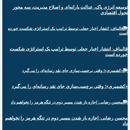
توسعه انرژی پاک، عدالت یارانه‌ای و اصلاح مدیریت، سه محور
تحول اقتصادی
قالیباف: انتشار اخبار جعلی توسط ترامپ یک استراتژی شکست
خورده است
«کشمیری»؛ وقتی برچسب‌سازی جای نقد رسانه‌ای را می‌گیرد
محسن رضایی: اجازه باز شدن مسیر دوم در تنگه هرمز را نخواهیم
داد