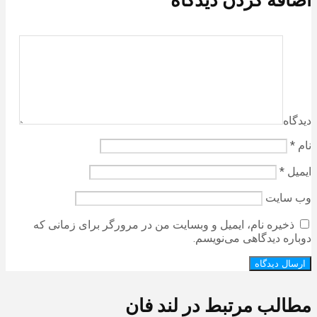
دیدگاه
نام
*
ایمیل
*
وب‌ سایت
ذخیره نام، ایمیل و وبسایت من در مرورگر برای زمانی که
دوباره دیدگاهی می‌نویسم.
مطالب مرتبط در لند فان