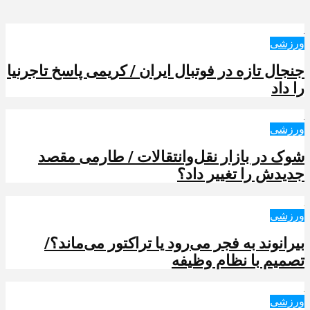
ورزشی
جنجال تازه در فوتبال ایران / کریمی پاسخ تاجرنیا
را داد
ورزشی
شوک در بازار نقل‌وانتقالات / طارمی مقصد
جدیدش را تغییر داد؟
ورزشی
بیرانوند به فجر می‌رود یا تراکتور می‌ماند؟/
تصمیم با نظام وظیفه
ورزشی