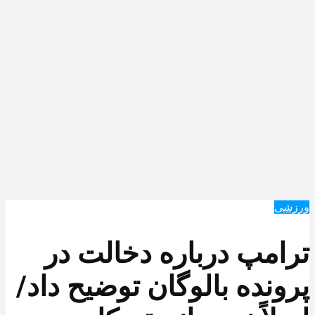
ورزشی
ترامپ درباره دخالت در
پرونده بالوگان توضیح داد/