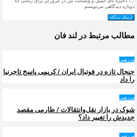
ذخیره نام، ایمیل و وبسایت من در مرورگر برای زمانی که
دوباره دیدگاهی می‌نویسم.
مطالب مرتبط در لند فان
ورزشی
جنجال تازه در فوتبال ایران / کریمی پاسخ تاجرنیا
را داد
ورزشی
شوک در بازار نقل‌وانتقالات / طارمی مقصد
جدیدش را تغییر داد؟
ورزشی