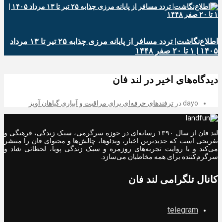
اطلاع‌نگاشت| تردد مسافر از پایانه‌ مرزی چذابه ۲۵ تیر تا ۱۳ مرداد
۱۴۰۵ | ۱ تا ۲۰ صفر ۱۴۴۸
دیدگاه‌های اخیر در لند فان
dayo
در
ترفندهای حرفه‌ای برای مراقبت و آبیاری گیاهان آویز
لند فان از سال ۱۳۹۰ رسانه‌ای در حوزه سرگرمی، سبک زندگی، فرهنگی و
تفریحی است که جدیدترین اخبار، ویدئوها، چالش‌ها و محتوای فان را منتشر
می‌کند و با روایت تجربه‌های روزمره و سبک زندگی پویا، لحظاتی شاد و
سرگرم‌کننده برای همه مخاطبان می‌سازد.
کانال تلگرامی لند فان
telegram