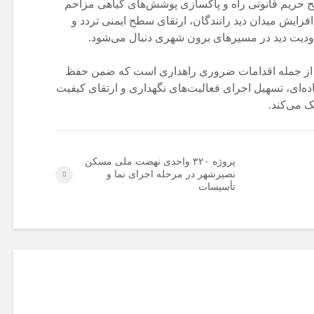
ح حریم قانونی راه و پاکسازی پوشش‌های گیاهی مزاحم
فزایش میدان دید رانندگان، ارتقای سطح ایمنی تردد و
یت دید در مسیرهای برون‌ شهری دنبال می‌شود.
‌ها از جمله اقدامات ضروری راهداری است که ضمن حفظ
ده‌ای، تسهیل اجرای فعالیت‌های نگهداری و ارتقای کیفیت
 می‌کند.
پروژه ۳۲۰ واحدی نهضت ملی مسکن
نصیرشهر در مرحله اجرای نما و
تأسیسات