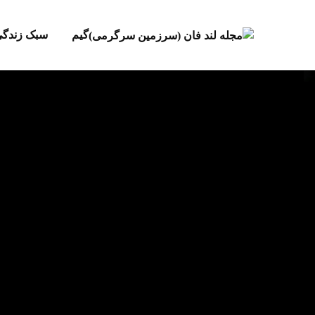
گیم
سبک زندگ