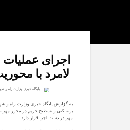
اجرای عملیات ر
لامرد با محوری
پایگاه خبری وزارت راه و ش
به گزارش پایگاه خبری وزارت راه و شه
بوته‌ کنی و تسطیح حریم در محور مهر 
مهر در دست اجرا قرار دارد.