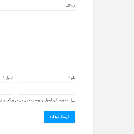
دیدگاه
نام
*
ایمیل
*
ذخیره نام، ایمیل و وبسایت من در مرورگر برای 