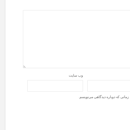
وب‌ سایت
زمانی که دوباره دیدگاهی می‌نویسم.