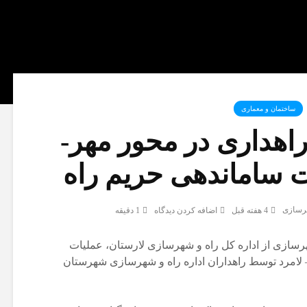
ساختمان و معماری
اهداری در محور مهر-
ت ساماندهی حریم راه
هرسازی
4 هفته قبل
اضافه کردن دیدگاه
1 دقیقه
رسازی از اداره کل راه و شهرسازی لارستان، عملیات
– لامرد توسط راهداران اداره راه و شهرسازی شهرستان