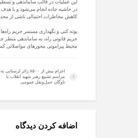
این عملیات در قالب ساماندهی و تسطی
در حاشیه جاده انجام می‌شود و با هدف ا
کاهش مخاطرات احتمالی ناشی از محدود
بوته‌ کنی و نگهداری مستمر حریم راه
حریم قانونی راه، به ساماندهی منظر جا
محیط پیرامونی محورهای مواصلاتی کمک
اعزام بیش از ۸۵۰۰ زائر لرستانی به
مراسم تشییع رهبر شهید انقلاب با
ناوگان حمل‌ونقل عمومی
اضافه کردن دیدگاه