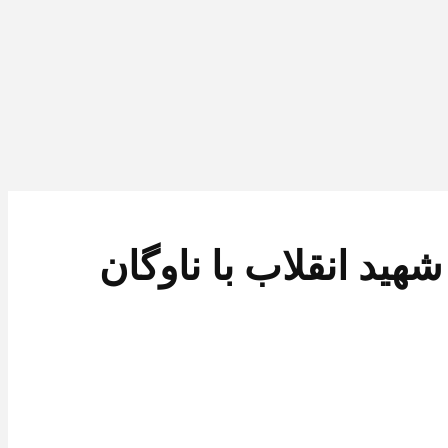
 رهبر شهید انقلاب با ناوگان