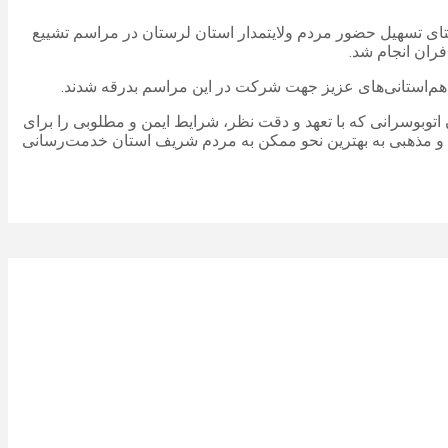
تای تسهیل حضور مردم ولایتمدار استان لرستان در مراسم تشییع
وبوسرانی که با تعهد و دقت نظر، شرایط ایمن و مطلوبی را برای
لی و مذهبی به بهترین نحو ممکن به مردم شریف استان خدمت‌رسانی