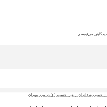
دیدگاهی می‌نویسم.