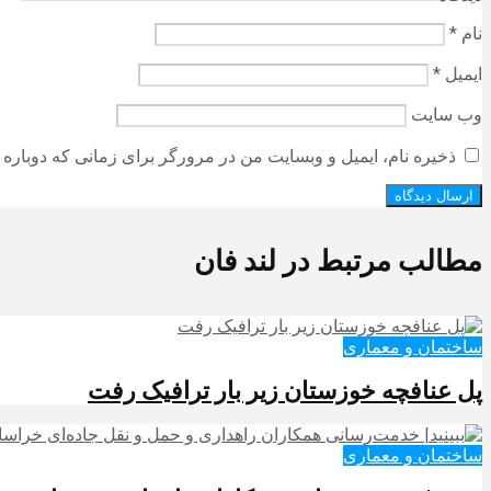
نام
*
ایمیل
*
وب‌ سایت
ذخیره نام، ایمیل و وبسایت من در مرورگر برای زمانی که دوباره 
مطالب مرتبط در لند فان
ساختمان و معماری
پل عنافچه خوزستان زیر بار ترافیک رفت
ساختمان و معماری