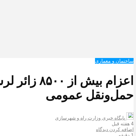
ساختمان و معماری
اعزام بیش ا
حمل‌ونقل عمومی
پایگاه خبری وزارت راه و شهرسازی
4 هفته قبل
اضافه کردن دیدگاه
1 دقیقه