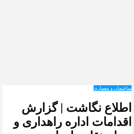
ساختمان و معماری
اطلاع نگاشت | گزارش
اقدامات اداره راهداری و