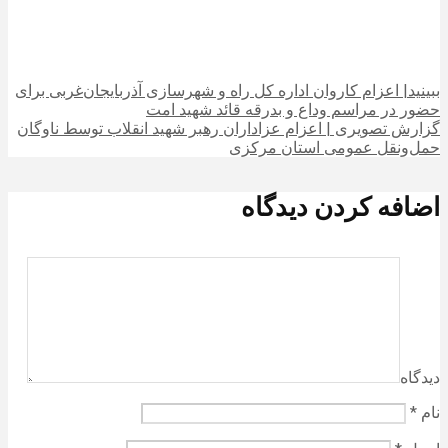
ببینید| اعزام کاروان اداره کل راه و شهرسازی آذربایجان‌غربی برای
حضور در مراسم وداع و بدرقه قائد شهید امت
گزارش تصویری | اعزام عزاداران رهبر شهید انقلاب توسط ناوگان
حمل‌ونقل عمومی استان مرکزی
اضافه کردن دیدگاه
دیدگاه
نام
*