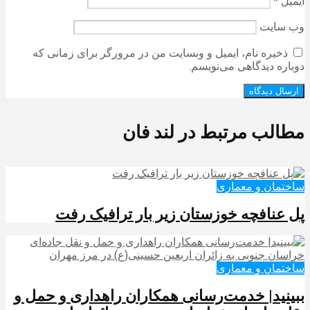
ایمیل
*
وب‌ سایت
ذخیره نام، ایمیل و وبسایت من در مرورگر برای زمانی که
دوباره دیدگاهی می‌نویسم.
مطالب مرتبط در لند فان
ساختمان و معماری
پل عنافچه خوزستان زیر بار ترافیک رفت
ساختمان و معماری
ببینید| خدمت‌رسانی همکاران راهداری و حمل و