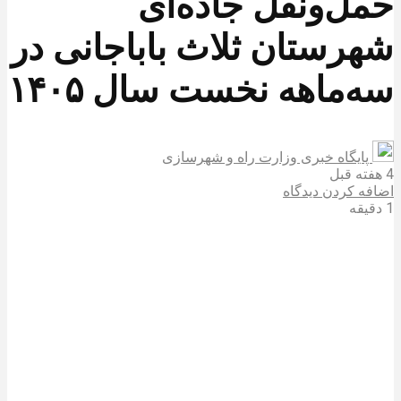
حمل‌ونقل جاده‌ای
شهرستان ثلاث باباجانی در
سه‌ماهه نخست سال ۱۴۰۵
پایگاه خبری وزارت راه و شهرسازی
4 هفته قبل
اضافه کردن دیدگاه
1 دقیقه