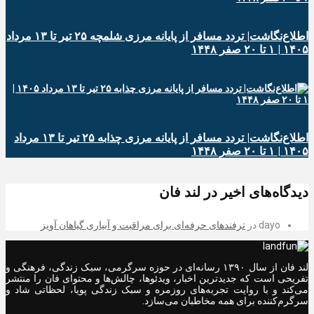
اطلاع‌نگاشت| تردد مسافر از پایانه‌ مرزی شلمچه ۲۵ تیر تا ۱۳ مرداد
۱۴۰۵ | ۱ تا ۲۰ صفر ۱۴۴۸
اطلاع‌نگاشت| تردد مسافر از پایانه‌ مرزی چذابه ۲۵ تیر تا ۱۳ مرداد
۱۴۰۵ | ۱ تا ۲۰ صفر ۱۴۴۸
دیدگاه‌های اخیر در لند فان
dayo
در
ترفندهای حرفه‌ای برای مراقبت و آبیاری گیاهان آویز
لند فان از سال ۱۳۹۰ رسانه‌ای در حوزه سرگرمی، سبک زندگی، فرهنگی و
تفریحی است که جدیدترین اخبار، ویدئوها، چالش‌ها و محتوای فان را منتشر
می‌کند و با روایت تجربه‌های روزمره و سبک زندگی پویا، لحظاتی شاد و
سرگرم‌کننده برای همه مخاطبان می‌سازد.