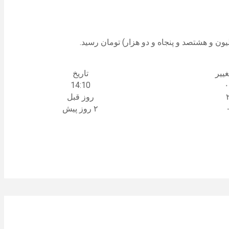
ییر
تاریخ
14:10
روز قبل
۲ روز پیش