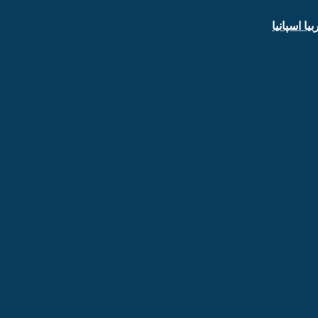
ا اسپانیا