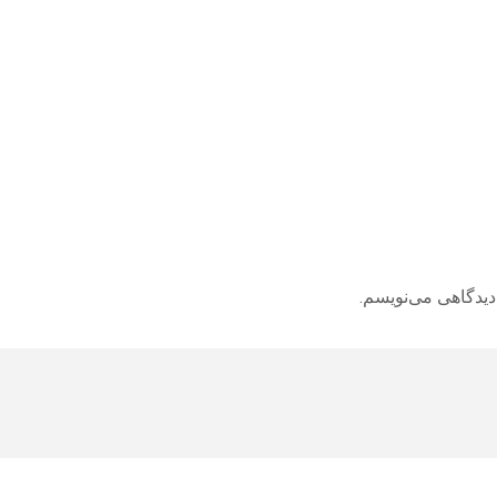
دیدگاهی می‌نویسم.