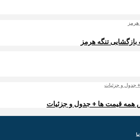
 بازگشایی تنگه هرمز