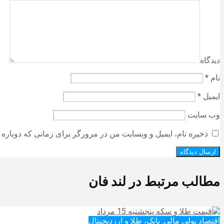
دیدگاه
نام
*
ایمیل
*
وب‌ سایت
ذخیره نام، ایمیل و وبسایت من در مرورگر برای زمانی که دوباره 
مطالب مرتبط در لند فان
اقتصاد پولی مالی: بانک، طلا و ارزدیجیتال‌