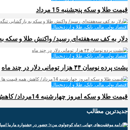
قیمت طلا و سکه پنجشنبه 15 مرداد
اقتصاد پولی مالی: بانک، طلا و ارزدیجیتال‌
دلار به کف سه‌هفته‌ای رسید/ واکنش طلا و سکه به
اقتصاد پولی مالی: بانک، طلا و ارزدیجیتال‌
پشت پرده نوسان ۴۴ هزار تومانی دلار در چند ماه
اقتصاد پولی مالی: بانک، طلا و ارزدیجیتال‌
قیمت طلا و سکه امروز چهارشنبه 14مرداد/ کاهش همه قیمت ها + جدول و جزئیات
جدیدترین‌ مطالب