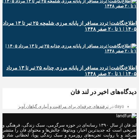
اطلاع‌نگاشت| تردد مسافر از پایانه‌ مرزی شلمچه ۲۵ تیر تا ۱۳ مرداد
۱۴۰۵ | ۱ تا ۲۰ صفر ۱۴۴۸
اطلاع‌نگاشت| تردد مسافر از پایانه‌ مرزی چذابه ۲۵ تیر تا ۱۳ مرداد
۱۴۰۵ | ۱ تا ۲۰ صفر ۱۴۴۸
دیدگاه‌های اخیر در لند فان
dayo
در
ترفندهای حرفه‌ای برای مراقبت و آبیاری گیاهان آویز
لند فان از سال ۱۳۹۰ رسانه‌ای در حوزه سرگرمی، سبک زندگی، فرهنگی و
تفریحی است که جدیدترین اخبار، ویدئوها، چالش‌ها و محتوای فان را منتشر
می‌کند و با روایت تجربه‌های روزمره و سبک زندگی پویا، لحظاتی شاد و