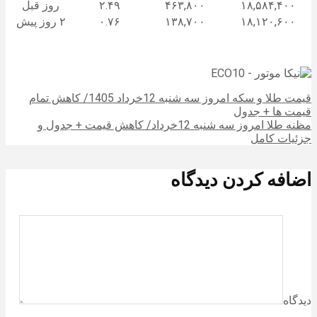
۱۸,۵۸۴,۴۰۰
۴۶۳,۸۰۰
۲.۴۹
روز قبل
۱۸,۱۲۰,۶۰۰
۱۳۸,۷۰۰
۰.۷۶
۲ روز پیش
قیمت طلا و سکه امروز سه شنبه 12خرداد 1405/ کاهش تمام
قیمت ها + جدول
مظنه طلا امروز سه شنبه 12خرداد/ کاهش قیمت + جدول و
جزئیات کامل
اضافه کردن دیدگاه
دیدگاه