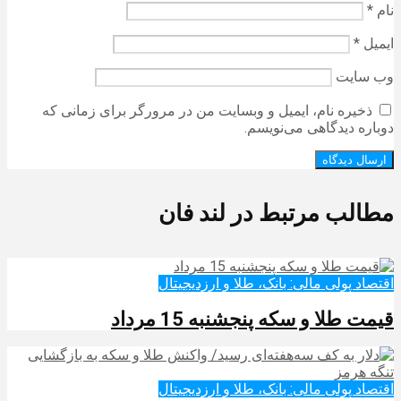
نام
*
ایمیل
*
وب‌ سایت
ذخیره نام، ایمیل و وبسایت من در مرورگر برای زمانی که
دوباره دیدگاهی می‌نویسم.
مطالب مرتبط در لند فان
اقتصاد پولی مالی: بانک، طلا و ارزدیجیتال‌
قیمت طلا و سکه پنجشنبه 15 مرداد
اقتصاد پولی مالی: بانک، طلا و ارزدیجیتال‌