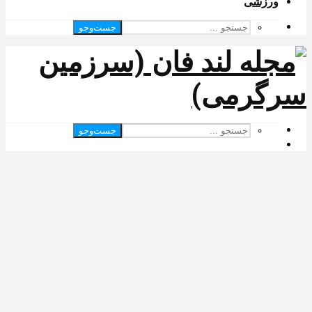
ورزشی
جست‌وجو
جست‌وجو