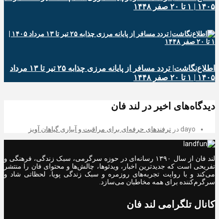
۱۴۰۵ | ۱ تا ۲۰ صفر ۱۴۴۸
اطلاع‌نگاشت| تردد مسافر از پایانه‌ مرزی چذابه ۲۵ تیر تا ۱۳ مرداد
۱۴۰۵ | ۱ تا ۲۰ صفر ۱۴۴۸
دیدگاه‌های اخیر در لند فان
dayo
در
ترفندهای حرفه‌ای برای مراقبت و آبیاری گیاهان آویز
لند فان از سال ۱۳۹۰ رسانه‌ای در حوزه سرگرمی، سبک زندگی، فرهنگی و
تفریحی است که جدیدترین اخبار، ویدئوها، چالش‌ها و محتوای فان را منتشر
می‌کند و با روایت تجربه‌های روزمره و سبک زندگی پویا، لحظاتی شاد و
سرگرم‌کننده برای همه مخاطبان می‌سازد.
کانال تلگرامی لند فان