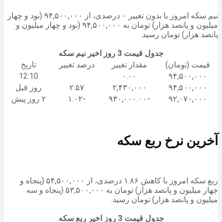
نیم سکه امروز با بدون تغییر ۰ درصدی، از ۹۴,۵۰۰,۰۰۰ (نود و چهار
میلیون و پانصد هزار) تومان به ۹۴,۵۰۰,۰۰۰ (نود و چهار میلیون و
پانصد هزار) تومان رسید.
جدول قیمت 3 روز اخیر نیم سکه
قیمت (تومان)
مقدار تغییر
درصد تغییر
تاریخ
12:10
۰.۰۰
۹۴,۵۰۰,۰۰۰
۹۴,۵۰۰,۰۰۰
۲,۴۳۰,۰۰۰
۲.۵۷
روز قبل
۹۲,۰۷۰,۰۰۰
-۹۳۰,۰۰۰.۰۰
-۱.۰۲
۲ روز پیش
آخرین نرخ ربع سکه
ربع سکه امروز با کاهش ۱.۸۶ درصدی، از ۵۴,۵۰۰,۰۰۰ (پنجاه و
چهار میلیون و پانصد هزار) تومان به ۵۳,۵۰۰,۰۰۰ (پنجاه و سه
میلیون و پانصد هزار) تومان رسید.
جدول قیمت 3 روز اخیر ربع سکه