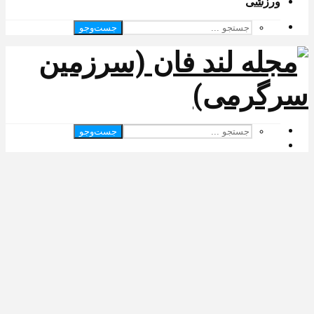
ورزشی
جست‌وجو
جست‌وجو