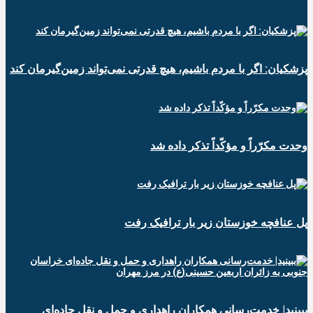
پزشکیان: اگر با مردم باشیم، هیچ قدرتی نمی‌تواند زمین‌گیرمان کند
وحدت مکرّراً و مؤکّداً تذکر داده شد
پل عنافچه خوزستان زیر بار ترافیک رفت
ببینید| خدمت‌رسانی همکاران راهداری و حمل و نقل جاده‌ای