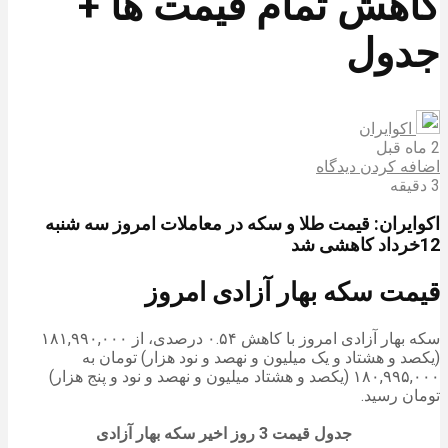
کاهش تمام قیمت ها +
جدول
اکوایران
2 ماه قبل
اضافه کردن دیدگاه
3 دقیقه
اکوایران: قیمت طلا و سکه در معاملات امروز سه شنبه
12خرداد کاهشی شد
قیمت سکه بهار آزادی امروز
سکه بهار آزادی امروز با کاهش ۰.۵۴ درصدی، از ۱۸۱,۹۹۰,۰۰۰
(یکصد و هشتاد و یک میلیون و نهصد و نود هزار) تومان به
۱۸۰,۹۹۵,۰۰۰ (یکصد و هشتاد میلیون و نهصد و نود و پنج هزار)
تومان رسید.
جدول قیمت 3 روز اخیر سکه بهار آزادی