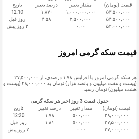
قیمت (تومان)
مقدار تغییر
درصد تغییر
تاریخ
12:10
-۱.۸۷
-۱,۰۰۰,۰۰۰.۰۰
۵۳,۵۰۰,۰۰۰
۵۴,۵۰۰,۰۰۰
۲,۵۰۰,۰۰۰
۴.۵۸
روز قبل
۵۲,۰۰۰,۰۰۰
۰.۰۰
۲ روز پیش
قیمت سکه گرمی امروز
هر سکه گرمی امروز با افزایش ۱.۷۸ درصدی، از ۲۷,۵۰۰,۰۰۰
(بیست و هفت میلیون و پانصد هزار) تومان به ۲۸,۰۰۰,۰۰۰ (بیست و
هشت میلیون) تومان رسید.
جدول قیمت 3 روز اخیر هر سکه گرمی
قیمت (تومان)
مقدار تغییر
درصد تغییر
تاریخ
12:20
۱.۷۸
۵۰۰,۰۰۰
۲۸,۰۰۰,۰۰۰
۲۷,۵۰۰,۰۰۰
۵۰۰,۰۰۰
۱.۸۱
روز قبل
۲۷,۰۰۰,۰۰۰
۰.۰۰
۲ روز پیش