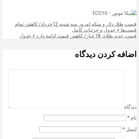
قیمت طلا، دلار و سکه امروز سه شنبه 12خرداد/ کاهش تمام
قیمت‌ها + جدول و جزئیات کامل
قیمت جدید طلای 18عیار/ کاهش قیمت ادامه دارد + جدول
اضافه کردن دیدگاه
دیدگاه
نام
*
ایمیل
*