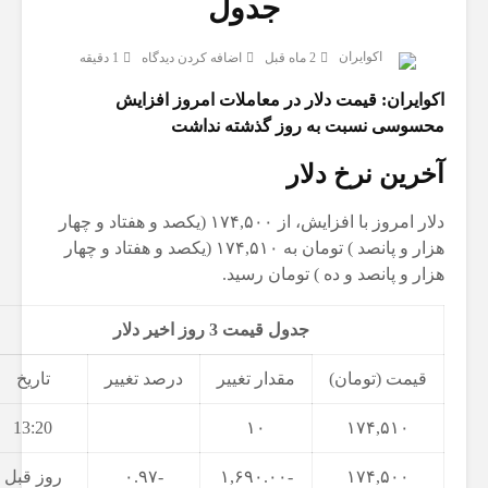
جدول
اکوایران
2 ماه قبل
اضافه کردن دیدگاه
1 دقیقه
اکوایران: قیمت دلار در معاملات امروز افزایش
محسوسی نسبت به روز گذشته نداشت
آخرین نرخ دلار
دلار امروز با افزایش، از ۱۷۴,۵۰۰ (یکصد و هفتاد و چهار
هزار و پانصد ) تومان به ۱۷۴,۵۱۰ (یکصد و هفتاد و چهار
هزار و پانصد و ده ) تومان رسید.
جدول قیمت 3 روز اخیر دلار
قیمت (تومان)
مقدار تغییر
درصد تغییر
تاریخ
13:20
۱۰
۱۷۴,۵۱۰
۱۷۴,۵۰۰
-۱,۶۹۰.۰۰
-۰.۹۷
روز قبل