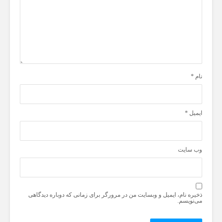
نام
*
ایمیل
*
وب‌ سایت
ذخیره نام، ایمیل و وبسایت من در مرورگر برای زمانی که دوباره دیدگاهی
می‌نویسم.