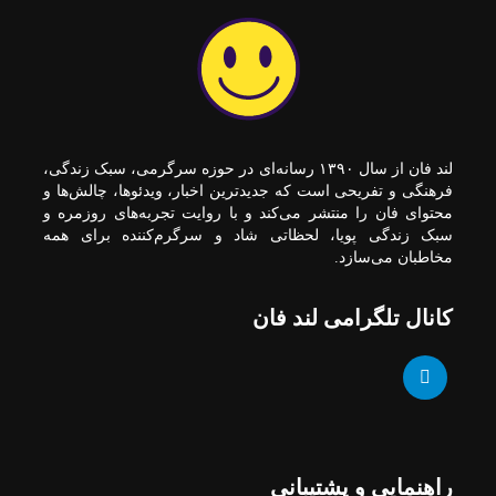
لند فان از سال ۱۳۹۰ رسانه‌ای در حوزه سرگرمی، سبک زندگی،
فرهنگی و تفریحی است که جدیدترین اخبار، ویدئوها، چالش‌ها و
محتوای فان را منتشر می‌کند و با روایت تجربه‌های روزمره و
سبک زندگی پویا، لحظاتی شاد و سرگرم‌کننده برای همه
مخاطبان می‌سازد.
کانال تلگرامی لند فان
راهنمایی و پشتیبانی