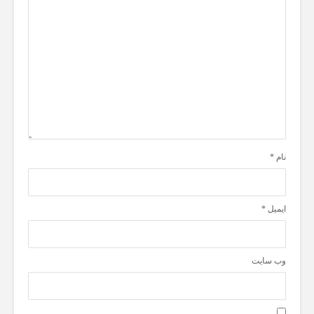
نام
*
ایمیل
*
وب‌ سایت