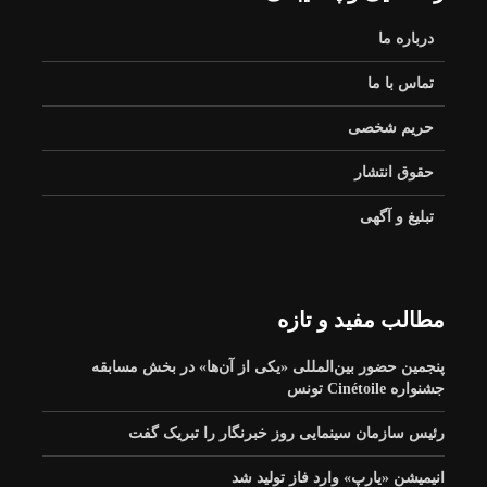
درباره ما
تماس با ما
حریم شخصی
حقوق انتشار
تبلیغ و آگهی
مطالب مفید و تازه
پنجمین حضور بین‌المللی «یکی از آن‌ها» در بخش مسابقه
جشنواره Cinétoile تونس
رئیس سازمان سینمایی روز خبرنگار را تبریک گفت
انیمیشن «یارپ» وارد فاز تولید شد