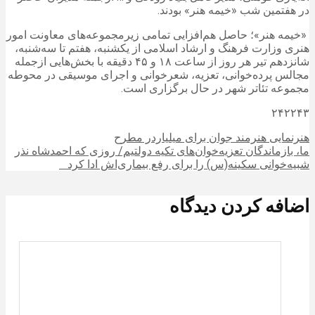
در هفتمین شب «خیمه هنر» بودند.
«خیمه هنر»؛ حاصل هم‌افزایی تمامی زیرمجموعه‌های معاونت امور
هنری وزارت فرهنگ و ارشاد اسلامی از یکشنبه، هفتم تا سه‌شنبه،
شانزدهم تیر هر روز از ساعت ۱۸ و ۴۵ دقیقه با بخش‌هایی ازجمله
مجالس پرده‌خوانی، تعزیه، شعرخوانی و اجرای موسیقی در محوطه
مجموعه تئاتر شهر در حال برگزاری است.
۲۴۲۲۴۳
هنرنمایی هنرمند جوان برای میلیاردر مطرح
ما، بازماندگان تعزیه‌خوان‌های تکیه دولتیم/ روزی که احمدشاه نذر
شبیه‌خوانی سکینه(س) را برای رفع بیماری‌اش ادا کرد
اضافه کردن دیدگاه