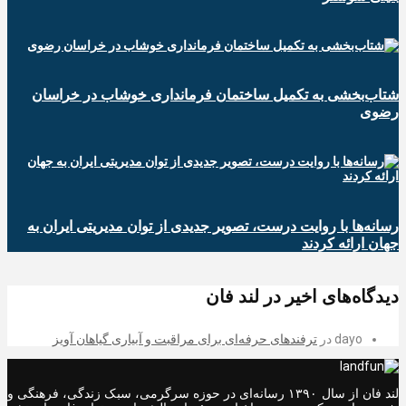
شتاب‌بخشی به تکمیل ساختمان فرمانداری خوشاب در خراسان
رضوی
رسانه‌ها با روایت درست، تصویر جدیدی از توان مدیریتی ایران به
جهان ارائه کردند
دیدگاه‌های اخیر در لند فان
dayo
در
ترفندهای حرفه‌ای برای مراقبت و آبیاری گیاهان آویز
لند فان از سال ۱۳۹۰ رسانه‌ای در حوزه سرگرمی، سبک زندگی، فرهنگی و