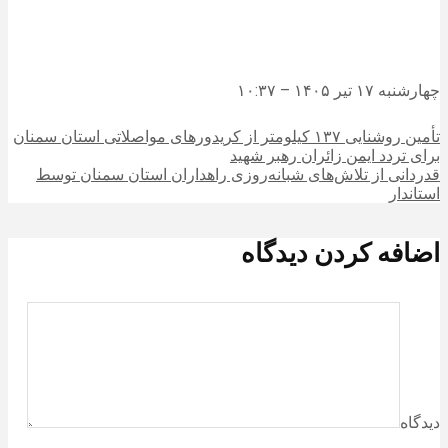
چهارشنبه ۱۷ تیر ۱۴۰۵ – ۱۰:۳۷
تأمین روشنایی ۱۳۷ کیلومتر از کریدورهای مواصلاتی استان سمنان
برای تردد ایمن زائران رهبر شهید
قدردانی از تلاش‌های شبانه‌روزی راهداران استان سمنان توسط
استاندار
اضافه کردن دیدگاه
دیدگاه