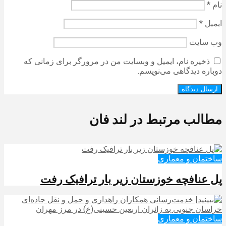
نام
*
ایمیل
*
وب‌ سایت
ذخیره نام، ایمیل و وبسایت من در مرورگر برای زمانی که
دوباره دیدگاهی می‌نویسم.
مطالب مرتبط در لند فان
ساختمان و معماری
پل عنافچه خوزستان زیر بار ترافیک رفت
ساختمان و معماری