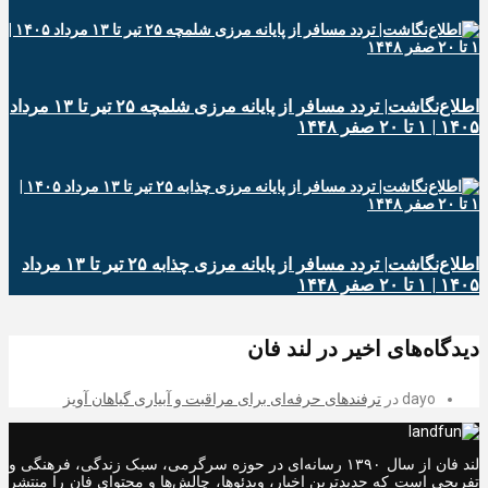
اطلاع‌نگاشت| تردد مسافر از پایانه‌ مرزی شلمچه ۲۵ تیر تا ۱۳ مرداد
۱۴۰۵ | ۱ تا ۲۰ صفر ۱۴۴۸
اطلاع‌نگاشت| تردد مسافر از پایانه‌ مرزی چذابه ۲۵ تیر تا ۱۳ مرداد
۱۴۰۵ | ۱ تا ۲۰ صفر ۱۴۴۸
دیدگاه‌های اخیر در لند فان
dayo
در
ترفندهای حرفه‌ای برای مراقبت و آبیاری گیاهان آویز
لند فان از سال ۱۳۹۰ رسانه‌ای در حوزه سرگرمی، سبک زندگی، فرهنگی و
تفریحی است که جدیدترین اخبار، ویدئوها، چالش‌ها و محتوای فان را منتشر