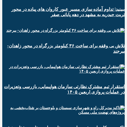
ببینید| تداوم آماده سازی مسیر عبور کاروان های پیاده در محور
تربت حیدریه به مشهد در دهه پایانی صفر
تلاش بی وقفه برای ساخت ۳۶ کیلومتر بزرگراه در محور زاهدان-
بیرجند
استقرار تیم مشترک نظارتی سازمان هواپیمایی، بازرسی وتعزیرات
در عملیات پروازی اربعین ۱۴۰۵