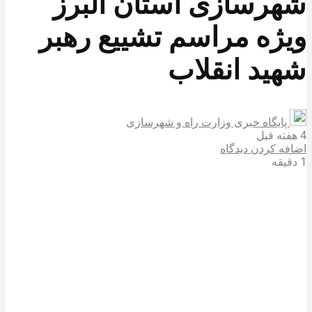
شهرسازی استان البرز
ویژه مراسم تشییع رهبر
شهید انقلاب
پایگاه خبری وزارت راه و شهرسازی
4 هفته قبل
اضافه کردن دیدگاه
1 دقیقه