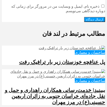
ذخیره نام، ایمیل و وبسایت من در مرورگر برای زمانی که
دوباره دیدگاهی می‌نویسم.
مطالب مرتبط در لند فان
ساختمان و معماری
پل عنافچه خوزستان زیر بار ترافیک رفت
ساختمان و معماری
ببینید| خدمت‌رسانی همکاران راهداری و حمل و
نقل جاده‌ای خراسان جنوبی به زائران اربعین
حسینی(ع) در مرز مهران