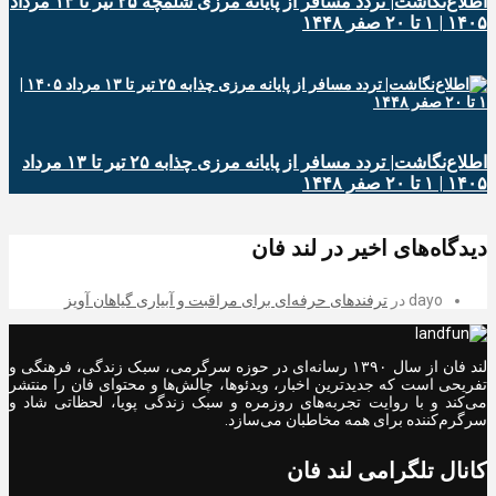
اطلاع‌نگاشت| تردد مسافر از پایانه‌ مرزی شلمچه ۲۵ تیر تا ۱۳ مرداد
۱۴۰۵ | ۱ تا ۲۰ صفر ۱۴۴۸
اطلاع‌نگاشت| تردد مسافر از پایانه‌ مرزی چذابه ۲۵ تیر تا ۱۳ مرداد
۱۴۰۵ | ۱ تا ۲۰ صفر ۱۴۴۸
دیدگاه‌های اخیر در لند فان
dayo
در
ترفندهای حرفه‌ای برای مراقبت و آبیاری گیاهان آویز
لند فان از سال ۱۳۹۰ رسانه‌ای در حوزه سرگرمی، سبک زندگی، فرهنگی و
تفریحی است که جدیدترین اخبار، ویدئوها، چالش‌ها و محتوای فان را منتشر
می‌کند و با روایت تجربه‌های روزمره و سبک زندگی پویا، لحظاتی شاد و
سرگرم‌کننده برای همه مخاطبان می‌سازد.
کانال تلگرامی لند فان