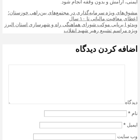
ایمنی، آرامش و بدون وقفه انجام شود.
مشوق‌های ویژه سرمایه‌گذاری در مجتمع‌های بین‌راهی خوزستان؛
اعطای معافیت مالیاتی تا ۱۰ سال
ویدئو | برپایی موکب شورای هماهنگی راه و شهرسازی استان البرز
ویژه مراسم تشییع رهبر شهید انقلاب
اضافه کردن دیدگاه
دیدگاه
نام
*
ایمیل
*
وب‌ سایت