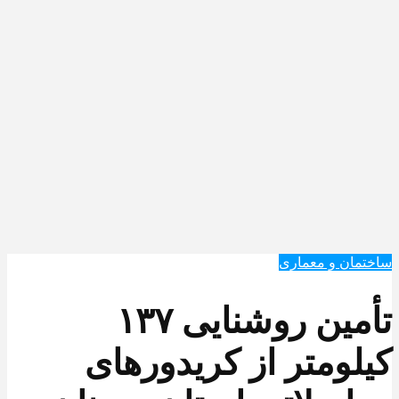
ساختمان و معماری
تأمین روشنایی ۱۳۷
کیلومتر از کریدورهای