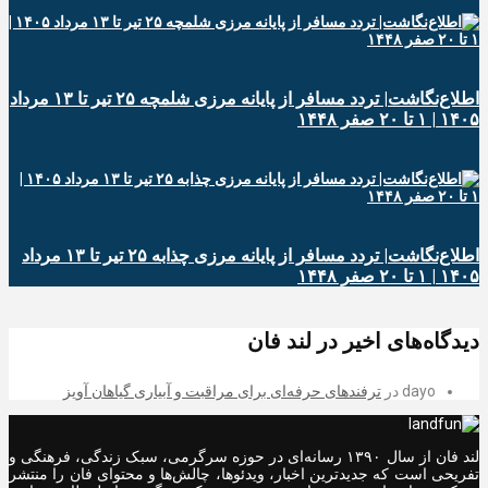
اطلاع‌نگاشت| تردد مسافر از پایانه‌ مرزی شلمچه ۲۵ تیر تا ۱۳ مرداد
۱۴۰۵ | ۱ تا ۲۰ صفر ۱۴۴۸
اطلاع‌نگاشت| تردد مسافر از پایانه‌ مرزی چذابه ۲۵ تیر تا ۱۳ مرداد
۱۴۰۵ | ۱ تا ۲۰ صفر ۱۴۴۸
دیدگاه‌های اخیر در لند فان
dayo
در
ترفندهای حرفه‌ای برای مراقبت و آبیاری گیاهان آویز
لند فان از سال ۱۳۹۰ رسانه‌ای در حوزه سرگرمی، سبک زندگی، فرهنگی و
تفریحی است که جدیدترین اخبار، ویدئوها، چالش‌ها و محتوای فان را منتشر