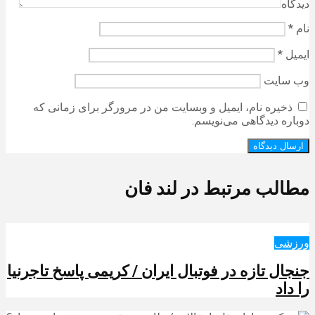
دیدگاه
نام
*
ایمیل
*
وب‌ سایت
ذخیره نام، ایمیل و وبسایت من در مرورگر برای زمانی که
دوباره دیدگاهی می‌نویسم.
مطالب مرتبط در لند فان
ورزشی
جنجال تازه در فوتبال ایران / کریمی پاسخ تاجرنیا
را داد