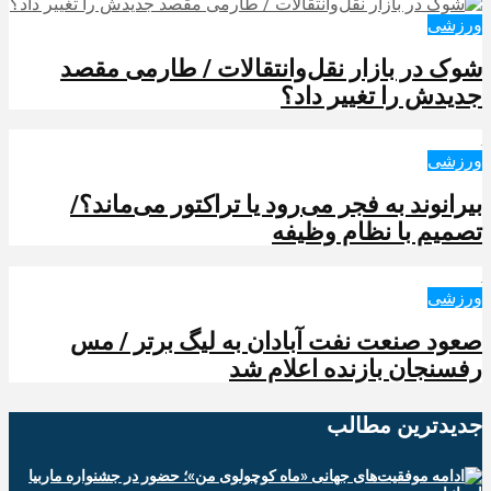
ورزشی
شوک در بازار نقل‌وانتقالات / طارمی مقصد
جدیدش را تغییر داد؟
ورزشی
بیرانوند به فجر می‌رود یا تراکتور می‌ماند؟/
تصمیم با نظام وظیفه
ورزشی
صعود صنعت نفت آبادان به لیگ برتر / مس
رفسنجان بازنده اعلام شد
جدیدترین‌ مطالب