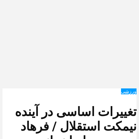
ورزشی
تغییرات اساسی در آینده
نیمکت استقلال / فرهاد