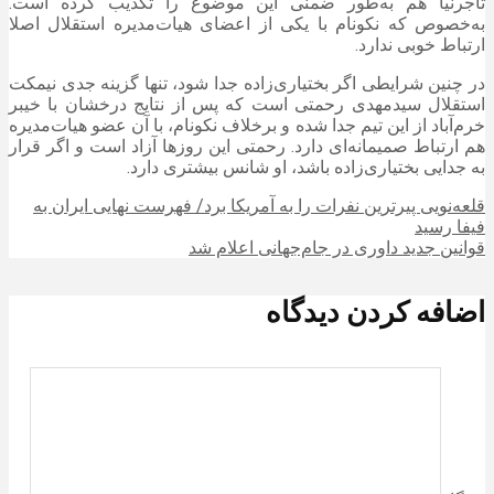
تاجرنیا هم به‌طور ضمنی این موضوع را تکذیب کرده است.
به‌خصوص که نکونام با یکی از اعضای هیات‌مدیره استقلال اصلا
ارتباط خوبی ندارد.
در چنین شرایطی اگر بختیاری‌زاده جدا شود، تنها گزینه جدی نیمکت
استقلال سیدمهدی رحمتی است که پس از نتایج درخشان با خیبر
خرم‌آباد از این تیم جدا شده و برخلاف نکونام، با آن عضو هیات‌مدیره
هم ارتباط صمیمانه‌ای دارد. رحمتی این روز‌ها آزاد است و اگر قرار
به جدایی بختیاری‌زاده باشد، او شانس بیشتری دارد.
قلعه‌نویی پیرترین نفرات را به آمریکا برد/ فهرست نهایی ایران به
فیفا رسید
قوانین جدید داوری در جام‌جهانی اعلام شد
اضافه کردن دیدگاه