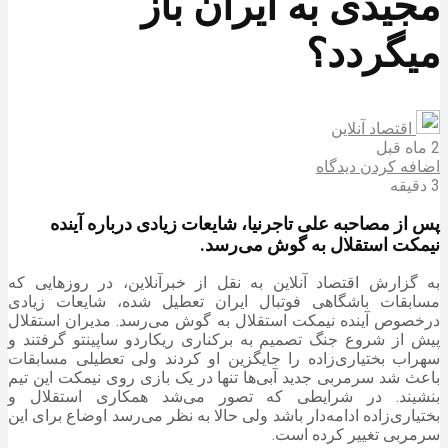
مجیدی به ایران باز
میگردد؟
اقتصاد آنلاین
2 ماه قبل
اضافه کردن دیدگاه
3 دقیقه
پس از مصاحبه علی تاجرنیا، شایعات زیادی درباره آینده
نیمکت استقلال به گوش می‌رسد.
به گزارش اقتصاد آنلاین به نقل از خبرآنلاین، در روز‌هایی که
مسابقات باشگاهی فوتبال ایران تعطیل شده، شایعات زیادی
درخصوص آینده نیمکت استقلال به گوش می‌رسد. مدیران استقلال
پیش از شروع جنگ تصمیم به برکناری ریکاردو ساپینتو گرفتند و
سهراب بختیاری‌زاده را جایگزین او کردند ولی تعطیلی مسابقات
باعث شد سرمربی جدید آبی‌ها تنها در یک بازی روی نیمکت این تیم
بنشیند. در شرایطی که تصور می‌شد همکاری استقلال و
بختیاری‌زاده ادامه‌دار باشد ولی حالا به نظر می‌رسد اوضاع برای این
سرمربی تغییر کرده است.