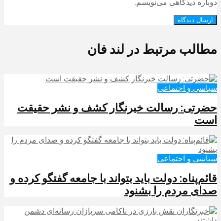
دوباره دیدگاهی می‌نویسم.
مطالب مرتبط در لند فان
سیاسی و اجتماعی
حضرتی: رسالت خبرنگار کشف و نشر حقیقت
است
سیاسی و اجتماعی
قائم‌پناه: دولت باید بتواند با جامعه گفتگو کرده و
صدای مردم را بشنود