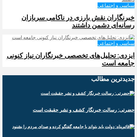
سیاسی و اجتماعی
خبرنگاران نقش بارزی در ناکامی سربازان
رسانه‌ای دشمن داشتند
سیاسی و اجتماعی
ایزدی: تحلیل‌های تخصصی خبرنگاران نیاز کنونی
جامعه است
جدیدترین‌ مطالب
حضرتی: رسالت خبرنگار کشف و نشر حقیقت است