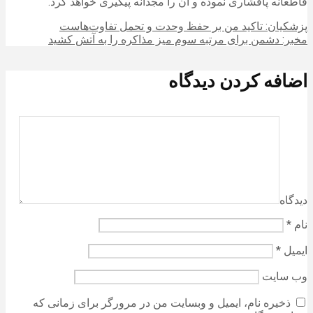
قاطعانه پافشاری نموده و آن را مجدانه پیگیری خواهد کرد.
پزشکیان: تاکید من بر حفظ وحدت و تحمل تفاوت‌هاست
مخبر: دشمن برای مرتبه سوم میز مذاکره را به آتش کشید
اضافه کردن دیدگاه
دیدگاه
نام
*
ایمیل
*
وب‌ سایت
ذخیره نام، ایمیل و وبسایت من در مرورگر برای زمانی که