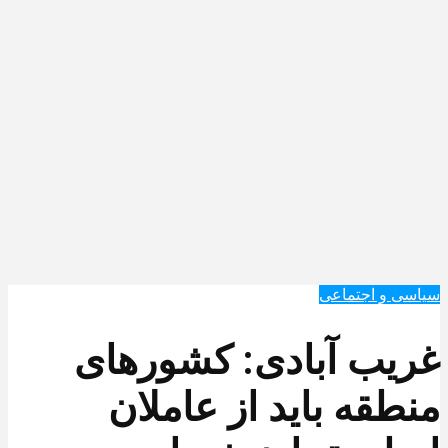
سیاسی و اجتماعی
غریب آبادی: کشورهای
منطقه باید از عاملان