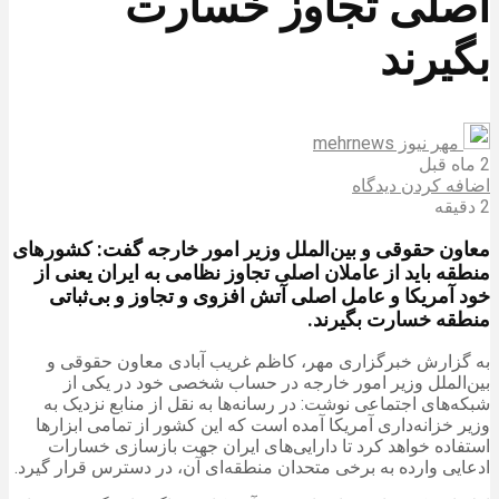
اصلی تجاوز خسارت
بگیرند
مهر نیوز mehrnews
2 ماه قبل
اضافه کردن دیدگاه
2 دقیقه
معاون حقوقی و بین‌الملل وزیر امور خارجه گفت: کشورهای
منطقه باید از عاملان اصلی تجاوز نظامی به ایران یعنی از
خود آمریکا و عامل اصلی آتش افزوی و تجاوز و بی‌ثباتی
منطقه خسارت بگیرند.
به گزارش خبرگزاری مهر، کاظم غریب آبادی معاون حقوقی و
بین‌الملل وزیر امور خارجه در حساب شخصی خود در یکی از
شبکه‌های اجتماعی نوشت: در رسانه‌ها به نقل از منابع نزدیک به
وزیر خزانه‌داری آمریکا آمده است که این کشور از تمامی ابزارها
استفاده خواهد کرد تا دارایی‌های ایران جهت بازسازی خسارات
ادعایی وارده به برخی متحدان منطقه‌ای آن، در دسترس قرار گیرد.