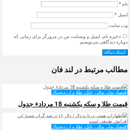
نام
*
ایمیل
*
وب‌ سایت
ذخیره نام، ایمیل و وبسایت من در مرورگر برای زمانی که
دوباره دیدگاهی می‌نویسم.
مطالب مرتبط در لند فان
اقتصاد پولی مالی: بانک، طلا و ارزدیجیتال‌
قیمت طلا و سکه یکشنبه 18 مرداد+ جدول
اقتصاد پولی مالی: بانک، طلا و ارزدیجیتال‌