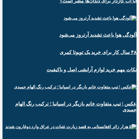
آیا آب گازدار برای دندان‌ها مضر است؟
آلودگی هوا باعث تشدید آرتروز می‌شود
۴۸ سال کار برای خرید یک تویوتا کمری
نکات مهم خرید لوازم آرایشی اصل و باکیفیت
عکس | تیپ متفاوت خانم بازیگر در اسپانیا ؛ ترکیب رنگ الهام
حمیدی