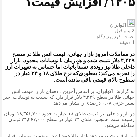
۱۴۰۵/ افزایش قیمت؟
اکوایران
2 ماه قبل
اضافه کردن دیدگاه
1 دقیقه
در معاملات امروز بازار جهانی، قیمت انس طلا در سطح
۴,۳۲۹ دلار تثبیت شده و هم‌زمان با نوسانات محدود، بازار
داخلی طلا نیز روندی نسبتاً باثبات اما حساس به تغییرات ارز
را تجربه می‌کند؛ به‌طوری‌که نرخ طلای ۱۸ و ۲۴ عیار در
سطوح بالای قیمتی باقی مانده است.
به گزارش اکوایران، بر اساس آخرین داده‌های بازار، قیمت انس
جهانی طلا در سطح ۴,۳۲۹ دلار قرار دارد که نسبت به نوسانات اخیر
تغییر جزئی ۰٫۰۸ درصدی را نشان می‌دهد.
در بازار داخلی نیز قیمت طلای ۱۸ عیار به حدود ۱۸,۳۵۲,۷۰۰ تومان
رسیده است. همچنین طلای ۲۴ عیار در سطح ۲۴,۴۶۷,۰۰۰ تومان
معامله می‌شود.
این ارقام نشان می‌دهد بازار طلا همچنان در وضعیت نوسانی قرار