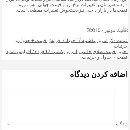
دارد و هم‌زمان با تغییرات نرخ ارز و قیمت جهانی انس، روند
قیمت‌ها در بازار داخلی نیز دستخوش تغییرات مقطعی است.
قیمت دلار امروز یکشنبه 17خرداد/ افزایش قیمت + جدول و
جزئیات
آخرین قیمت طلای 18عیار امروز یکشنبه 17خرداد/ افزایش شدید
قیمت + جدول و جزئیات
اضافه کردن دیدگاه
دیدگاه