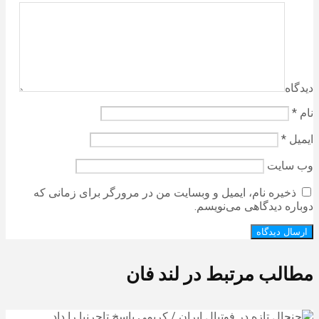
دیدگاه
نام
*
ایمیل
*
وب‌ سایت
ذخیره نام، ایمیل و وبسایت من در مرورگر برای زمانی که
دوباره دیدگاهی می‌نویسم.
مطالب مرتبط در لند فان