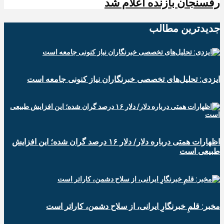
رفسنجان بازنده اعلام شد
جدیدترین‌ مطالب
ایزدی: تحلیل‌های تخصصی خبرنگاران نیاز کنونی جامعه است
اظهارات همتی درباره دلار/ دلار ۱۶ درصد گران شده؛ این افزایش
طبیعی است
مخبر: قلمِ خبرنگارِ ایرانی، از سلاح دشمن، کاراتر است