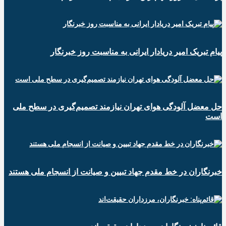
پیام تبریک امیر دریادار ایرانی به مناسبت روز خبرنگار
حل معضل آلودگی هوای تهران نیازمند تصمیم‌گیری در سطح ملی
است
خبرنگاران در خط مقدم جهاد تبیین و صیانت از انسجام ملی هستند