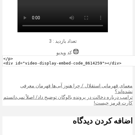
تعداد بازدید : 3
کد ویدیو
معمای قهرمانی استقلال / چرا هنوز آبی‌ها قهرمان معرفی
نشده‌اند؟
ترامپ درباره دخالت در پرونده بالوگان توضیح داد/ اصلاً نمی‌دانستم
کارت قرمز چیست!
اضافه کردن دیدگاه