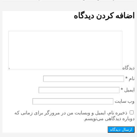
اضافه کردن دیدگاه
دیدگاه
نام
*
ایمیل
*
وب‌ سایت
ذخیره نام، ایمیل و وبسایت من در مرورگر برای زمانی که
دوباره دیدگاهی می‌نویسم.