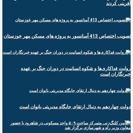
آفرینی کردند
تصویب اختصاص 413 آسانسور به پروژه های مسکن مهر خوزستان
روایت فداکاری‌ها و شکوه انسانیت در دوران جنگ بر عهده
خبرنگاران است
دولت چهاردهم به دنبال ارتقای جایگاه مدیریتی بانوان است