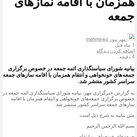
همزمان با اقامه نمازهای
جمعه
مهر نیوز mehrnews
1 ماه قبل
اضافه کردن دیدگاه
4 دقیقه
بیانیه شورای سیاستگذاری ائمه جمعه در خصوص برگزاری
جمعه‌های خونخواهی و انتقام همزمان با اقامه نمازهای جمعه
سراسر کشور منتشر شد.
به گزارش خبرگزاری مهر، بیانیه شورای سیاستگذاری ائمه جمعه در
خصوص برگزاری جمعه‌های خونخواهی و انتقام همزمان با اقامه
نمازهای جمعه سراسر کشور منتشر شد.
متن بیانیه به شرح ذیل است:
بسم الله الرحمن الرحیم
جمعه‌های خونخواهی و انتقام