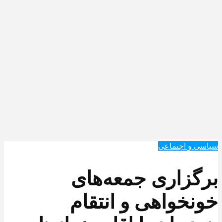
سیاسی و اجتماعی
برگزاری جمعه‌های
خونخواهی و انتقام