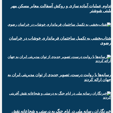
تداوم عملیات آماده سازی و روکش آسفالت معابر مسکن مهر
بلیتی شوشتر
شتاب‌بخشی به تکمیل ساختمان فرمانداری خوشاب در خراسان
رضوی
رسانه‌ها با روایت درست، تصویر جدیدی از توان مدیریتی ایران به
جهان ارائه کردند
خبرنگاران رسانه ملی در ایام جنگ به درستی و شجاعانه نقش