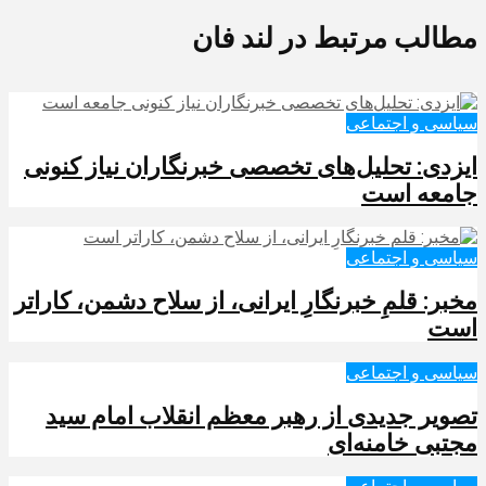
مطالب مرتبط در لند فان
سیاسی و اجتماعی
ایزدی: تحلیل‌های تخصصی خبرنگاران نیاز کنونی
جامعه است
سیاسی و اجتماعی
مخبر: قلمِ خبرنگارِ ایرانی، از سلاح دشمن، کاراتر
است
سیاسی و اجتماعی
تصویر جدیدی از رهبر معظم انقلاب امام سید
مجتبی خامنه‌ای